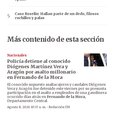
Caso Roselín: Hallan parte de un dedo, filosos
cuchillos y palas
Más contenido de esta sección
Nacionales
Policía detiene al conocido
Diógenes Martínez Vera y
Aragón por asalto millonario
en Fernando de la Mora
El conocido supuesto asaltacajeros y caudales Diógenes
Vera y Aragón fue detenido este viernes por su presunta
participación en el asalto a empleados de una gasolinera
ocurrido días atrás en
Fernando de la Mora
,
Departamento Central.
·
Agosto 8, 2026 10:57 a. m.
Redacción ÚH