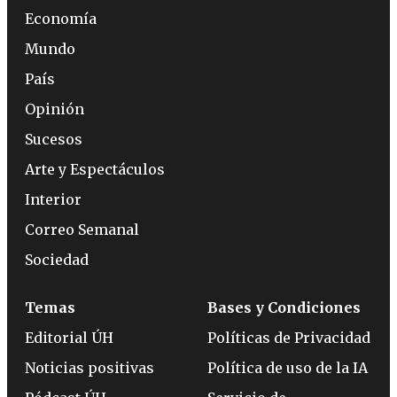
Economía
Mundo
País
Opinión
Sucesos
Arte y Espectáculos
Interior
Correo Semanal
Sociedad
Temas
Bases y Condiciones
Editorial ÚH
Políticas de Privacidad
Noticias positivas
Política de uso de la IA