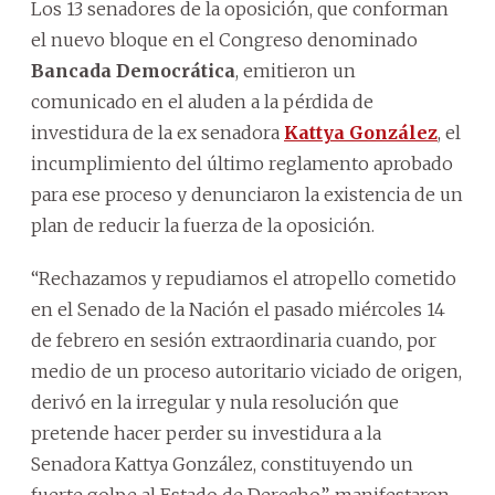
Los 13 senadores de la oposición, que conforman
el nuevo bloque en el Congreso denominado
Bancada Democrática
, emitieron un
comunicado en el aluden a la pérdida de
investidura de la ex senadora
Kattya González
, el
incumplimiento del último reglamento aprobado
para ese proceso y denunciaron la existencia de un
plan de reducir la fuerza de la oposición.
“Rechazamos y repudiamos el atropello cometido
en el Senado de la Nación el pasado miércoles 14
de febrero en sesión extraordinaria cuando, por
medio de un proceso autoritario viciado de origen,
derivó en la irregular y nula resolución que
pretende hacer perder su investidura a la
Senadora Kattya González, constituyendo un
fuerte golpe al Estado de Derecho”, manifestaron