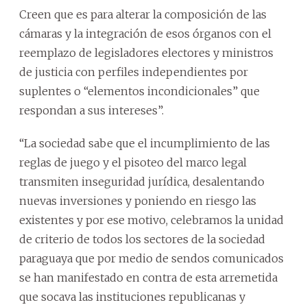
Creen que es para alterar la composición de las
cámaras y la integración de esos órganos con el
reemplazo de legisladores electores y ministros
de justicia con perfiles independientes por
suplentes o “elementos incondicionales” que
respondan a sus intereses”.
“La sociedad sabe que el incumplimiento de las
reglas de juego y el pisoteo del marco legal
transmiten inseguridad jurídica, desalentando
nuevas inversiones y poniendo en riesgo las
existentes y por ese motivo, celebramos la unidad
de criterio de todos los sectores de la sociedad
paraguaya que por medio de sendos comunicados
se han manifestado en contra de esta arremetida
que socava las instituciones republicanas y