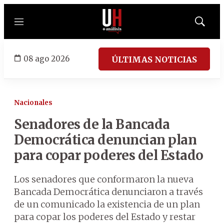
Menú
Mostrar
búsqued
08 ago 2026
ÚLTIMAS NOTICIAS
Nacionales
Senadores de la Bancada
Democrática denuncian plan
para copar poderes del Estado
Los senadores que conformaron la nueva
Bancada Democrática denunciaron a través
de un comunicado la existencia de un plan
para copar los poderes del Estado y restar