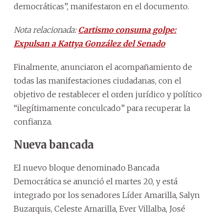
democráticas”, manifestaron en el documento.
Nota relacionada:
Cartismo consuma golpe:
Expulsan a Kattya González del Senado
Finalmente, anunciaron el acompañamiento de
todas las manifestaciones ciudadanas, con el
objetivo de restablecer el orden jurídico y político
“ilegítimamente conculcado” para recuperar la
confianza.
Nueva bancada
El nuevo bloque denominado Bancada
Democrática se anunció el martes 20, y está
integrado por los senadores Líder Amarilla, Salyn
Buzarquis, Celeste Amarilla, Ever Villalba, José