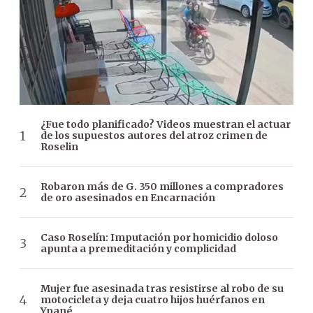
¿Fue todo planificado? Videos muestran el actuar
de los supuestos autores del atroz crimen de
Roselin
Robaron más de G. 350 millones a compradores
de oro asesinados en Encarnación
Caso Roselín: Imputación por homicidio doloso
apunta a premeditación y complicidad
Mujer fue asesinada tras resistirse al robo de su
motocicleta y deja cuatro hijos huérfanos en
Ypané