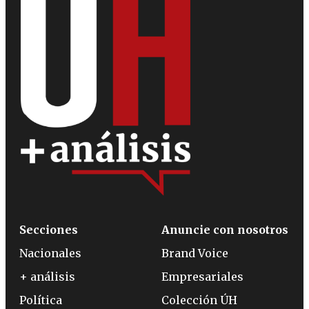
Secciones
Anuncie con nosotros
Nacionales
Brand Voice
+ análisis
Empresariales
Política
Colección ÚH