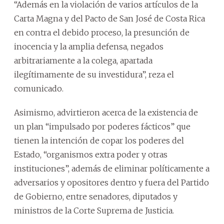
“Además en la violación de varios artículos de la
Carta Magna y del Pacto de San José de Costa Rica
en contra el debido proceso, la presunción de
inocencia y la amplia defensa, negados
arbitrariamente a la colega, apartada
ilegítimamente de su investidura”, reza el
comunicado.
Asimismo, advirtieron acerca de la existencia de
un plan “impulsado por poderes fácticos” que
tienen la intención de copar los poderes del
Estado, “organismos extra poder y otras
instituciones”, además de eliminar políticamente a
adversarios y opositores dentro y fuera del Partido
de Gobierno, entre senadores, diputados y
ministros de la Corte Suprema de Justicia.