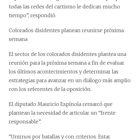
todas las redes del cartismo le dedican mucho
tiempo”, respondió.
Colorados disidentes planean reunirse próxima
semana
El sector de los colorados disidentes plantea una
reunión para la próxima semana a fin de evaluar
los últimos acontecimientos y determinar las
estrategias para avanzar en un diálogo más amplio
con los referentes de la oposición.
El diputado Mauricio Espínola remarcó que
plantean la necesidad de articular un “frente
responsable”.
“Unirnos por batallas y con criterios. Estar