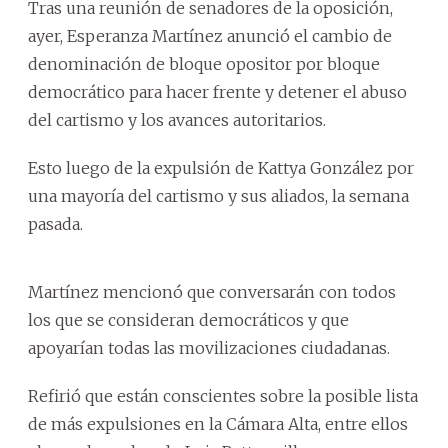
Tras una reunión de senadores de la oposición,
ayer, Esperanza Martínez anunció el cambio de
denominación de bloque opositor por bloque
democrático para hacer frente y detener el abuso
del cartismo y los avances autoritarios.
Esto luego de la expulsión de Kattya González por
una mayoría del cartismo y sus aliados, la semana
pasada.
Martínez mencionó que conversarán con todos
los que se consideran democráticos y que
apoyarían todas las movilizaciones ciudadanas.
Refirió que están conscientes sobre la posible lista
de más expulsiones en la Cámara Alta, entre ellos