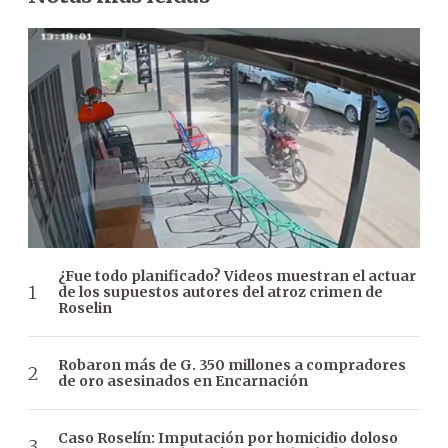
¿Fue todo planificado? Videos muestran el actuar
de los supuestos autores del atroz crimen de
Roselin
Robaron más de G. 350 millones a compradores
de oro asesinados en Encarnación
Caso Roselín: Imputación por homicidio doloso