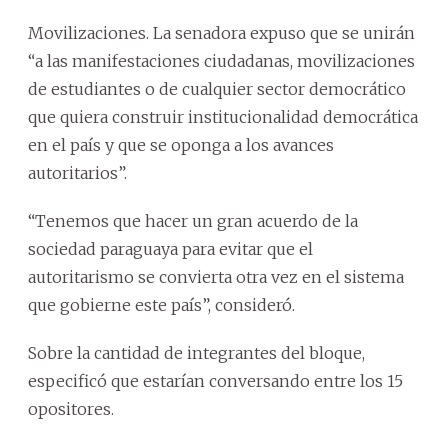
Movilizaciones. La senadora expuso que se unirán
“a las manifestaciones ciudadanas, movilizaciones
de estudiantes o de cualquier sector democrático
que quiera construir institucionalidad democrática
en el país y que se oponga a los avances
autoritarios”.
“Tenemos que hacer un gran acuerdo de la
sociedad paraguaya para evitar que el
autoritarismo se convierta otra vez en el sistema
que gobierne este país”, consideró.
Sobre la cantidad de integrantes del bloque,
especificó que estarían conversando entre los 15
opositores.