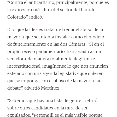
“Contra el anticartismo, principalmente, porque es
la expresión más dura del sector del Partido
Colorado”, indicó.
Dijo que la idea es tratar de frenar el abuso de la
mayoría, que se intenta instalar como el modelo
de funcionamiento en las dos Cámaras. “Si en el
propio receso parlamentario, han sacado a una
senadora, de manera totalmente ilegítima e
inconstitucional, imagínense lo que nos anuncian
este año con una agenda legislativa que quieren
que se imponga con el abuso de la mayoría, sin
debate”, advirtió Martínez.
“Sabemos que hay una lista de gente”, refirió
sobre otros candidatos en la mira de ser
expulsados. “Pettengill es el más visible porque