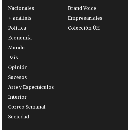
Nacionales
Brand Voice
+ análisis
Empresariales
Política
Colección ÚH
Economía
Mundo
País
Opinión
Sucesos
Arte y Espectáculos
Interior
Correo Semanal
Sociedad