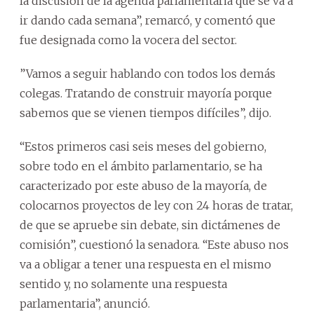
la discusión de la agenda parlamentaria que se va a
ir dando cada semana”, remarcó, y comentó que
fue designada como la vocera del sector.
”Vamos a seguir hablando con todos los demás
colegas. Tratando de construir mayoría porque
sabemos que se vienen tiempos difíciles”, dijo.
“Estos primeros casi seis meses del gobierno,
sobre todo en el ámbito parlamentario, se ha
caracterizado por este abuso de la mayoría, de
colocarnos proyectos de ley con 24 horas de tratar,
de que se apruebe sin debate, sin dictámenes de
comisión”, cuestionó la senadora. “Este abuso nos
va a obligar a tener una respuesta en el mismo
sentido y, no solamente una respuesta
parlamentaria”, anunció.