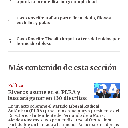
apunta a premeditación y complicidad
Caso Roselín: Hallan parte de un dedo, filosos
cuchillos y palas
Caso Roselín: Fiscalía imputa a tres detenidos por
homicidio doloso
Más contenido de esta sección
Política
Riveros asume en el PLRA y
buscará ganar en 130 distritos
En un acto solemne el
Partido Liberal Radical
Auténtico (PLRA)
proclamó como nuevo presidente del
Directorio al intendente de Fernando de la Mora,
Alcides Riveros
, cuyo primer discurso al frente de su
partido fue un llamado a la unidad. Participaron además