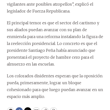
vigilantes ante posibles atropellos”, explicó el
legislador de Fuerza Republicana.
El principal temor es que el sector del cartismo y
sus aliados puedan avanzar con su plan de
enmienda para una reforma instalando la figura de
la reelección presidencial. Lo concreto es que el
presidente Santiago Peña había anunciado que
presentará el proyecto de hambre cero para el
almuerzo en las escuelas.
Los colorados disidentes esperan que la oposición
pueda, primeramente, lograr un bloque
cohesionado para que luego puedan avanzar en un
espacio más amplio.