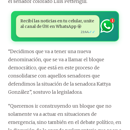
el senador colorado Luis Pettengill.
Recibí las noticias en tu celular, unite
1
al canal de ÚH en WhatsApp 🤩
✓✓
21:44
“Decidimos que va a tener una nueva
denominación, que se va a llamar el bloque
democrático, que está en este proceso de
consolidarse con aquellos senadores que
defendimos la situación de la senadora Kattya
González”, sostuvo la legisladora.
“Queremos ir construyendo un bloque que no
solamente va a actuar en situaciones de
emergencia, sino también en el debate político, en