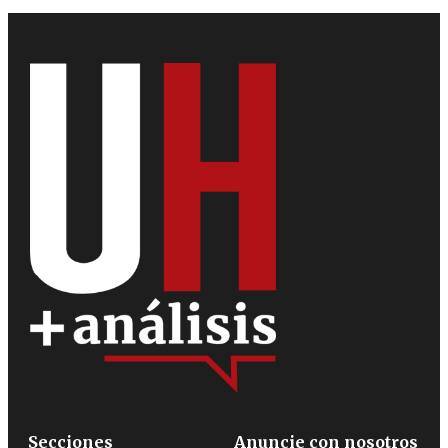
Secciones
Anuncie con nosotros