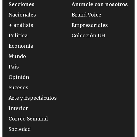
Secciones
Anuncie con nosotros
Nacionales
Brand Voice
+ análisis
Empresariales
Política
Colección ÚH
Economía
Mundo
País
Opinión
Sucesos
Arte y Espectáculos
Interior
Correo Semanal
Sociedad