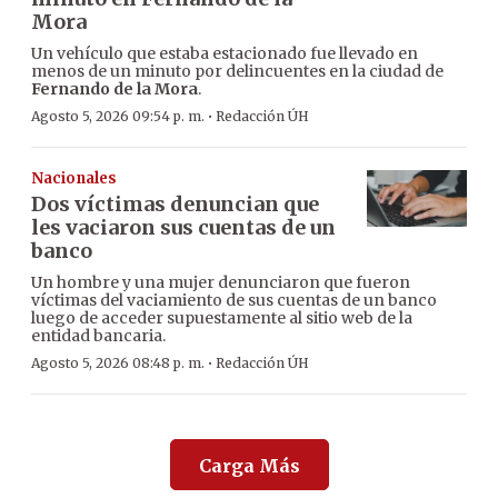
Mora
Un vehículo que estaba estacionado fue llevado en
menos de un minuto por delincuentes en la ciudad de
Fernando de la Mora
.
·
Agosto 5, 2026 09:54 p. m.
Redacción ÚH
Nacionales
Dos víctimas denuncian que
les vaciaron sus cuentas de un
banco
Un hombre y una mujer denunciaron que fueron
víctimas del vaciamiento de sus cuentas de un banco
luego de acceder supuestamente al sitio web de la
entidad bancaria.
·
Agosto 5, 2026 08:48 p. m.
Redacción ÚH
Carga Más