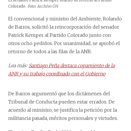
El senador Patrick Kemper solicitó su retorno al Partido
Colorado.
Foto: Archivo ÚH
El convencional y ministro del Ambiente, Rolando
de Barros, solicitó la reincorporación del senador
Patrick Kemper al Partido Colorado junto con
otros ocho pedidos. Por unanimidad, se aprobó el
retorno de todos a las filas de la ANR.
Lea más:
Santiago Peña destaca copamiento de la
ANR y su trabajo coordinado con el Gobierno
De Barros argumentó que los dictámenes del
Tribunal de Conducta pueden estar errados. De
acuerdo al ministro, se justifica la petición por la
militancia pasada, méritos personales y virtudes.