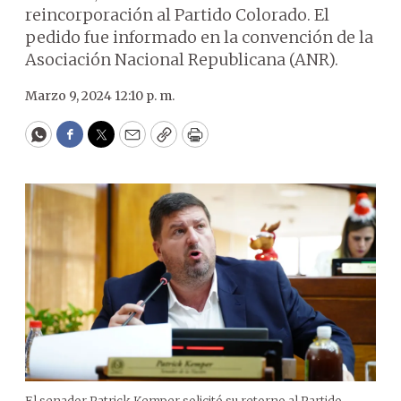
reincorporación al Partido Colorado. El
pedido fue informado en la convención de la
Asociación Nacional Republicana (ANR).
Marzo 9, 2024 12:10 p. m.
WhatsApp
Facebook
Twitter
Email
Copy
Print