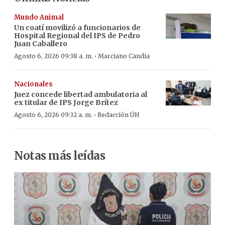
Mundo Animal
Un coatí movilizó a funcionarios de
Hospital Regional del IPS de Pedro
Juan Caballero
·
Agosto 6, 2026 09:38 a. m.
Marciano Candia
Nacionales
Juez concede libertad ambulatoria al
ex titular de IPS Jorge Brítez
·
Agosto 6, 2026 09:32 a. m.
Redacción ÚH
Notas más leídas