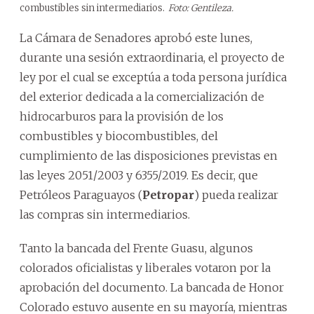
combustibles sin intermediarios.
Foto: Gentileza.
La Cámara de Senadores aprobó este lunes,
durante una sesión extraordinaria, el proyecto de
ley por el cual se exceptúa a toda persona jurídica
del exterior dedicada a la comercialización de
hidrocarburos para la provisión de los
combustibles y biocombustibles, del
cumplimiento de las disposiciones previstas en
las leyes 2051/2003 y 6355/2019. Es decir, que
Petróleos Paraguayos (
Petropar
) pueda realizar
las compras sin intermediarios.
Tanto la bancada del Frente Guasu, algunos
colorados oficialistas y liberales votaron por la
aprobación del documento. La bancada de Honor
Colorado estuvo ausente en su mayoría, mientras