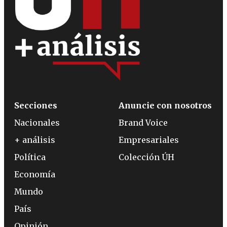
Secciones
Anuncie con nosotros
Nacionales
Brand Voice
+ análisis
Empresariales
Política
Colección ÚH
Economía
Mundo
País
Opinión