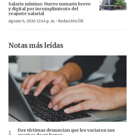
Salario mínimo: Nuevo sumario breve
y digital por incumplimiento del
reajuste salarial
·
Agosto 6, 2026 12:44 p. m.
Redacción ÚH
Notas más leídas
Dos víctimas denuncian que les vaciaron sus