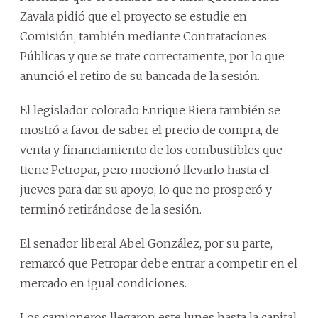
Zavala pidió que el proyecto se estudie en
Comisión, también mediante Contrataciones
Públicas y que se trate correctamente, por lo que
anunció el retiro de su bancada de la sesión.
El legislador colorado Enrique Riera también se
mostró a favor de saber el precio de compra, de
venta y financiamiento de los combustibles que
tiene Petropar, pero mocionó llevarlo hasta el
jueves para dar su apoyo, lo que no prosperó y
terminó retirándose de la sesión.
El senador liberal Abel González, por su parte,
remarcó que Petropar debe entrar a competir en el
mercado en igual condiciones.
Los camioneros llegaron este lunes hasta la capital