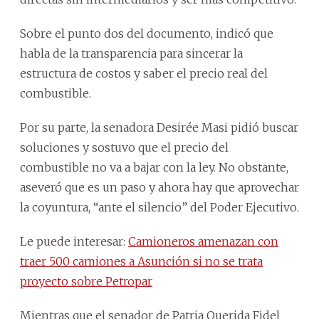
Sobre el punto dos del documento, indicó que
habla de la transparencia para sincerar la
estructura de costos y saber el precio real del
combustible.
Por su parte, la senadora Desirée Masi pidió buscar
soluciones y sostuvo que el precio del
combustible no va a bajar con la ley. No obstante,
aseveró que es un paso y ahora hay que aprovechar
la coyuntura, “ante el silencio” del Poder Ejecutivo.
Le puede interesar:
Camioneros amenazan con
traer 500 camiones a Asunción si no se trata
proyecto sobre Petropar
Mientras que el senador de Patria Querida Fidel