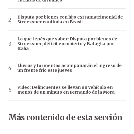
cuentas de un banco
Disputa por bienes con hijo extramatrimonial de
Stroessner continúa en Brasil
Lo que tenés que saber: Disputa por bienes de
Stroessner, déficit encubierto y Bataglia por
Italia
Lluvias y tormentas acompañarán el ingreso de
un frente frío este jueves
Video: Delincuentes se llevan un vehículo en
menos de un minuto en Fernando de la Mora
Más contenido de esta sección