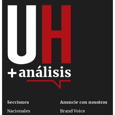
Secciones
Anuncie con nosotros
Nacionales
Brand Voice