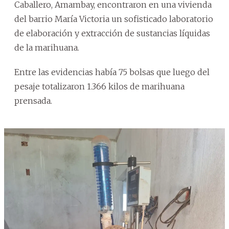
Caballero, Amambay, encontraron en una vivienda
del barrio María Victoria un sofisticado laboratorio
de elaboración y extracción de sustancias líquidas
de la marihuana.
Entre las evidencias había 75 bolsas que luego del
pesaje totalizaron 1.366 kilos de marihuana
prensada.