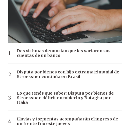
Dos víctimas denuncian que les vaciaron sus
cuentas de un banco
Disputa por bienes con hijo extramatrimonial de
Stroessner continúa en Brasil
Lo que tenés que saber: Disputa por bienes de
Stroessner, déficit encubierto y Bataglia por
Italia
Lluvias y tormentas acompañarán el ingreso de
un frente frío este jueves