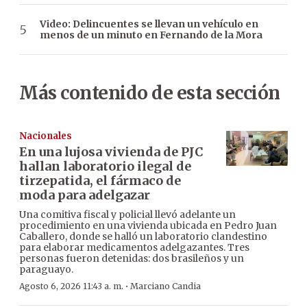
Video: Delincuentes se llevan un vehículo en
menos de un minuto en Fernando de la Mora
Más contenido de esta sección
Nacionales
En una lujosa vivienda de PJC
hallan laboratorio ilegal de
tirzepatida, el fármaco de
moda para adelgazar
Una comitiva fiscal y policial llevó adelante un
procedimiento en una vivienda ubicada en Pedro Juan
Caballero, donde se halló un laboratorio clandestino
para elaborar medicamentos adelgazantes. Tres
personas fueron detenidas: dos brasileños y un
paraguayo.
·
Agosto 6, 2026 11:43 a. m.
Marciano Candia