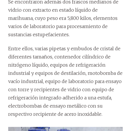
Se encontraron además dos frascos medianos de
vidrio con extracto en estado líquido de
marihuana, cuyo peso era 5,800 kilos, elementos
varios de laboratorio para procesamiento de
sustancias estupefacientes.
Entre ellos, varias pipetas y embudos de cristal de
diferentes tamaños, contenedor cilíndrico de
nitrógeno líquido, equipos de refrigeración
industrial y equipos de destilación, motobomba de
vacío industrial, equipo de laboratorio para ensayo
con torre y recipientes de vidrio con equipo de
refrigeración integrado adherido a una estufa,
electrobombas de ensayo metálico con su
respectivo recipiente de acero inoxidable.