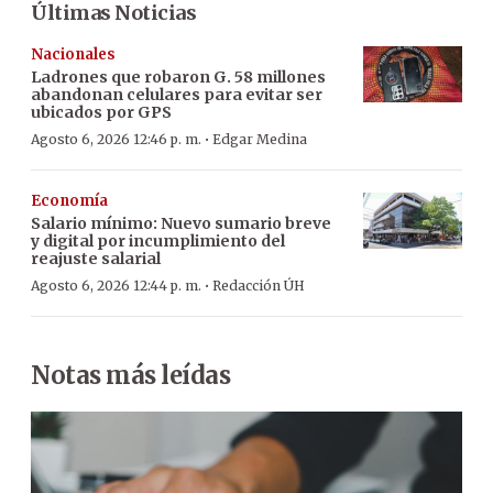
Últimas Noticias
Nacionales
Ladrones que robaron G. 58 millones
abandonan celulares para evitar ser
ubicados por GPS
·
Agosto 6, 2026 12:46 p. m.
Edgar Medina
Economía
Salario mínimo: Nuevo sumario breve
y digital por incumplimiento del
reajuste salarial
·
Agosto 6, 2026 12:44 p. m.
Redacción ÚH
Notas más leídas