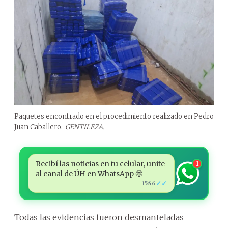
Paquetes encontrado en el procedimiento realizado en Pedro
Juan Caballero.
GENTILEZA.
Recibí las noticias en tu celular, unite
1
al canal de ÚH en WhatsApp 🤩
✓✓
15:46
Todas las evidencias fueron desmanteladas