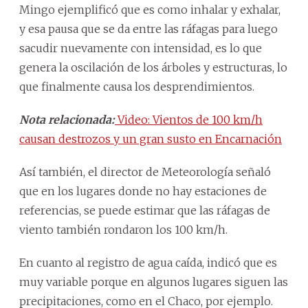
Mingo ejemplificó que es como inhalar y exhalar,
y esa pausa que se da entre las ráfagas para luego
sacudir nuevamente con intensidad, es lo que
genera la oscilación de los árboles y estructuras, lo
que finalmente causa los desprendimientos.
Nota relacionada:
Video: Vientos de 100 km/h
causan destrozos y un gran susto en Encarnación
Así también, el director de Meteorología señaló
que en los lugares donde no hay estaciones de
referencias, se puede estimar que las ráfagas de
viento también rondaron los 100 km/h.
En cuanto al registro de agua caída, indicó que es
muy variable porque en algunos lugares siguen las
precipitaciones, como en el Chaco, por ejemplo.