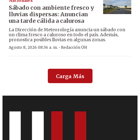
Nacionales
Sábado con ambiente fresco y
lluvias dispersas: Anuncian
una tarde cálida a calurosa
La Dirección de Meteorología anuncia un sábado con
un clima fresco a caluroso en todo el país. Además,
pronostica posibles lluvias en algunas zonas.
·
Agosto 8, 2026 08:36 a. m.
Redacción ÚH
Carga Más