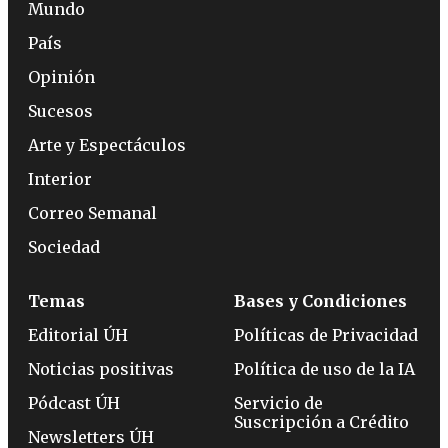
Mundo
País
Opinión
Sucesos
Arte y Espectáculos
Interior
Correo Semanal
Sociedad
Temas
Bases y Condiciones
Editorial ÚH
Políticas de Privacidad
Noticias positivas
Política de uso de la IA
Pódcast ÚH
Servicio de
Suscripción a Crédito
Newsletters ÚH