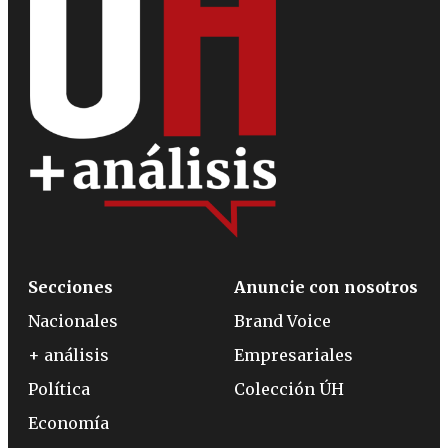
Secciones
Anuncie con nosotros
Nacionales
Brand Voice
+ análisis
Empresariales
Política
Colección ÚH
Economía