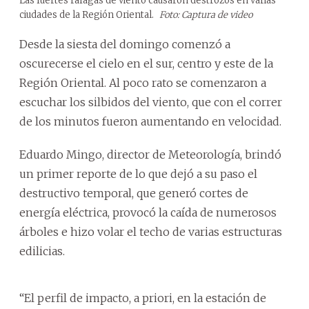
Las fuertes ráfagas de viento causaron destrozos en varias
ciudades de la Región Oriental.
Foto: Captura de video
Desde la siesta del domingo comenzó a
oscurecerse el cielo en el sur, centro y este de la
Región Oriental. Al poco rato se comenzaron a
escuchar los silbidos del viento, que con el correr
de los minutos fueron aumentando en velocidad.
Eduardo Mingo, director de Meteorología, brindó
un primer reporte de lo que dejó a su paso el
destructivo temporal, que generó cortes de
energía eléctrica, provocó la caída de numerosos
árboles e hizo volar el techo de varias estructuras
edilicias.
“El perfil de impacto, a priori, en la estación de