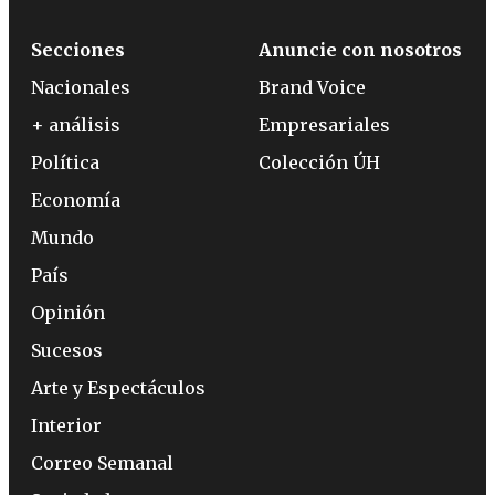
Secciones
Anuncie con nosotros
Nacionales
Brand Voice
+ análisis
Empresariales
Política
Colección ÚH
Economía
Mundo
País
Opinión
Sucesos
Arte y Espectáculos
Interior
Correo Semanal