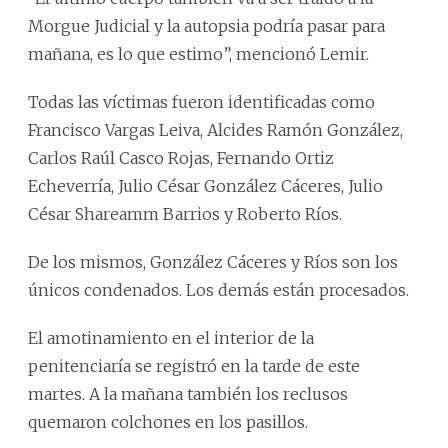
Morgue Judicial y la autopsia podría pasar para
mañana, es lo que estimo”, mencionó Lemir.
Todas las víctimas fueron identificadas como
Francisco Vargas Leiva, Alcides Ramón González,
Carlos Raúl Casco Rojas, Fernando Ortiz
Echeverría, Julio César González Cáceres, Julio
César Shareamm Barrios y Roberto Ríos.
De los mismos, González Cáceres y Ríos son los
únicos condenados. Los demás están procesados.
El amotinamiento en el interior de la
penitenciaría se registró en la tarde de este
martes. A la mañana también los reclusos
quemaron colchones en los pasillos.