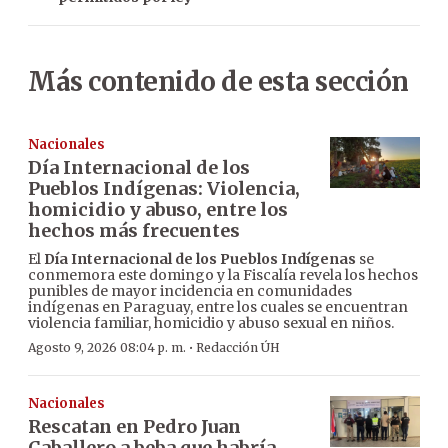
Más contenido de esta sección
Nacionales
Día Internacional de los
Pueblos Indígenas: Violencia,
homicidio y abuso, entre los
hechos más frecuentes
El
Día Internacional de los Pueblos Indígenas
se
conmemora este domingo y la Fiscalía revela los hechos
punibles de mayor incidencia en comunidades
indígenas en Paraguay, entre los cuales se encuentran
violencia familiar, homicidio y abuso sexual en niños.
·
Agosto 9, 2026 08:04 p. m.
Redacción ÚH
Nacionales
Rescatan en Pedro Juan
Caballero a beba que habría