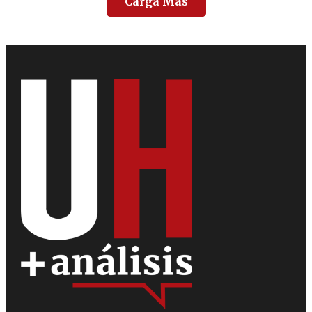
Carga Más