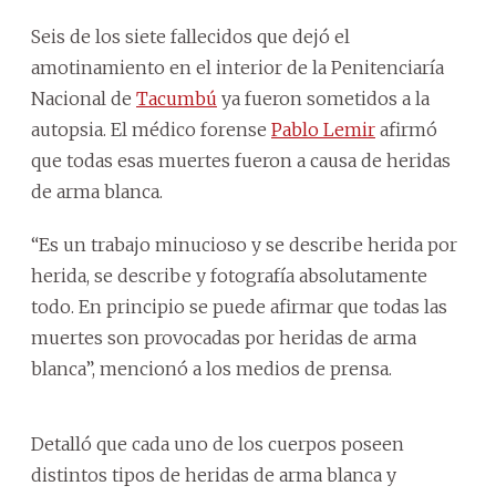
Seis de los siete fallecidos que dejó el
amotinamiento en el interior de la Penitenciaría
Nacional de
Tacumbú
ya fueron sometidos a la
autopsia. El médico forense
Pablo Lemir
afirmó
que todas esas muertes fueron a causa de heridas
de arma blanca.
“Es un trabajo minucioso y se describe herida por
herida, se describe y fotografía absolutamente
todo. En principio se puede afirmar que todas las
muertes son provocadas por heridas de arma
blanca”, mencionó a los medios de prensa.
Detalló que cada uno de los cuerpos poseen
distintos tipos de heridas de arma blanca y