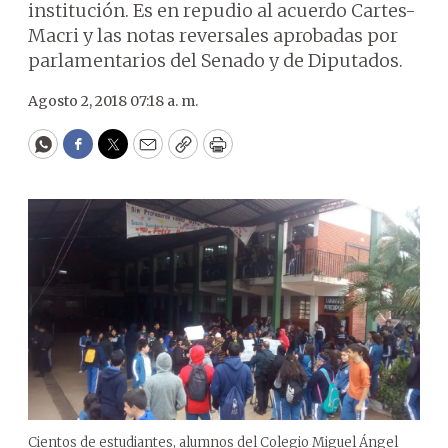
institución. Es en repudio al acuerdo Cartes-
Macri y las notas reversales aprobadas por
parlamentarios del Senado y de Diputados.
Agosto 2, 2018 07:18 a. m.
WhatsApp
Facebook
Twitter
Email
Copy
Print
Cientos de estudiantes, alumnos del Colegio Miguel Ángel