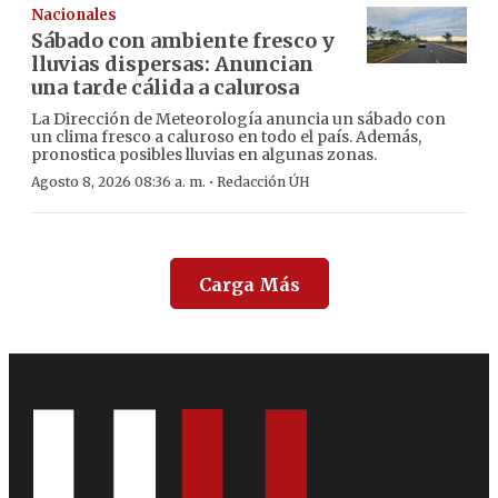
Nacionales
Sábado con ambiente fresco y
lluvias dispersas: Anuncian
una tarde cálida a calurosa
La Dirección de Meteorología anuncia un sábado con
un clima fresco a caluroso en todo el país. Además,
pronostica posibles lluvias en algunas zonas.
·
Agosto 8, 2026 08:36 a. m.
Redacción ÚH
Carga Más