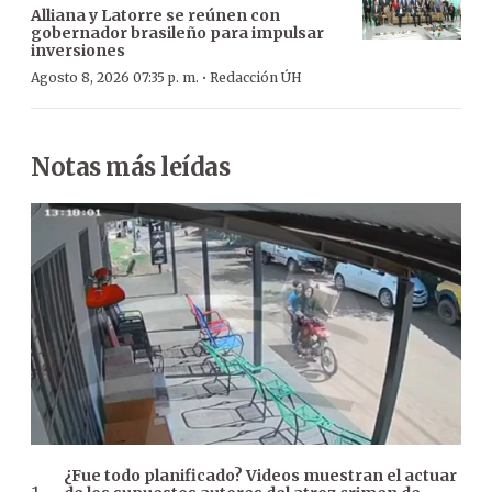
Alliana y Latorre se reúnen con
gobernador brasileño para impulsar
inversiones
·
Agosto 8, 2026 07:35 p. m.
Redacción ÚH
Notas más leídas
¿Fue todo planificado? Videos muestran el actuar