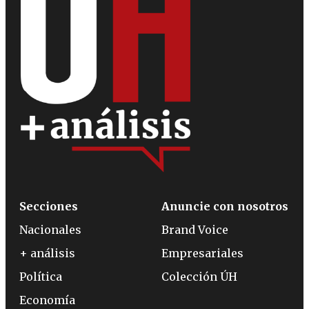
Secciones
Anuncie con nosotros
Nacionales
Brand Voice
+ análisis
Empresariales
Política
Colección ÚH
Economía