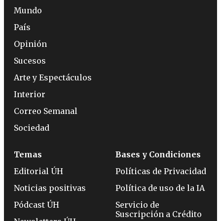
Mundo
País
Opinión
Sucesos
Arte y Espectáculos
Interior
Correo Semanal
Sociedad
Temas
Bases y Condiciones
Editorial ÚH
Políticas de Privacidad
Noticias positivas
Política de uso de la IA
Pódcast ÚH
Servicio de
Suscripción a Crédito