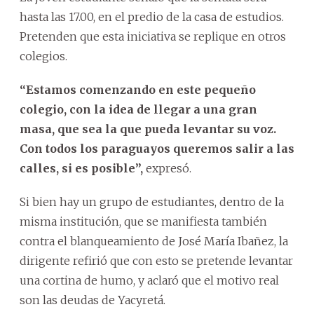
hasta las 17.00, en el predio de la casa de estudios.
Pretenden que esta iniciativa se replique en otros
colegios.
“Estamos comenzando en este pequeño
colegio, con la idea de llegar a una gran
masa, que sea la que pueda levantar su voz.
Con todos los paraguayos queremos salir a las
calles, si es posible”,
expresó.
Si bien hay un grupo de estudiantes, dentro de la
misma institución, que se manifiesta también
contra el blanqueamiento de José María Ibañez, la
dirigente refirió que con esto se pretende levantar
una cortina de humo, y aclaró que el motivo real
son las deudas de Yacyretá.