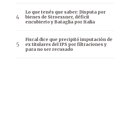
Lo que tenés que saber: Disputa por
bienes de Stroessner, déficit
encubierto y Bataglia por Italia
Fiscal dice que precipitó imputación de
ex titulares del IPS por filtraciones y
para no ser recusado