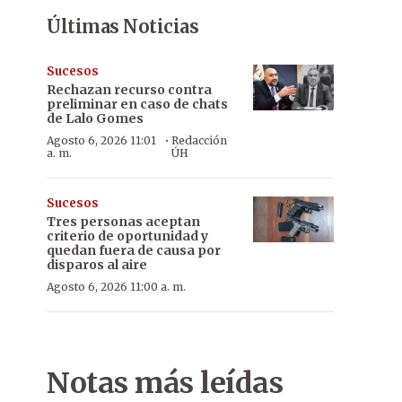
Últimas Noticias
Sucesos
Rechazan recurso contra
preliminar en caso de chats
de Lalo Gomes
·
Agosto 6, 2026 11:01
Redacción
a. m.
ÚH
Sucesos
Tres personas aceptan
criterio de oportunidad y
quedan fuera de causa por
disparos al aire
Agosto 6, 2026 11:00 a. m.
Notas más leídas