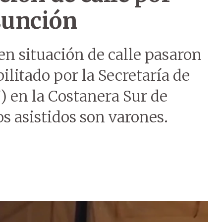
sunción
en situación de calle pasaron
ilitado por la Secretaría de
 en la Costanera Sur de
s asistidos son varones.