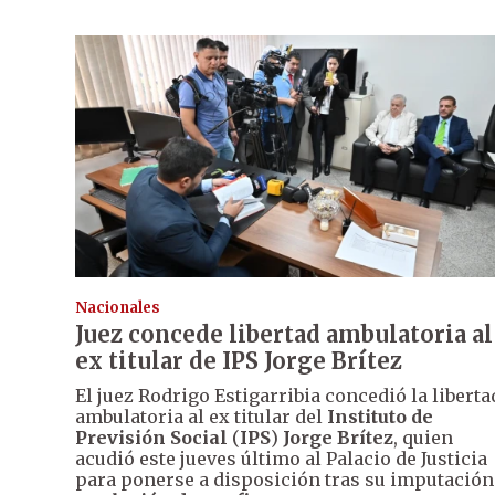
Nacionales
Juez concede libertad ambulatoria al
ex titular de IPS Jorge Brítez
El juez Rodrigo Estigarribia concedió la liberta
ambulatoria al ex titular del
Instituto de
Previsión Social
(
IPS
)
Jorge Brítez
, quien
acudió este jueves último al Palacio de Justicia
para ponerse a disposición tras su imputación