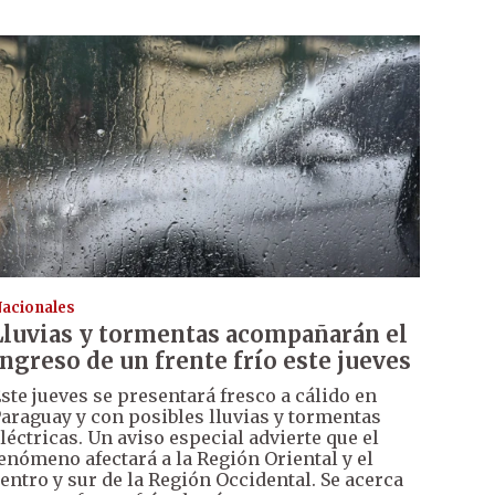
acionales
Lluvias y tormentas acompañarán el
ingreso de un frente frío este jueves
ste jueves se presentará fresco a cálido en
araguay y con posibles lluvias y tormentas
léctricas. Un aviso especial advierte que el
enómeno afectará a la Región Oriental y el
entro y sur de la Región Occidental. Se acerca