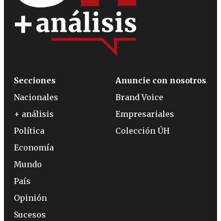
Secciones
Anuncie con nosotros
Nacionales
Brand Voice
+ análisis
Empresariales
Política
Colección ÚH
Economía
Mundo
País
Opinión
Sucesos