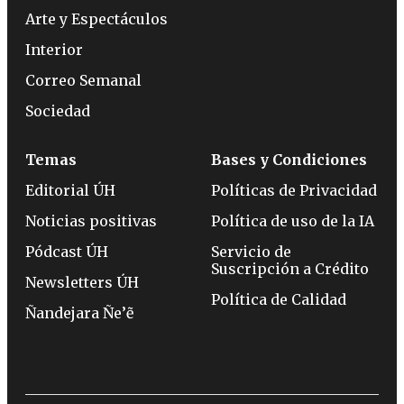
Arte y Espectáculos
Interior
Correo Semanal
Sociedad
Temas
Bases y Condiciones
Editorial ÚH
Políticas de Privacidad
Noticias positivas
Política de uso de la IA
Pódcast ÚH
Servicio de
Suscripción a Crédito
Newsletters ÚH
Política de Calidad
Ñandejara Ñe’ẽ