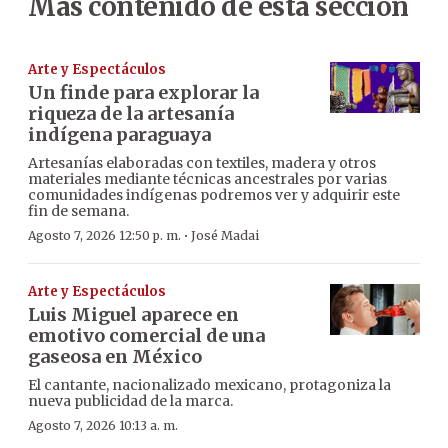
Más contenido de esta sección
Arte y Espectáculos
Un finde para explorar la
riqueza de la artesanía
indígena paraguaya
Artesanías elaboradas con textiles, madera y otros
materiales mediante técnicas ancestrales por varias
comunidades indígenas podremos ver y adquirir este
fin de semana.
·
Agosto 7, 2026 12:50 p. m.
José Madai
Arte y Espectáculos
Luis Miguel aparece en
emotivo comercial de una
gaseosa en México
El cantante, nacionalizado mexicano, protagoniza la
nueva publicidad de la marca.
Agosto 7, 2026 10:13 a. m.