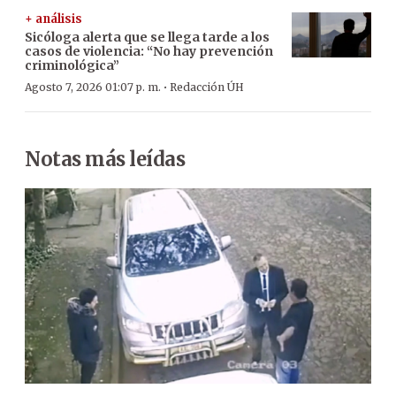
+ análisis
Sicóloga alerta que se llega tarde a los
casos de violencia: “No hay prevención
criminológica”
·
Agosto 7, 2026 01:07 p. m.
Redacción ÚH
Notas más leídas