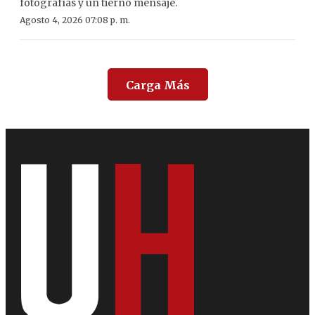
fotografías y un tierno mensaje.
Agosto 4, 2026 07:08 p. m.
Carga Más