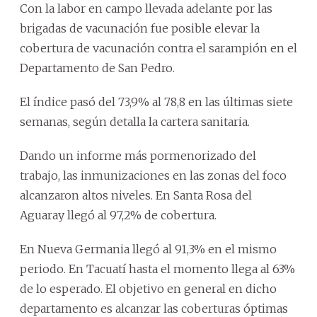
Con la labor en campo llevada adelante por las
brigadas de vacunación fue posible elevar la
cobertura de vacunación contra el sarampión en el
Departamento de San Pedro.
El índice pasó del 73,9% al 78,8 en las últimas siete
semanas, según detalla la cartera sanitaria.
Dando un informe más pormenorizado del
trabajo, las inmunizaciones en las zonas del foco
alcanzaron altos niveles. En Santa Rosa del
Aguaray llegó al 97,2% de cobertura.
En Nueva Germania llegó al 91,3% en el mismo
periodo. En Tacuatí hasta el momento llega al 63%
de lo esperado. El objetivo en general en dicho
departamento es alcanzar las coberturas óptimas