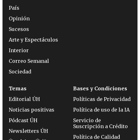
País
Opinión
Sucesos
Arte y Espectáculos
Interior
Correo Semanal
Sociedad
Temas
Bases y Condiciones
Editorial ÚH
Políticas de Privacidad
Noticias positivas
Política de uso de la IA
Pódcast ÚH
Servicio de
Suscripción a Crédito
Newsletters ÚH
Política de Calidad