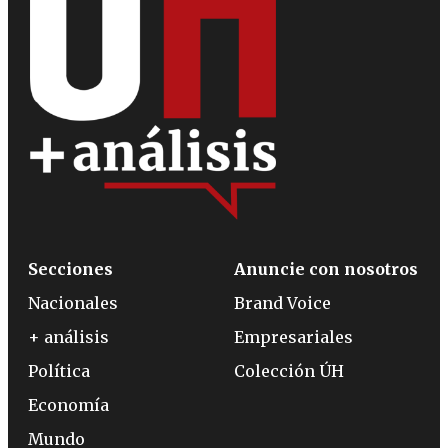
Secciones
Anuncie con nosotros
Nacionales
Brand Voice
+ análisis
Empresariales
Política
Colección ÚH
Economía
Mundo