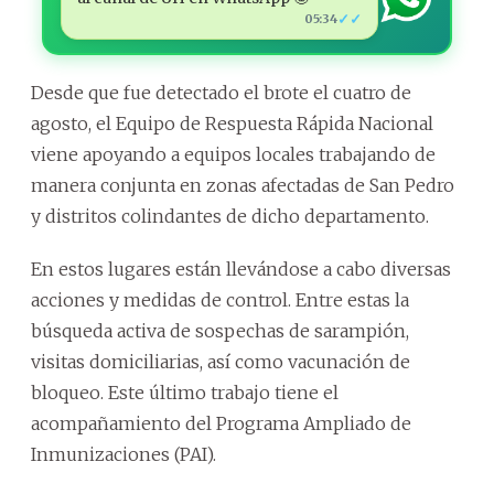
✓✓
05:34
Desde que fue detectado el brote el cuatro de
agosto, el Equipo de Respuesta Rápida Nacional
viene apoyando a equipos locales trabajando de
manera conjunta en zonas afectadas de San Pedro
y distritos colindantes de dicho departamento.
En estos lugares están llevándose a cabo diversas
acciones y medidas de control. Entre estas la
búsqueda activa de sospechas de sarampión,
visitas domiciliarias, así como vacunación de
bloqueo. Este último trabajo tiene el
acompañamiento del Programa Ampliado de
Inmunizaciones (PAI).