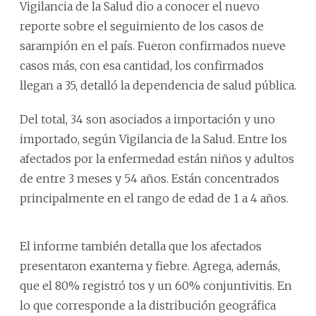
Vigilancia de la Salud dio a conocer el nuevo
reporte sobre el seguimiento de los casos de
sarampión en el país. Fueron confirmados nueve
casos más, con esa cantidad, los confirmados
llegan a 35, detalló la dependencia de salud pública.
Del total, 34 son asociados a importación y uno
importado, según Vigilancia de la Salud. Entre los
afectados por la enfermedad están niños y adultos
de entre 3 meses y 54 años. Están concentrados
principalmente en el rango de edad de 1 a 4 años.
El informe también detalla que los afectados
presentaron exantema y fiebre. Agrega, además,
que el 80% registró tos y un 60% conjuntivitis. En
lo que corresponde a la distribución geográfica