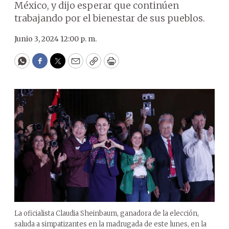
México, y dijo esperar que continúen
trabajando por el bienestar de sus pueblos.
Junio 3, 2024 12:00 p. m.
WhatsApp
Facebook
Twitter
Email
Copy
Print
La oficialista Claudia Sheinbaum, ganadora de la elección,
saluda a simpatizantes en la madrugada de este lunes, en la