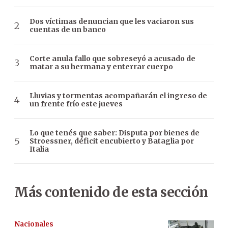
Dos víctimas denuncian que les vaciaron sus
cuentas de un banco
Corte anula fallo que sobreseyó a acusado de
matar a su hermana y enterrar cuerpo
Lluvias y tormentas acompañarán el ingreso de
un frente frío este jueves
Lo que tenés que saber: Disputa por bienes de
Stroessner, déficit encubierto y Bataglia por
Italia
Más contenido de esta sección
Nacionales