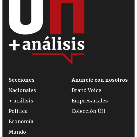
Secciones
Anuncie con nosotros
Nacionales
Brand Voice
+ análisis
Empresariales
Política
Colección ÚH
Economía
Mundo