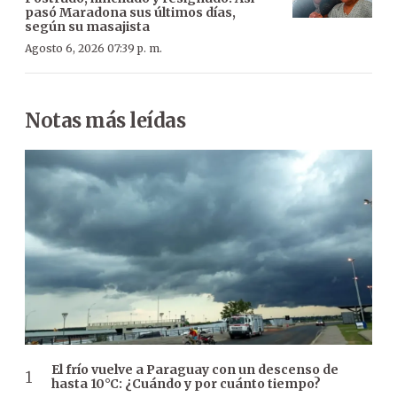
pasó Maradona sus últimos días,
según su masajista
Agosto 6, 2026 07:39 p. m.
Notas más leídas
El frío vuelve a Paraguay con un descenso de
hasta 10°C: ¿Cuándo y por cuánto tiempo?