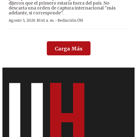
dijeron que el primero estaría fuera del país. No
descarta una orden de captura internacional “más
adelante, si corresponde”.
·
Agosto 5, 2026 10:41 a. m.
Redacción ÚH
Carga Más