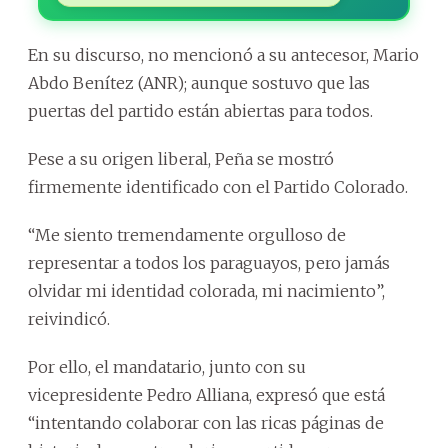
En su discurso, no mencionó a su antecesor, Mario
Abdo Benítez (ANR); aunque sostuvo que las
puertas del partido están abiertas para todos.
Pese a su origen liberal, Peña se mostró
firmemente identificado con el Partido Colorado.
“Me siento tremendamente orgulloso de
representar a todos los paraguayos, pero jamás
olvidar mi identidad colorada, mi nacimiento”,
reivindicó.
Por ello, el mandatario, junto con su
vicepresidente Pedro Alliana, expresó que está
“intentando colaborar con las ricas páginas de