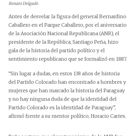
Renato Delgado
Antes de desvelar la figura del general Bernardino
Caballero en el Parque Caballero, por el aniversario
de la Asociación Nacional Republicana (ANR), el
presidente de la República, Santiago Peña, hizo
gala de la historia del partido político y el
sentimiento republicano que se formalizó en 1887.
“Sin lugar a dudas, en estos 138 años de historia
del Partido Colorado han encontrado a hombres y
mujeres que han marcado la historia del Paraguay
y no hay ninguna duda de que la identidad del
Partido Colorado es la identidad de Paraguay”,
afirmó frente a su mentor político, Horacio Cartes.