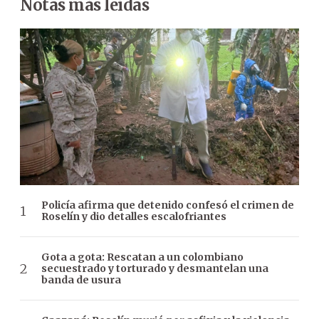
Notas más leídas
Policía afirma que detenido confesó el crimen de
Roselín y dio detalles escalofriantes
Gota a gota: Rescatan a un colombiano
secuestrado y torturado y desmantelan una
banda de usura