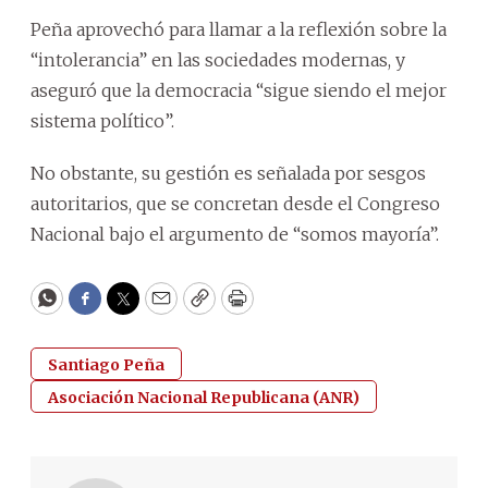
Peña aprovechó para llamar a la reflexión sobre la
“intolerancia” en las sociedades modernas, y
aseguró que la democracia “sigue siendo el mejor
sistema político”.
No obstante, su gestión es señalada por sesgos
autoritarios, que se concretan desde el Congreso
Nacional bajo el argumento de “somos mayoría”.
WhatsApp
Facebook
Twitter
Email
Copy
Print
Santiago Peña
Asociación Nacional Republicana (ANR)