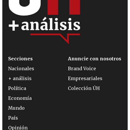
Secciones
Anuncie con nosotros
Nacionales
Brand Voice
+ análisis
Empresariales
Política
Colección ÚH
Economía
Mundo
País
Opinión