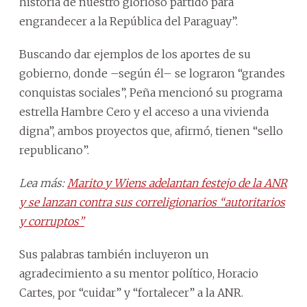
historia de nuestro glorioso partido para
engrandecer a la República del Paraguay”.
Buscando dar ejemplos de los aportes de su
gobierno, donde –según él– se lograron “grandes
conquistas sociales”, Peña mencionó su programa
estrella Hambre Cero y el acceso a una vivienda
digna”, ambos proyectos que, afirmó, tienen “sello
republicano”.
Lea más:
Marito y Wiens adelantan festejo de la ANR
y se lanzan contra sus correligionarios “autoritarios
y corruptos”
Sus palabras también incluyeron un
agradecimiento a su mentor político, Horacio
Cartes, por “cuidar” y “fortalecer” a la ANR.