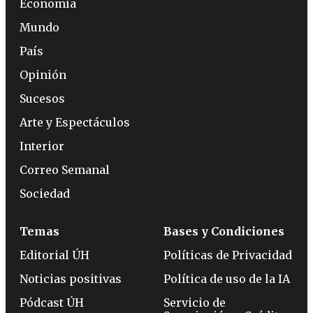
Economía
Mundo
País
Opinión
Sucesos
Arte y Espectáculos
Interior
Correo Semanal
Sociedad
Temas
Bases y Condiciones
Editorial ÚH
Políticas de Privacidad
Noticias positivas
Política de uso de la IA
Pódcast ÚH
Servicio de