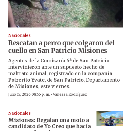
Nacionales
Rescatan a perro que colgaron del
cuello en San Patricio Misiones
Agentes de la Comisaría 6ª de
San Patricio
intervinieron ante un supuesto hecho de
maltrato animal, registrado en la
compañía
Potrerito Yvate
, de
San Patricio
, Departamento
de
Misiones
, este viernes.
·
Julio 17, 2026 08:55 p. m.
Vanessa Rodríguez
Nacionales
Misiones: Regalan una moto a
candidato de Yo Creo que hacía