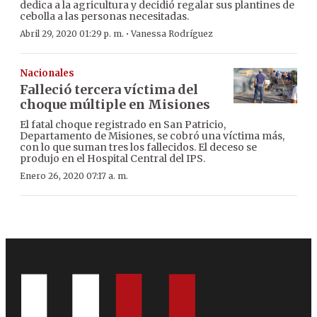
dedica a la agricultura y decidió regalar sus plantines de
cebolla a las personas necesitadas.
·
Abril 29, 2020 01:29 p. m.
Vanessa Rodríguez
Nacionales
Falleció tercera víctima del
choque múltiple en Misiones
El fatal choque registrado en San Patricio,
Departamento de Misiones, se cobró una víctima más,
con lo que suman tres los fallecidos. El deceso se
produjo en el Hospital Central del IPS.
Enero 26, 2020 07:17 a. m.