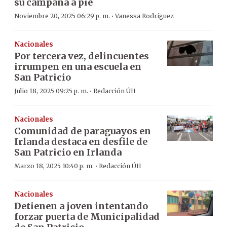
su campaña a pie
·
Noviembre 20, 2025 06:29 p. m.
Vanessa Rodríguez
Nacionales
Por tercera vez, delincuentes
irrumpen en una escuela en
San Patricio
·
Julio 18, 2025 09:25 p. m.
Redacción ÚH
Nacionales
Comunidad de paraguayos en
Irlanda destaca en desfile de
San Patricio en Irlanda
·
Marzo 18, 2025 10:40 p. m.
Redacción ÚH
Nacionales
Detienen a joven intentando
forzar puerta de Municipalidad