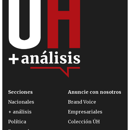
Secciones
Anuncie con nosotros
Nacionales
Brand Voice
+ análisis
Empresariales
Política
Colección ÚH