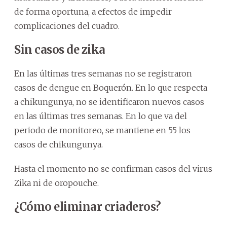
de forma oportuna, a efectos de impedir
complicaciones del cuadro.
Sin casos de zika
En las últimas tres semanas no se registraron
casos de dengue en Boquerón. En lo que respecta
a chikungunya, no se identificaron nuevos casos
en las últimas tres semanas. En lo que va del
periodo de monitoreo, se mantiene en 55 los
casos de chikungunya.
Hasta el momento no se confirman casos del virus
Zika ni de oropouche.
¿Cómo eliminar criaderos?