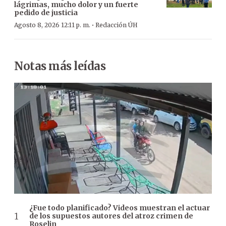
lágrimas, mucho dolor y un fuerte
pedido de justicia
·
Agosto 8, 2026 12:11 p. m.
Redacción ÚH
Notas más leídas
¿Fue todo planificado? Videos muestran el actuar
de los supuestos autores del atroz crimen de
Roselin