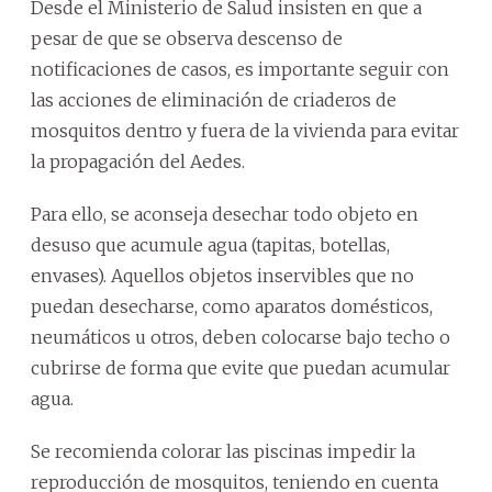
Desde el Ministerio de Salud insisten en que a
pesar de que se observa descenso de
notificaciones de casos, es importante seguir con
las acciones de eliminación de criaderos de
mosquitos dentro y fuera de la vivienda para evitar
la propagación del Aedes.
Para ello, se aconseja desechar todo objeto en
desuso que acumule agua (tapitas, botellas,
envases). Aquellos objetos inservibles que no
puedan desecharse, como aparatos domésticos,
neumáticos u otros, deben colocarse bajo techo o
cubrirse de forma que evite que puedan acumular
agua.
Se recomienda colorar las piscinas impedir la
reproducción de mosquitos, teniendo en cuenta