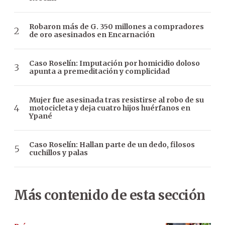
Robaron más de G. 350 millones a compradores
de oro asesinados en Encarnación
Caso Roselín: Imputación por homicidio doloso
apunta a premeditación y complicidad
Mujer fue asesinada tras resistirse al robo de su
motocicleta y deja cuatro hijos huérfanos en
Ypané
Caso Roselín: Hallan parte de un dedo, filosos
cuchillos y palas
Más contenido de esta sección