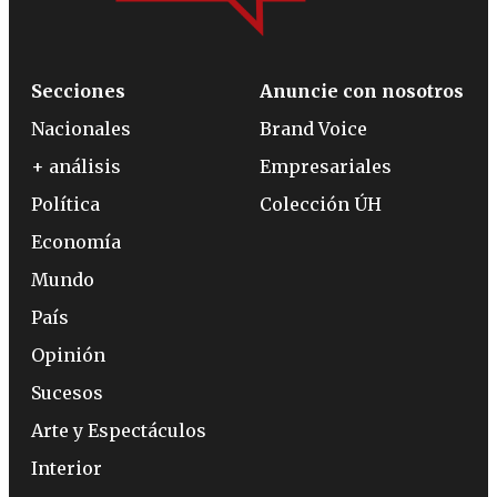
Secciones
Anuncie con nosotros
Nacionales
Brand Voice
+ análisis
Empresariales
Política
Colección ÚH
Economía
Mundo
País
Opinión
Sucesos
Arte y Espectáculos
Interior