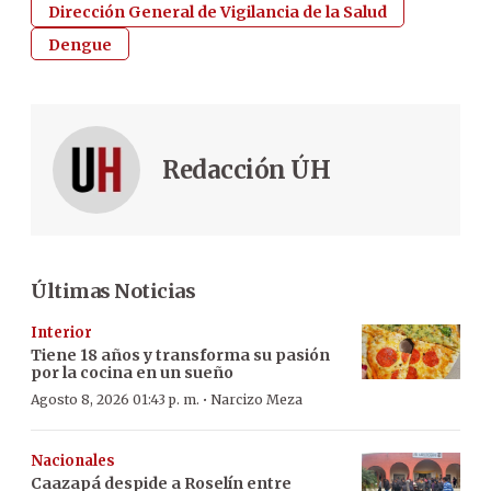
Dirección General de Vigilancia de la Salud
Dengue
Redacción ÚH
Últimas Noticias
Interior
Tiene 18 años y transforma su pasión
por la cocina en un sueño
·
Agosto 8, 2026 01:43 p. m.
Narcizo Meza
Nacionales
Caazapá despide a Roselín entre