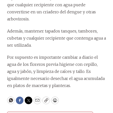
que cualquier recipiente con agua puede
convertirse en un criadero del dengue y otras
arbovirosis.
Además, mantener tapados tanques, tambores,
cubetas y cualquier recipiente que contenga agua a
ser utilizada.
Por supuesto es importante cambiar a diario el
agua de los floreros previa higiene con cepillo,
agua y jabón, y limpieza de raíces y tallo. Es
igualmente necesario desechar el agua acumulada
en platos de macetas y planteras.
WhatsApp
Facebook
Twitter
Email
Copy
Print