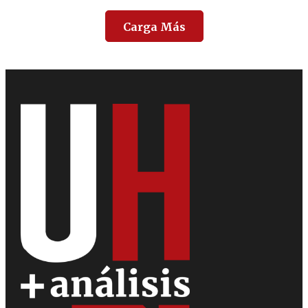
Carga Más