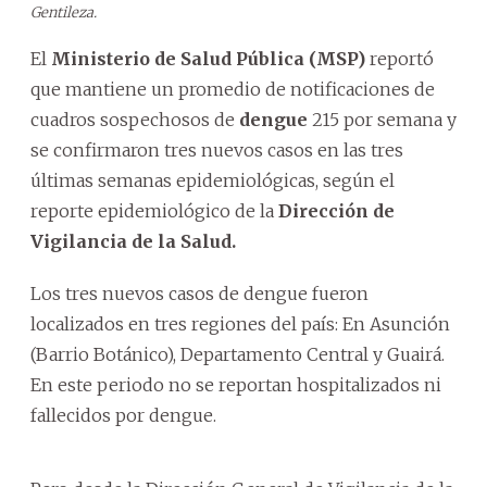
Gentileza.
El
Ministerio de Salud Pública (MSP)
reportó
que mantiene un promedio de notificaciones de
cuadros sospechosos de
dengue
215 por semana y
se confirmaron tres nuevos casos en las tres
últimas semanas epidemiológicas, según el
reporte epidemiológico de la
Dirección de
Vigilancia de la Salud.
Los tres nuevos casos de dengue fueron
localizados en tres regiones del país: En Asunción
(Barrio Botánico), Departamento Central y Guairá.
En este periodo no se reportan hospitalizados ni
fallecidos por dengue.