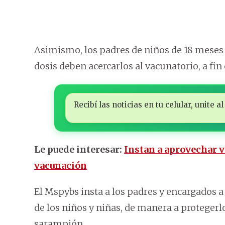
Asimismo, los padres de niños de 18 meses 
dosis deben acercarlos al vacunatorio, a fi
Recibí las noticias en tu celular, unite
Le puede interesar:
Instan a aprovechar 
vacunación
El Mspybs insta a los padres y encargados 
de los niños y niñas, de manera a proteger
sarampión.