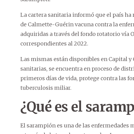
La cartera sanitaria informó que el país ha
de Calmette-Guérin vacuna contra la enfer
adquiridas a través del fondo rotatorio ví
correspondientes al 2022.
Las mismas están disponibles en Capital y 
sanitarias, se encuentra en proceso de distr
primeros días de vida, protege contra las f
tuberculosis miliar.
¿Qué es el saram
El sarampión es una de las enfermedades m