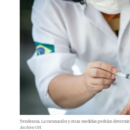
Tendencia. La vacunación y otras medidas podrían determin
Archivo UH.