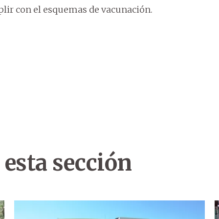
plir con el esquemas de vacunación.
 esta sección