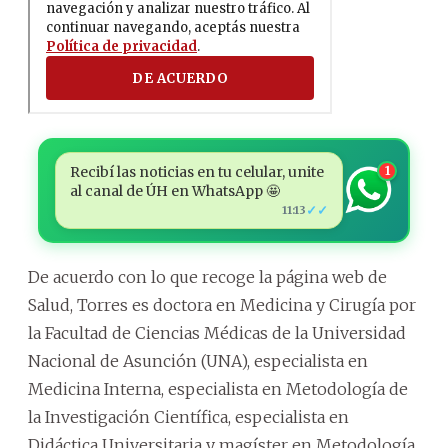
Recibí las noticias en tu celular, unite
1
al canal de ÚH en WhatsApp 🤩
✓✓
11:13
De acuerdo con lo que recoge la página web de
Salud, Torres es doctora en Medicina y Cirugía por
la Facultad de Ciencias Médicas de la Universidad
Nacional de Asunción (UNA), especialista en
Medicina Interna, especialista en Metodología de
la Investigación Científica, especialista en
Didáctica Universitaria y magíster en Metodología