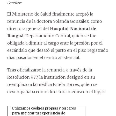
Gentileza
El Ministerio de Salud finalmente aceptó la
renuncia de la doctora Yolanda González, como
directora general del
Hospital Nacional de
Itauguá
, Departamento Central, quien se fue
obligada a dimitir al cargo ante la presión por el
escándalo que desató el parto en el piso registrado
días pasados en el centro asistencial.
Tras oficializarse la renuncia, a través de la
Resolución 977, la institución designó en su
reemplazo a la médica Estela Torres, quien se
desempañaba como directora médica en el lugar.