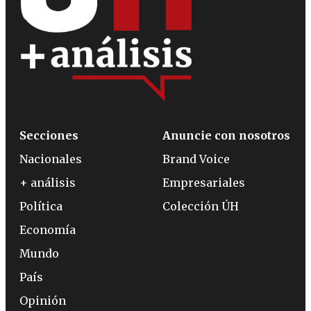
Secciones
Anuncie con nosotros
Nacionales
Brand Voice
+ análisis
Empresariales
Política
Colección ÚH
Economía
Mundo
País
Opinión