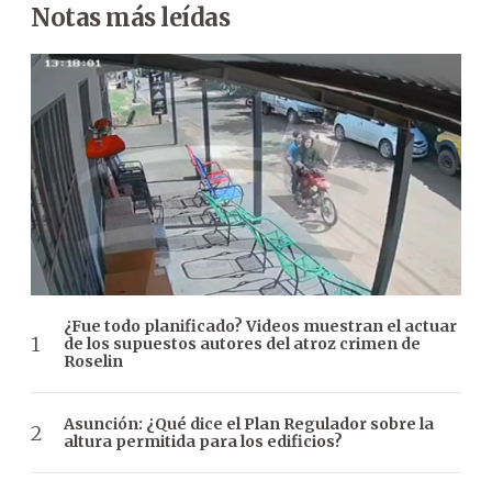
Notas más leídas
¿Fue todo planificado? Videos muestran el actuar
de los supuestos autores del atroz crimen de
Roselin
Asunción: ¿Qué dice el Plan Regulador sobre la
altura permitida para los edificios?