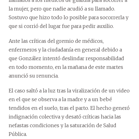
la mujer, pero que nadie acudió a su llamado.
Sostuvo que hizo todo lo posible para socorrerla y
que si corrió del lugar fue para pedir auxilio.
Ante las críticas del gremio de médicos,
enfermeros y la ciudadanía en general debido a
que González intentó deslindar responsabilidad
en todo momento, en la mañana de este martes
anunció su renuncia.
El caso saltó a la luz tras la viralización de un video
en el que se observa a la madre y a un bebé
tendidos en el suelo, tras el parto. El hecho generó
indignación colectiva y desató críticas hacia las
nefastas condiciones y la saturación de Salud
Pública.