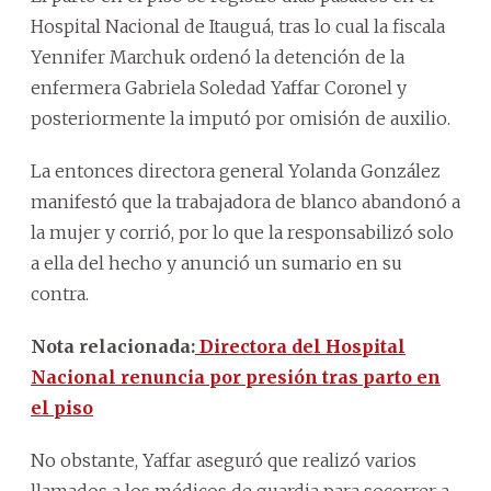
Hospital Nacional de Itauguá, tras lo cual la fiscala
Yennifer Marchuk ordenó la detención de la
enfermera Gabriela Soledad Yaffar Coronel y
posteriormente la imputó por omisión de auxilio.
La entonces directora general Yolanda González
manifestó que la trabajadora de blanco abandonó a
la mujer y corrió, por lo que la responsabilizó solo
a ella del hecho y anunció un sumario en su
contra.
Nota relacionada:
Directora del Hospital
Nacional renuncia por presión tras parto en
el piso
No obstante, Yaffar aseguró que realizó varios
llamados a los médicos de guardia para socorrer a