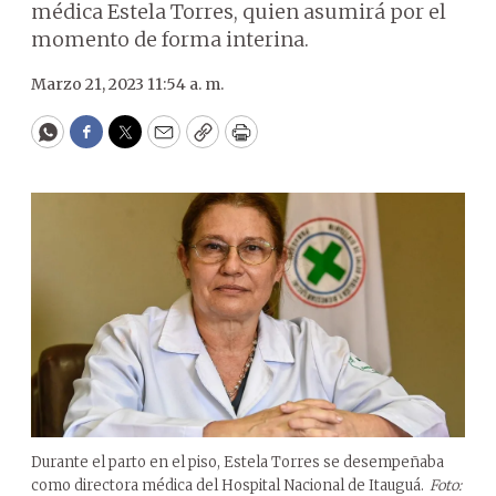
médica Estela Torres, quien asumirá por el
momento de forma interina.
Marzo 21, 2023 11:54 a. m.
WhatsApp
Facebook
Twitter
Email
Copy
Print
Durante el parto en el piso, Estela Torres se desempeñaba
como directora médica del Hospital Nacional de Itauguá.
Foto: