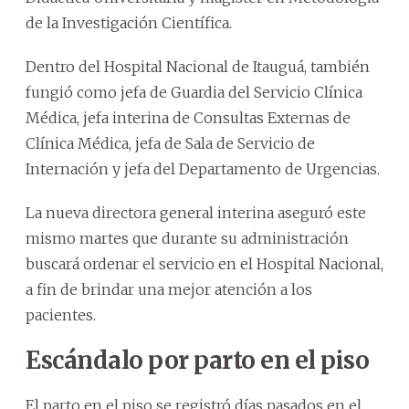
de la Investigación Científica.
Dentro del Hospital Nacional de Itauguá, también
fungió como jefa de Guardia del Servicio Clínica
Médica, jefa interina de Consultas Externas de
Clínica Médica, jefa de Sala de Servicio de
Internación y jefa del Departamento de Urgencias.
La nueva directora general interina aseguró este
mismo martes que durante su administración
buscará ordenar el servicio en el Hospital Nacional,
a fin de brindar una mejor atención a los
pacientes.
Escándalo por parto en el piso
El parto en el piso se registró días pasados en el