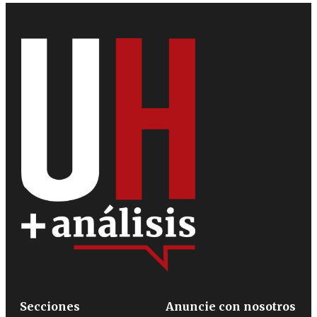
Secciones
Anuncie con nosotros