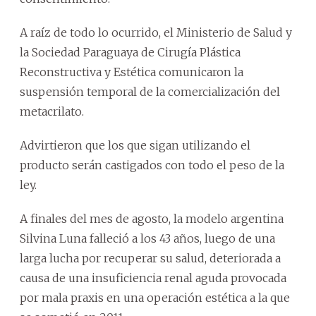
A raíz de todo lo ocurrido, el Ministerio de Salud y
la Sociedad Paraguaya de Cirugía Plástica
Reconstructiva y Estética comunicaron la
suspensión temporal de la comercialización del
metacrilato.
Advirtieron que los que sigan utilizando el
producto serán castigados con todo el peso de la
ley.
A finales del mes de agosto, la modelo argentina
Silvina Luna falleció a los 43 años, luego de una
larga lucha por recuperar su salud, deteriorada a
causa de una insuficiencia renal aguda provocada
por mala praxis en una operación estética a la que