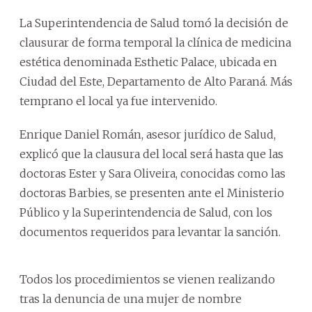
La Superintendencia de Salud tomó la decisión de
clausurar de forma temporal la clínica de medicina
estética denominada Esthetic Palace, ubicada en
Ciudad del Este, Departamento de Alto Paraná. Más
temprano el local ya fue intervenido.
Enrique Daniel Román, asesor jurídico de Salud,
explicó que la clausura del local será hasta que las
doctoras Ester y Sara Oliveira, conocidas como las
doctoras Barbies, se presenten ante el Ministerio
Público y la Superintendencia de Salud, con los
documentos requeridos para levantar la sanción.
Todos los procedimientos se vienen realizando
tras la denuncia de una mujer de nombre