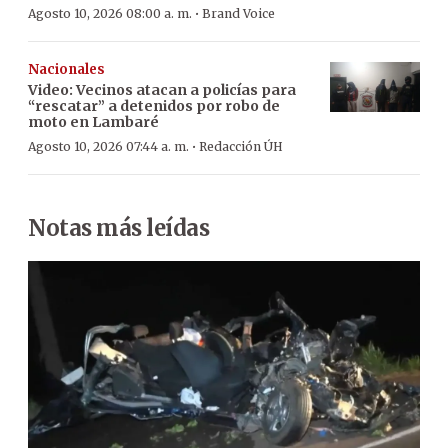
·
Agosto 10, 2026 08:00 a. m.
Brand Voice
Nacionales
Video: Vecinos atacan a policías para
“rescatar” a detenidos por robo de
moto en Lambaré
·
Agosto 10, 2026 07:44 a. m.
Redacción ÚH
Notas más leídas