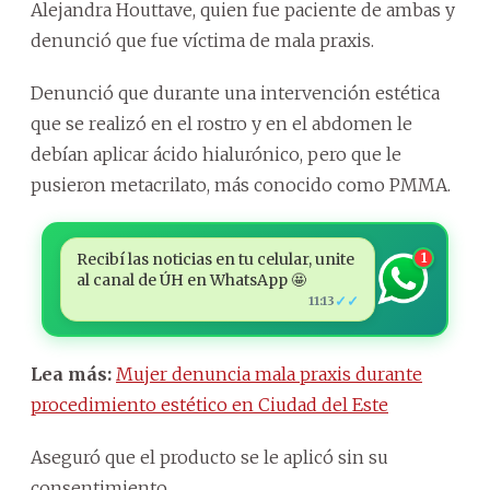
Alejandra Houttave, quien fue paciente de ambas y
denunció que fue víctima de mala praxis.
Denunció que durante una intervención estética
que se realizó en el rostro y en el abdomen le
debían aplicar ácido hialurónico, pero que le
pusieron metacrilato, más conocido como PMMA.
Recibí las noticias en tu celular, unite
1
al canal de ÚH en WhatsApp 🤩
✓✓
11:13
Lea más:
Mujer denuncia mala praxis durante
procedimiento estético en Ciudad del Este
Aseguró que el producto se le aplicó sin su
consentimiento.