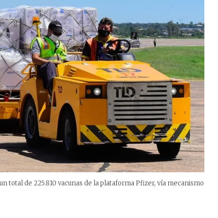
 un total de 225.810 vacunas de la plataforma Pfizer, vía mecanismo