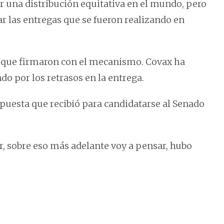
 una distribución equitativa en el mundo, pero
r las entregas que se fueron realizando en
 que firmaron con el mecanismo. Covax ha
do por los retrasos en la entrega.
puesta que recibió para candidatarse al Senado
 sobre eso más adelante voy a pensar, hubo
.