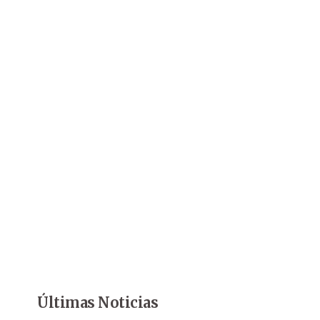
Últimas Noticias