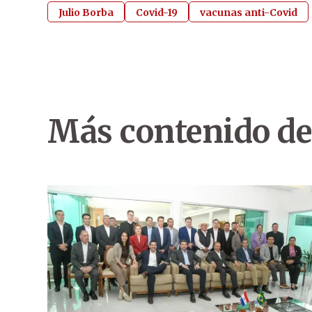
Julio Borba
Covid-19
vacunas anti-Covid
Más contenido de