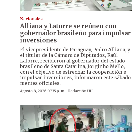
Nacionales
Alliana y Latorre se reúnen con
gobernador brasileño para impulsar
inversiones
El vicepresidente de Paraguay, Pedro Alliana, y
el titular de la Cámara de Diputados, Raúl
Latorre, recibieron al gobernador del estado
brasileño de Santa Catarina, Jorginho Mello,
con el objetivo de estrechar la cooperación e
impulsar inversiones, informaron este sábado
fuentes oficiales.
·
Agosto 8, 2026 07:35 p. m.
Redacción ÚH