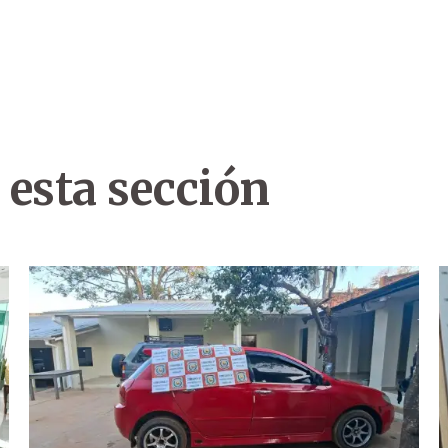
 esta sección