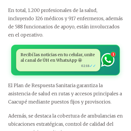
En total, 1.200 profesionales de la salud,
incluyendo 326 médicos y 917 enfermeros, además
de 588 funcionarios de apoyo, están involucrados
en el operativo.
Recibí las noticias en tu celular, unite
1
al canal de ÚH en WhatsApp 🤩
✓✓
02:18
El Plan de Respuesta Sanitaria garantiza la
asistencia de salud en rutas y accesos principales a
Caacupé mediante puestos fijos y provisorios.
Además, se destaca la cobertura de ambulancias en
ubicaciones estratégicas, control de calidad del