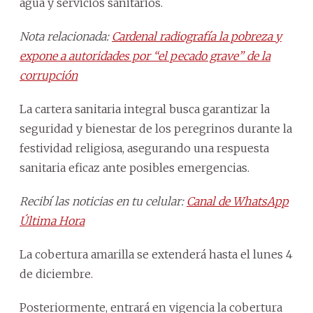
agua y servicios sanitarios.
Nota relacionada:
Cardenal radiografía la pobreza y
expone a autoridades por “el pecado grave” de la
corrupción
La cartera sanitaria integral busca garantizar la
seguridad y bienestar de los peregrinos durante la
festividad religiosa, asegurando una respuesta
sanitaria eficaz ante posibles emergencias.
Recibí las noticias en tu celular:
Canal de WhatsApp
Última Hora
La cobertura amarilla se extenderá hasta el lunes 4
de diciembre.
Posteriormente, entrará en vigencia la cobertura