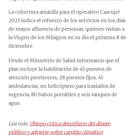
La cobertura amarilla para el operativo Caacupé
2023 indica el refuerzo de los servicios en los días
de mayor afluencia de personas, quienes visitan a
la Virgen de los Milagros en su día el próximo 8 de
diciembre.
Desde el Ministerio de Salud informaron que el
plan incluye la habilitación de 45 puestos de
atención provisorios, 28 puestos fijos, 45
ambulancias, un helicóptero para traslados de
urgencia, 80 baños portátiles y seis tanques de
agua.
Lea más:
Obispo critica despilfarro del dinero
público y advierte sobre cambio climático