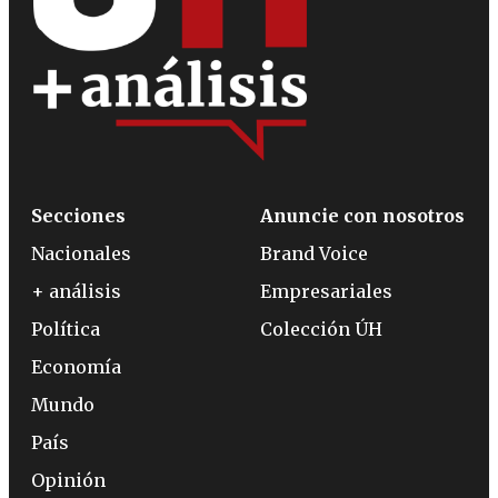
Secciones
Anuncie con nosotros
Nacionales
Brand Voice
+ análisis
Empresariales
Política
Colección ÚH
Economía
Mundo
País
Opinión