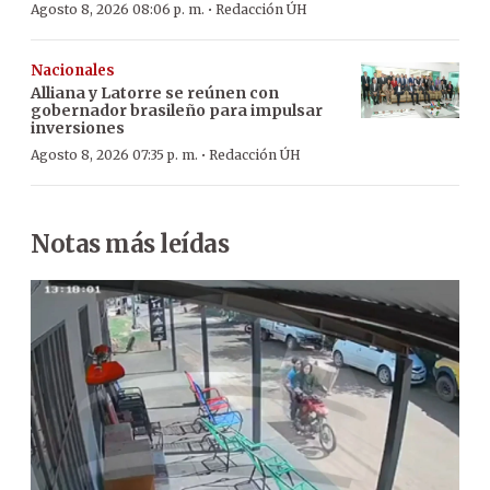
·
Agosto 8, 2026 08:06 p. m.
Redacción ÚH
Nacionales
Alliana y Latorre se reúnen con
gobernador brasileño para impulsar
inversiones
·
Agosto 8, 2026 07:35 p. m.
Redacción ÚH
Notas más leídas