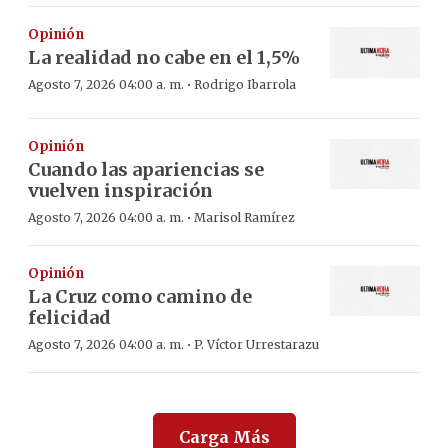
Opinión
La realidad no cabe en el 1,5%
·
Agosto 7, 2026 04:00 a. m.
Rodrigo Ibarrola
Opinión
Cuando las apariencias se
vuelven inspiración
·
Agosto 7, 2026 04:00 a. m.
Marisol Ramírez
Opinión
La Cruz como camino de
felicidad
·
Agosto 7, 2026 04:00 a. m.
P. Víctor Urrestarazu
Carga Más