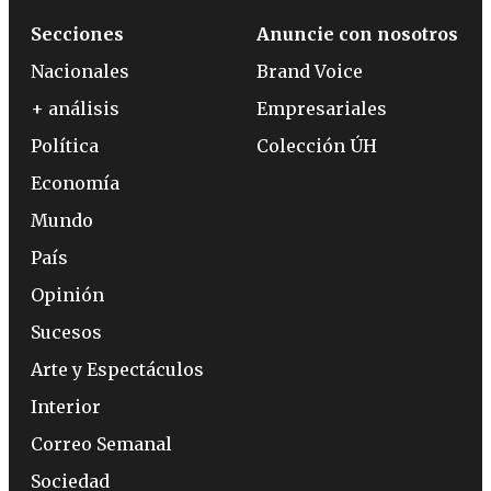
Secciones
Anuncie con nosotros
Nacionales
Brand Voice
+ análisis
Empresariales
Política
Colección ÚH
Economía
Mundo
País
Opinión
Sucesos
Arte y Espectáculos
Interior
Correo Semanal
Sociedad