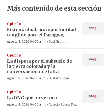
Más contenido de esta sección
Opinión
Sistema dual, una oportunidad
tangible para el Paraguay
·
Agosto 8, 2026 04:00 a. m.
Paul Grimm
Opinión
La disputa por el subsuelo de
la tierra colorada y la
conversación que falta
·
Agosto 8, 2026 04:00 a. m.
Gustavo Rojas
Opinión
La ONG que no se toca
·
Agosto 8, 2026 04:00 a. m.
Alfredo Boccia Paz