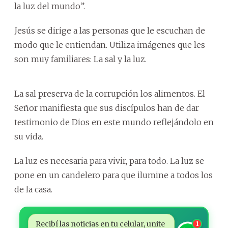
la luz del mundo”.
Jesús se dirige a las personas que le escuchan de
modo que le entiendan. Utiliza imágenes que les
son muy familiares: La sal y la luz.
La sal preserva de la corrupción los alimentos. El
Señor manifiesta que sus discípulos han de dar
testimonio de Dios en este mundo reflejándolo en
su vida.
La luz es necesaria para vivir, para todo. La luz se
pone en un candelero para que ilumine a todos los
de la casa.
Recibí las noticias en tu celular, unite
1