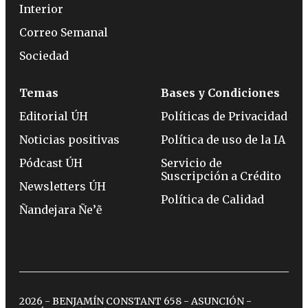
Interior
Correo Semanal
Sociedad
Temas
Bases y Condiciones
Editorial ÚH
Políticas de Privacidad
Noticias positivas
Política de uso de la IA
Pódcast ÚH
Servicio de
Suscripción a Crédito
Newsletters ÚH
Política de Calidad
Ñandejara Ñe’ẽ
2026 - BENJAMÍN CONSTANT 658 - ASUNCIÓN -