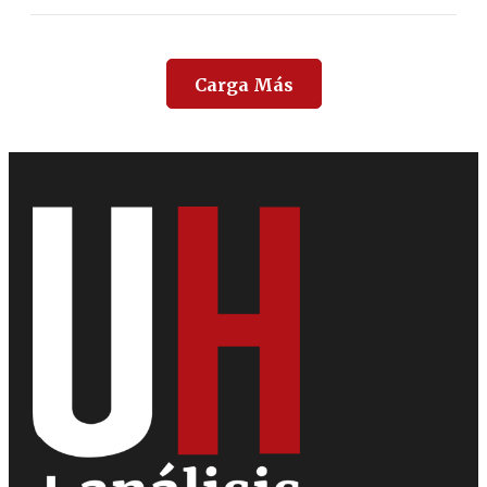
Carga Más