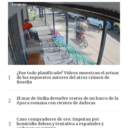
¿Fue todo planificado? Videos muestran el actuar
de los supuestos autores del atroz crimen de
Roselin
El mar de Sicilia devuelve restos de un barco de la
época romana con cientos de ánforas
Caso compradores de oro: Imputan por
homicidio doloso y tentativa a españoles y