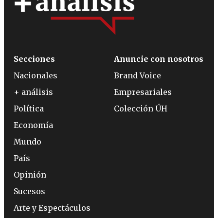
Secciones
Anuncie con nosotros
Nacionales
Brand Voice
+ análisis
Empresariales
Política
Colección ÚH
Economía
Mundo
País
Opinión
Sucesos
Arte y Espectáculos