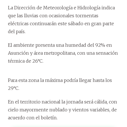
La Dirección de Meteorología e Hidrología indica
que las lluvias con ocasionales tormentas
eléctricas continuarán este sábado en gran parte
del país.
El ambiente presenta una humedad del 92% en
Asunción y área metropolitana, con una sensación
térmica de 26°C.
Para esta zona la máxima podría llegar hasta los
29°C.
En el territorio nacional la jornada será cálida, con
cielo mayormente nublado y vientos variables, de
acuerdo con el boletín.