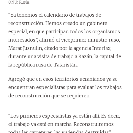
ONU: Rusia.
“Ya tenemos el calendario de trabajos de
reconstrucción. Hemos creado un gabinete
especial, en que participan todos los organismos
interesados”, afirmó el viceprimer ministro ruso,
Marat Jusnulin, citado por la agencia Interfax,
durante una visita de trabajo a Kazán, la capital de
la república rusa de Tataristán.
Agregó que en esos territorios ucranianos ya se
encuentran especialistas para evaluar los trabajos
de reconstrucción que se requieren.
“Los primeros especialistas ya están allí. Es decir,
el trabajo ya está en marcha. Reconstruiremos
todas las carreteras, las viviendas destruidas”,