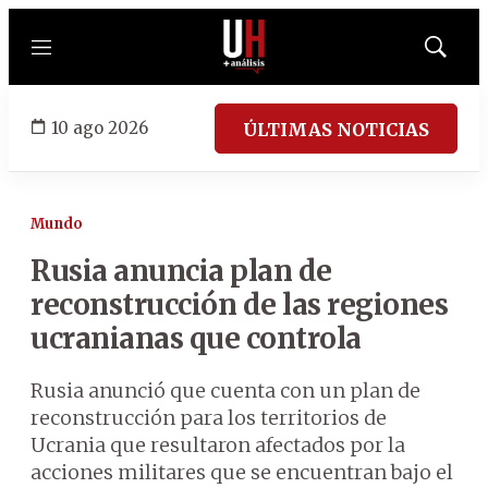
Menú
Mostrar
búsqued
10 ago 2026
ÚLTIMAS NOTICIAS
Mundo
Rusia anuncia plan de
reconstrucción de las regiones
ucranianas que controla
Rusia anunció que cuenta con un plan de
reconstrucción para los territorios de
Ucrania que resultaron afectados por la
acciones militares que se encuentran bajo el