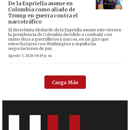
De la Espriella asume en
Colombia como aliado de
Trump en guerra contra el
narcotráfico
El derechista Abelardo de la Espriella asume este viernes
la presidencia de Colombia decidido a combatir con
mano dura a guerrilleros y narcos, en un giro que
estrecha lazos con Washington y sepulta las
negociaciones de paz.
Agosto 7, 2026 06:19 p. m.
Carga Más