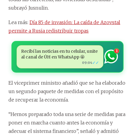
subrayó Jusnulin.
Lea más:
Día 85 de invasión: La caída de Azovstal
permite a Rusia redistribuir tropas
Recibí las noticias en tu celular, unite
1
al canal de ÚH en WhatsApp 🤩
✓✓
09:04
El viceprimer ministro añadió que se ha elaborado
un segundo paquete de medidas con el propósito
de recuperar la economía.
“Hemos preparado toda una serie de medidas para
poner en marcha cuanto antes la economía y
adecuar el sistema financiero”, señaló y admitió