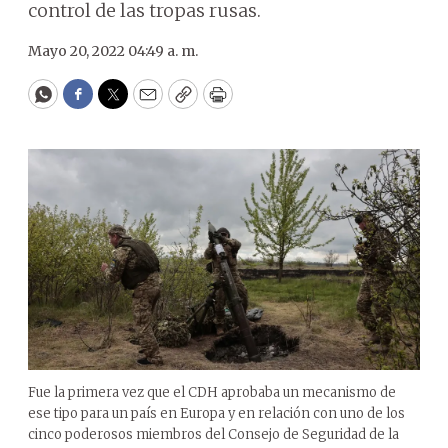
control de las tropas rusas.
Mayo 20, 2022 04:49 a. m.
WhatsApp
Facebook
Twitter
Email
Copy
Print
Fue la primera vez que el CDH aprobaba un mecanismo de
ese tipo para un país en Europa y en relación con uno de los
cinco poderosos miembros del Consejo de Seguridad de la