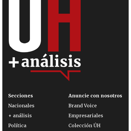
Secciones
Anuncie con nosotros
Nacionales
Brand Voice
+ análisis
Empresariales
Política
Colección ÚH