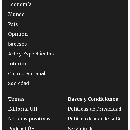
Economía
Mundo
País
Opinión
Sucesos
Arte y Espectáculos
Interior
Correo Semanal
Sociedad
Temas
Bases y Condiciones
Editorial ÚH
Políticas de Privacidad
Noticias positivas
Política de uso de la IA
Pódcast ÚH
Servicio de