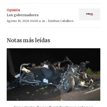
Opinión
Los gobernadores
·
Agosto 10, 2026 04:00 a. m.
Esteban Caballero
Notas más leídas