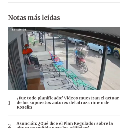
Notas más leídas
¿Fue todo planificado? Videos muestran el actuar
de los supuestos autores del atroz crimen de
Roselin
Asunción: ¿Qué dice el Plan Regulador sobre la