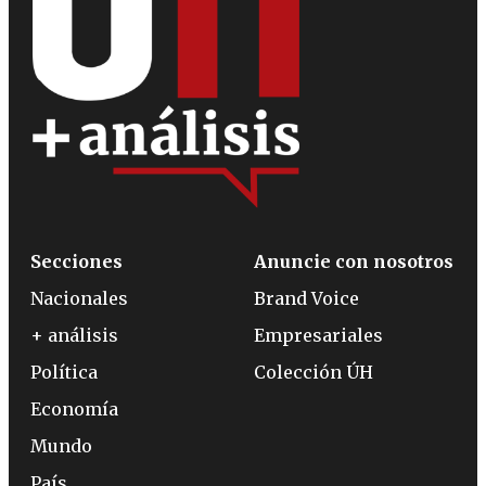
Secciones
Anuncie con nosotros
Nacionales
Brand Voice
+ análisis
Empresariales
Política
Colección ÚH
Economía
Mundo
País