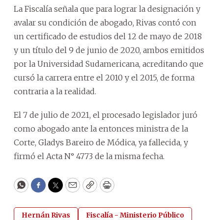
La Fiscalía señala que para lograr la designación y
avalar su condición de abogado, Rivas contó con
un certificado de estudios del 12 de mayo de 2018
y un título del 9 de junio de 2020, ambos emitidos
por la Universidad Sudamericana, acreditando que
cursó la carrera entre el 2010 y el 2015, de forma
contraria a la realidad.
El 7 de julio de 2021, el procesado legislador juró
como abogado ante la entonces ministra de la
Corte, Gladys Bareiro de Módica, ya fallecida, y
firmó el Acta N° 4773 de la misma fecha.
WhatsApp
Facebook
Twitter
Email
Copy
Print
Hernán Rivas
Fiscalía - Ministerio Público