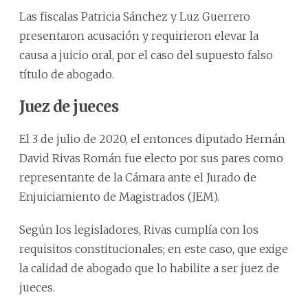
Las fiscalas Patricia Sánchez y Luz Guerrero
presentaron acusación y requirieron elevar la
causa a juicio oral, por el caso del supuesto falso
título de abogado.
Juez de jueces
El 3 de julio de 2020, el entonces diputado Hernán
David Rivas Román fue electo por sus pares como
representante de la Cámara ante el Jurado de
Enjuiciamiento de Magistrados (JEM).
Según los legisladores, Rivas cumplía con los
requisitos constitucionales; en este caso, que exige
la calidad de abogado que lo habilite a ser juez de
jueces.