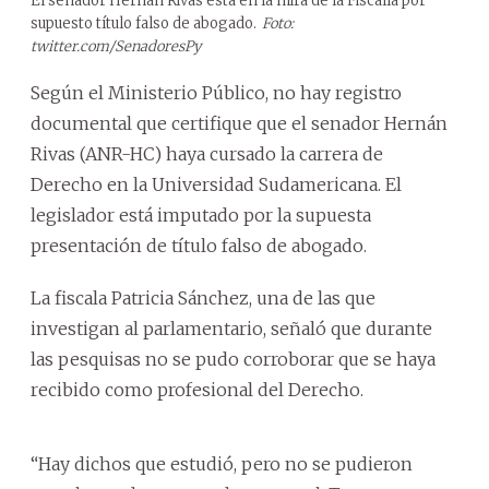
El senador Hernán Rivas está en la mira de la Fiscalía por
supuesto título falso de abogado.
Foto:
twitter.com/SenadoresPy
Según el Ministerio Público, no hay registro
documental que certifique que el senador Hernán
Rivas (ANR-HC) haya cursado la carrera de
Derecho en la Universidad Sudamericana. El
legislador está imputado por la supuesta
presentación de título falso de abogado.
La fiscala Patricia Sánchez, una de las que
investigan al parlamentario, señaló que durante
las pesquisas no se pudo corroborar que se haya
recibido como profesional del Derecho.
“Hay dichos que estudió, pero no se pudieron