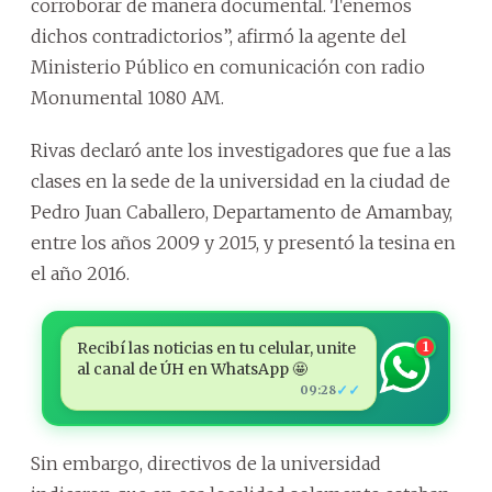
corroborar de manera documental. Tenemos
dichos contradictorios”, afirmó la agente del
Ministerio Público en comunicación con radio
Monumental 1080 AM.
Rivas declaró ante los investigadores que fue a las
clases en la sede de la universidad en la ciudad de
Pedro Juan Caballero, Departamento de Amambay,
entre los años 2009 y 2015, y presentó la tesina en
el año 2016.
Recibí las noticias en tu celular, unite
1
al canal de ÚH en WhatsApp 🤩
✓✓
09:28
Sin embargo, directivos de la universidad