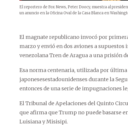
El reportero de Fox News, Peter Doocy, muestra al preside
un anuncio en la Oficina Oval de la Casa Blanca en Washingt
El magnate republicano invocó por primera 
marzo y envió en dos aviones a supuestos i
venezolana Tren de Aragua a una prisión d
Esa norma centenaria, utilizada por última
japonesesestadounidenses durante la Segu
entonces de una serie de impugnaciones le
El Tribunal de Apelaciones del Quinto Circui
que afirma que Trump no puede basarse en 
Luisiana y Misisipi.