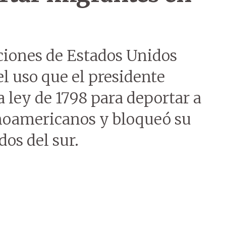
aciones de Estados Unidos
el uso que el presidente
ley de 1798 para deportar a
inoamericanos y bloqueó su
dos del sur.