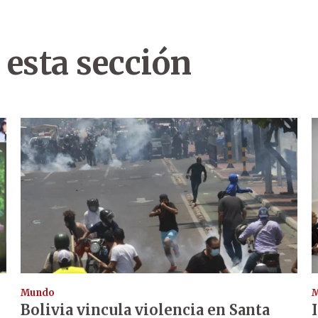
 esta sección
Mundo
Bolivia vincula violencia en Santa