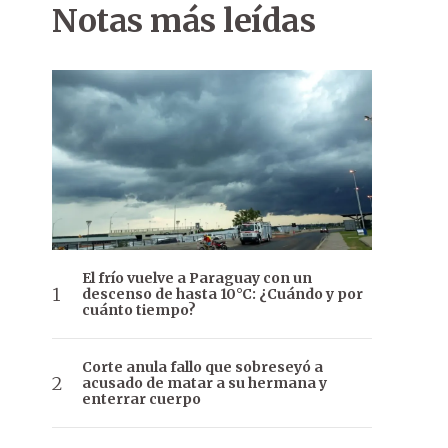
Notas más leídas
El frío vuelve a Paraguay con un
descenso de hasta 10°C: ¿Cuándo y por
cuánto tiempo?
Corte anula fallo que sobreseyó a
acusado de matar a su hermana y
enterrar cuerpo