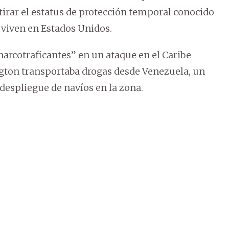
irar el estatus de protección temporal conocido
viven en Estados Unidos.
narcotraficantes” en un ataque en el Caribe
ton transportaba drogas desde Venezuela, un
 despliegue de navíos en la zona.