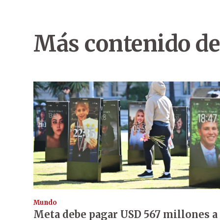
Más contenido de
Mundo
Meta debe pagar USD 567 millones a