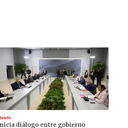
Mundo
Inicia diálogo entre gobierno