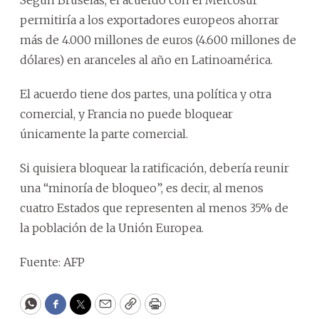
permitiría a los exportadores europeos ahorrar
más de 4.000 millones de euros (4.600 millones de
dólares) en aranceles al año en Latinoamérica.
El acuerdo tiene dos partes, una política y otra
comercial, y Francia no puede bloquear
únicamente la parte comercial.
Si quisiera bloquear la ratificación, debería reunir
una “minoría de bloqueo”, es decir, al menos
cuatro Estados que representen al menos 35% de
la población de la Unión Europea.
Fuente: AFP
WhatsApp
Facebook
Twitter
Email
Copy
Print