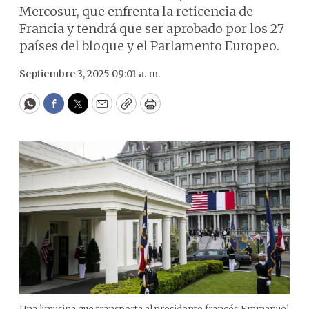
Mercosur, que enfrenta la reticencia de
Francia y tendrá que ser aprobado por los 27
países del bloque y el Parlamento Europeo.
Septiembre 3, 2025 09:01 a. m.
WhatsApp
Facebook
Twitter
Email
Copy
Print