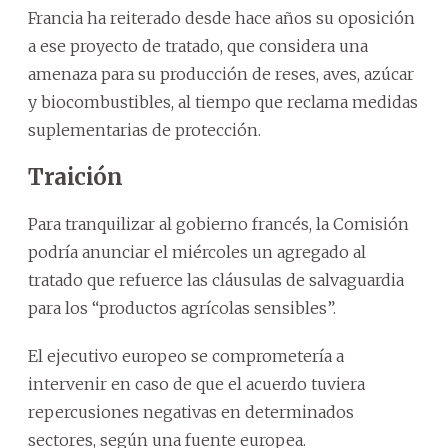
Francia ha reiterado desde hace años su oposición
a ese proyecto de tratado, que considera una
amenaza para su producción de reses, aves, azúcar
y biocombustibles, al tiempo que reclama medidas
suplementarias de protección.
Traición
Para tranquilizar al gobierno francés, la Comisión
podría anunciar el miércoles un agregado al
tratado que refuerce las cláusulas de salvaguardia
para los “productos agrícolas sensibles”.
El ejecutivo europeo se comprometería a
intervenir en caso de que el acuerdo tuviera
repercusiones negativas en determinados
sectores, según una fuente europea.