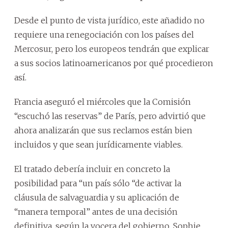
Desde el punto de vista jurídico, este añadido no
requiere una renegociación con los países del
Mercosur, pero los europeos tendrán que explicar
a sus socios latinoamericanos por qué procedieron
así.
Francia aseguró el miércoles que la Comisión
“escuchó las reservas” de París, pero advirtió que
ahora analizarán que sus reclamos están bien
incluidos y que sean jurídicamente viables.
El tratado debería incluir en concreto la
posibilidad para “un país sólo “de activar la
cláusula de salvaguardia y su aplicación de
“manera temporal” antes de una decisión
definitiva, según la vocera del gobierno, Sophie