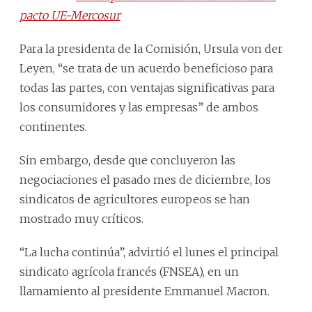
pacto UE-Mercosur
Para la presidenta de la Comisión, Ursula von der
Leyen, “se trata de un acuerdo beneficioso para
todas las partes, con ventajas significativas para
los consumidores y las empresas” de ambos
continentes.
Sin embargo, desde que concluyeron las
negociaciones el pasado mes de diciembre, los
sindicatos de agricultores europeos se han
mostrado muy críticos.
“La lucha continúa”, advirtió el lunes el principal
sindicato agrícola francés (FNSEA), en un
llamamiento al presidente Emmanuel Macron.