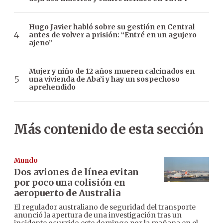
Hugo Javier habló sobre su gestión en Central
antes de volver a prisión: “Entré en un agujero
ajeno”
Mujer y niño de 12 años mueren calcinados en
una vivienda de Aba’i y hay un sospechoso
aprehendido
Más contenido de esta sección
Mundo
Dos aviones de línea evitan
por poco una colisión en
aeropuerto de Australia
El regulador australiano de seguridad del transporte
anunció la apertura de una investigación tras un