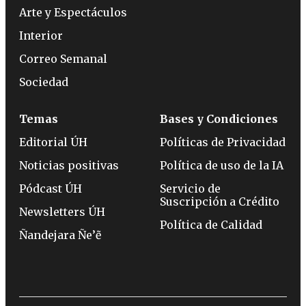
Arte y Espectáculos
Interior
Correo Semanal
Sociedad
Temas
Bases y Condiciones
Editorial ÚH
Políticas de Privacidad
Noticias positivas
Política de uso de la IA
Pódcast ÚH
Servicio de
Suscripción a Crédito
Newsletters ÚH
Política de Calidad
Ñandejara Ñe’ẽ