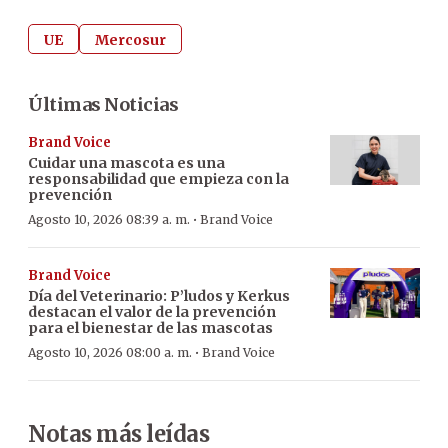
UE
Mercosur
Últimas Noticias
Brand Voice
Cuidar una mascota es una
responsabilidad que empieza con la
prevención
·
Agosto 10, 2026 08:39 a. m.
Brand Voice
Brand Voice
Día del Veterinario: P’ludos y Kerkus
destacan el valor de la prevención
para el bienestar de las mascotas
·
Agosto 10, 2026 08:00 a. m.
Brand Voice
Notas más leídas