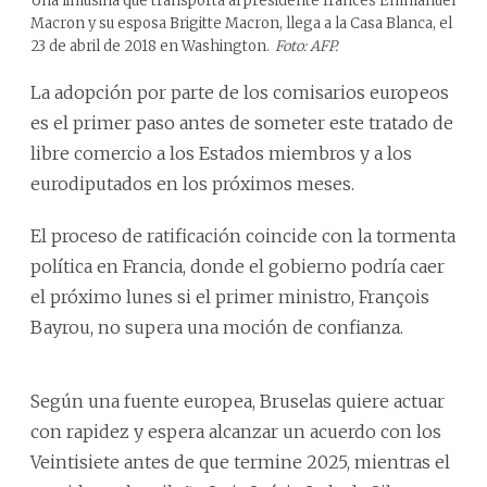
Una limusina que transporta al presidente francés Emmanuel
Macron y su esposa Brigitte Macron, llega a la Casa Blanca, el
23 de abril de 2018 en Washington.
Foto: AFP.
La adopción por parte de los comisarios europeos
es el primer paso antes de someter este tratado de
libre comercio a los Estados miembros y a los
eurodiputados en los próximos meses.
El proceso de ratificación coincide con la tormenta
política en Francia, donde el gobierno podría caer
el próximo lunes si el primer ministro, François
Bayrou, no supera una moción de confianza.
Según una fuente europea, Bruselas quiere actuar
con rapidez y espera alcanzar un acuerdo con los
Veintisiete antes de que termine 2025, mientras el