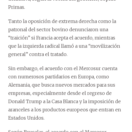
Primas.
Tanto la oposición de extrema derecha como la
patronal del sector bovino denunciaron una
“traición” si Francia acepta el acuerdo, mientras
que la izquierda radical llamó a una “movilización
general” contra el tratado.
Sin embargo, el acuerdo con el Mercosur cuenta
con numerosos partidarios en Europa, como
Alemania, que busca nuevos mercados para sus
empresas, especialmente desde el regreso de
Donald Trump a la Casa Blanca y la imposición de
aranceles a los productos europeos que entran en
Estados Unidos.
Según Bruselas, el acuerdo con el Mercosur