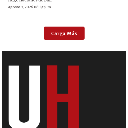
negociaciones de paz.
Agosto 7, 2026 06:19 p. m.
Carga Más