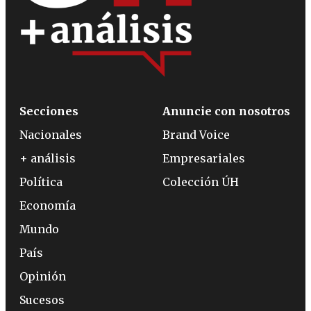
Secciones
Anuncie con nosotros
Nacionales
Brand Voice
+ análisis
Empresariales
Política
Colección ÚH
Economía
Mundo
País
Opinión
Sucesos