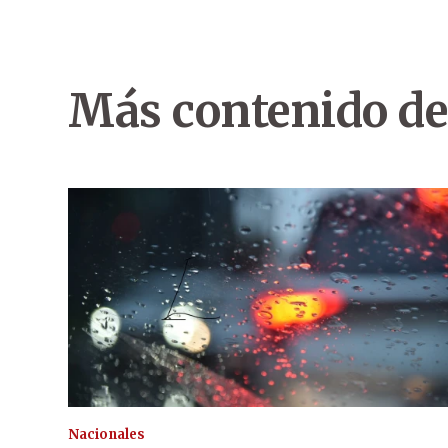
Más contenido de
Nacionales