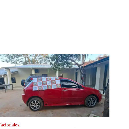
acionales