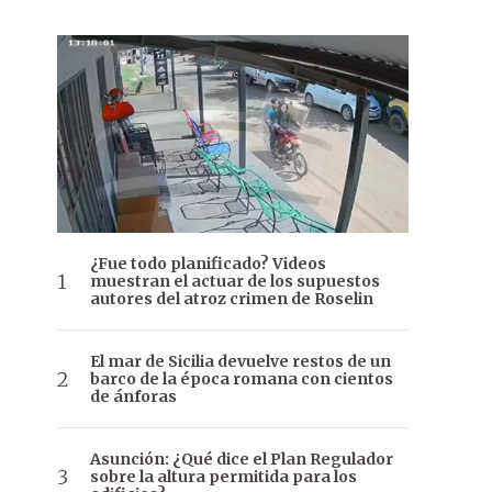
¿Fue todo planificado? Videos
muestran el actuar de los supuestos
autores del atroz crimen de Roselin
El mar de Sicilia devuelve restos de un
barco de la época romana con cientos
de ánforas
Asunción: ¿Qué dice el Plan Regulador
sobre la altura permitida para los