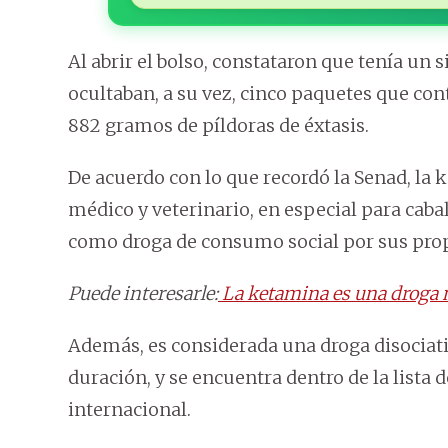
Al abrir el bolso, constataron que tenía un 
ocultaban, a su vez, cinco paquetes que co
882 gramos de píldoras de éxtasis.
De acuerdo con lo que recordó la Senad, la
médico y veterinario, en especial para cab
como droga de consumo social por sus pro
Puede interesarle:
La ketamina es una droga n
Además, es considerada una droga disociati
duración, y se encuentra dentro de la lista 
internacional.