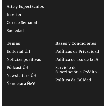
Arte y Espectáculos
Interior
Correo Semanal
Sociedad
Temas
Bases y Condiciones
Editorial ÚH
Políticas de Privacidad
Noticias positivas
Política de uso de la IA
Pódcast ÚH
Servicio de
Suscripción a Crédito
Newsletters ÚH
Política de Calidad
Ñandejara Ñe’ẽ