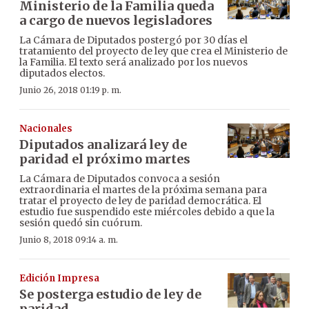
Ministerio de la Familia queda
a cargo de nuevos legisladores
La Cámara de Diputados postergó por 30 días el
tratamiento del proyecto de ley que crea el Ministerio de
la Familia. El texto será analizado por los nuevos
diputados electos.
Junio 26, 2018 01:19 p. m.
Nacionales
Diputados analizará ley de
paridad el próximo martes
La Cámara de Diputados convoca a sesión
extraordinaria el martes de la próxima semana para
tratar el proyecto de ley de paridad democrática. El
estudio fue suspendido este miércoles debido a que la
sesión quedó sin cuórum.
Junio 8, 2018 09:14 a. m.
Edición Impresa
Se posterga estudio de ley de
paridad