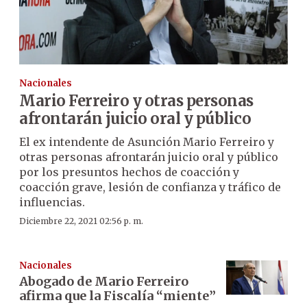
Nacionales
Mario Ferreiro y otras personas
afrontarán juicio oral y público
El ex intendente de Asunción Mario Ferreiro y
otras personas afrontarán juicio oral y público
por los presuntos hechos de coacción y
coacción grave, lesión de confianza y tráfico de
influencias.
Diciembre 22, 2021 02:56 p. m.
Nacionales
Abogado de Mario Ferreiro
afirma que la Fiscalía “miente”