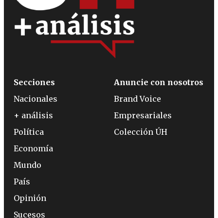
Secciones
Anuncie con nosotros
Nacionales
Brand Voice
+ análisis
Empresariales
Política
Colección ÚH
Economía
Mundo
País
Opinión
Sucesos