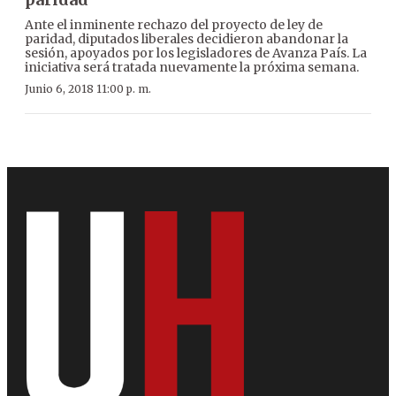
Ante el inminente rechazo del proyecto de ley de
paridad, diputados liberales decidieron abandonar la
sesión, apoyados por los legisladores de Avanza País. La
iniciativa será tratada nuevamente la próxima semana.
Junio 6, 2018 11:00 p. m.