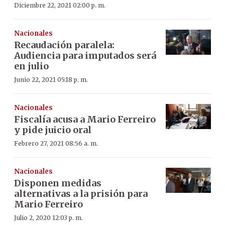
Diciembre 22, 2021 02:00 p. m.
Nacionales
Recaudación paralela:
Audiencia para imputados será
en julio
Junio 22, 2021 05:18 p. m.
Nacionales
Fiscalía acusa a Mario Ferreiro
y pide juicio oral
Febrero 27, 2021 08:56 a. m.
Nacionales
Disponen medidas
alternativas a la prisión para
Mario Ferreiro
Julio 2, 2020 12:03 p. m.