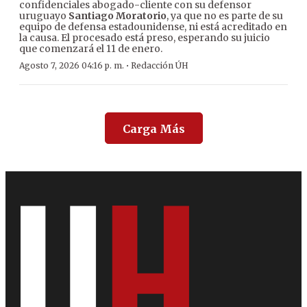
confidenciales abogado-cliente con su defensor
uruguayo
Santiago Moratorio
, ya que no es parte de su
equipo de defensa estadounidense, ni está acreditado en
la causa. El procesado está preso, esperando su juicio
que comenzará el 11 de enero.
·
Agosto 7, 2026 04:16 p. m.
Redacción ÚH
Carga Más