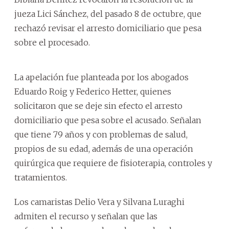
jueza Lici Sánchez, del pasado 8 de octubre, que
rechazó revisar el arresto domiciliario que pesa
sobre el procesado.
La apelación fue planteada por los abogados
Eduardo Roig y Federico Hetter, quienes
solicitaron que se deje sin efecto el arresto
domiciliario que pesa sobre el acusado. Señalan
que tiene 79 años y con problemas de salud,
propios de su edad, además de una operación
quirúrgica que requiere de fisioterapia, controles y
tratamientos.
Los camaristas Delio Vera y Silvana Luraghi
admiten el recurso y señalan que las