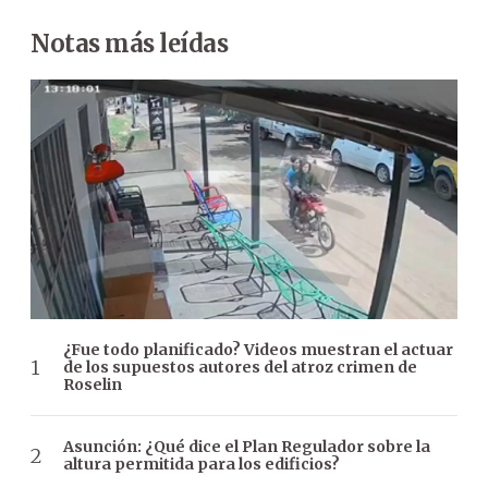
Notas más leídas
¿Fue todo planificado? Videos muestran el actuar
de los supuestos autores del atroz crimen de
Roselin
Asunción: ¿Qué dice el Plan Regulador sobre la
altura permitida para los edificios?