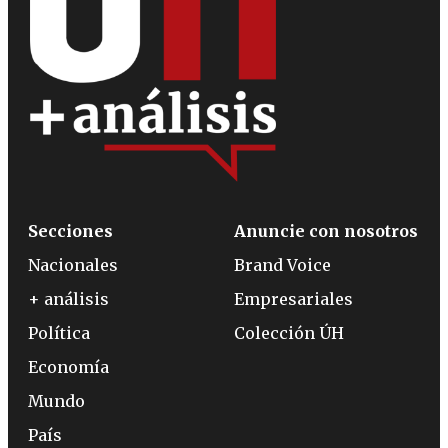
Secciones
Anuncie con nosotros
Nacionales
Brand Voice
+ análisis
Empresariales
Política
Colección ÚH
Economía
Mundo
País