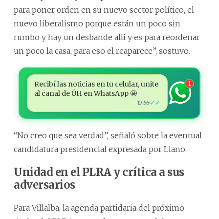
para poner orden en su nuevo sector político, el
nuevo liberalismo porque están un poco sin
rumbo y hay un desbande allí y es para reordenar
un poco la casa, para eso el reaparece”, sostuvo.
Recibí las noticias en tu celular, unite
1
al canal de ÚH en WhatsApp 🤩
✓✓
17:55
“No creo que sea verdad”, señaló sobre la eventual
candidatura presidencial expresada por Llano.
Unidad en el PLRA y crítica a sus
adversarios
Para Villalba, la agenda partidaria del próximo