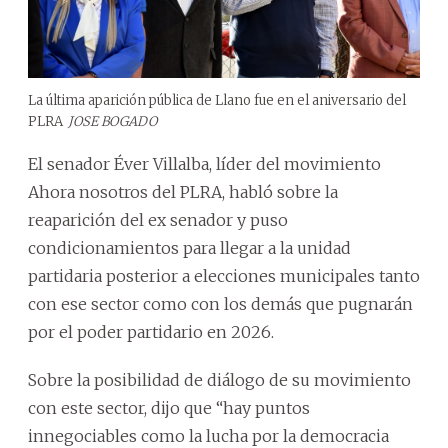
La última aparición pública de Llano fue en el aniversario del
PLRA
JOSE BOGADO
El senador Éver Villalba, líder del movimiento
Ahora nosotros del PLRA, habló sobre la
reaparición del ex senador y puso
condicionamientos para llegar a la unidad
partidaria posterior a elecciones municipales tanto
con ese sector como con los demás que pugnarán
por el poder partidario en 2026.
Sobre la posibilidad de diálogo de su movimiento
con este sector, dijo que “hay puntos
innegociables como la lucha por la democracia