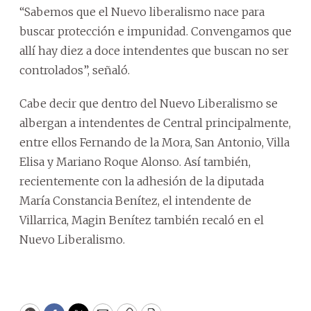
“Sabemos que el Nuevo liberalismo nace para
buscar protección e impunidad. Convengamos que
allí hay diez a doce intendentes que buscan no ser
controlados”, señaló.
Cabe decir que dentro del Nuevo Liberalismo se
albergan a intendentes de Central principalmente,
entre ellos Fernando de la Mora, San Antonio, Villa
Elisa y Mariano Roque Alonso. Así también,
recientemente con la adhesión de la diputada
María Constancia Benítez, el intendente de
Villarrica, Magin Benítez también recaló en el
Nuevo Liberalismo.