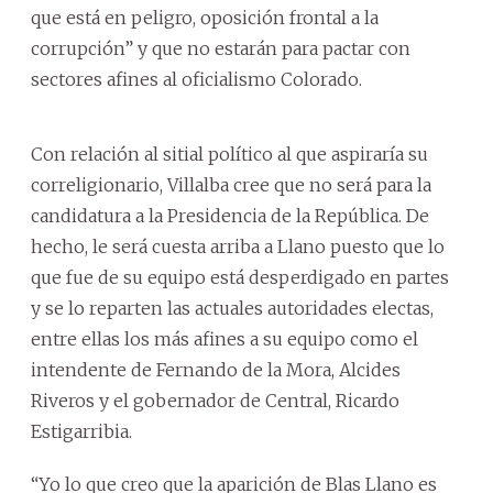
que está en peligro, oposición frontal a la
corrupción” y que no estarán para pactar con
sectores afines al oficialismo Colorado.
Con relación al sitial político al que aspiraría su
correligionario, Villalba cree que no será para la
candidatura a la Presidencia de la República. De
hecho, le será cuesta arriba a Llano puesto que lo
que fue de su equipo está desperdigado en partes
y se lo reparten las actuales autoridades electas,
entre ellas los más afines a su equipo como el
intendente de Fernando de la Mora, Alcides
Riveros y el gobernador de Central, Ricardo
Estigarribia.
“Yo lo que creo que la aparición de Blas Llano es