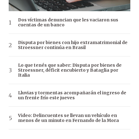
Dos víctimas denuncian que les vaciaron sus
cuentas de un banco
Disputa por bienes con hijo extramatrimonial de
Stroessner continúa en Brasil
Lo que tenés que saber: Disputa por bienes de
Stroessner, déficit encubierto y Bataglia por
Italia
Lluvias y tormentas acompañarán el ingreso de
un frente frío este jueves
Video: Delincuentes se llevan un vehículo en
menos de un minuto en Fernando de la Mora