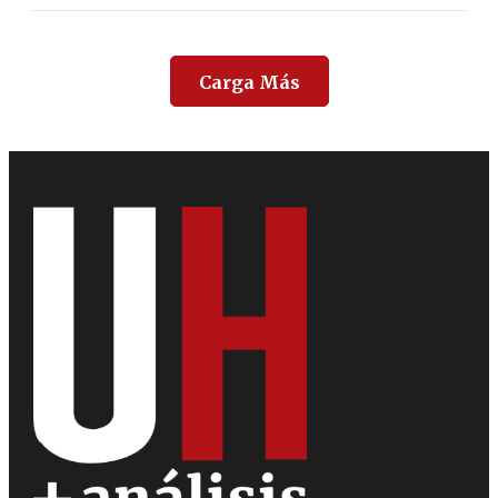
Carga Más