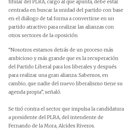
titular del PLRA, cargo al que apunta, debe estar
centrada en buscar la unidad del partido con base
en el diálogo de tal forma a convertirse en un
partido atractivo para realizar las alianzas con
otros sectores de la oposición
“Nosotros estamos detrás de un proceso más
ambicioso y más grande que es la recuperación
del Partido Liberal para los liberales y después
para realizar una gran alianza. Sabemos, en
cambio, que nadie del nuevo liberalismo tiene su
agenda propia”, señaló.
Se tiró contra el sector que impulsa la candidatura
a presidente del PLRA, del intendente de
Fernando de la Mora, Alcides Riveros.