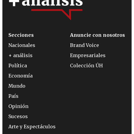
Secciones
Anuncie con nosotros
Nacionales
Brand Voice
+ análisis
Empresariales
Política
Colección ÚH
Economía
Mundo
País
Opinión
Sucesos
Arte y Espectáculos