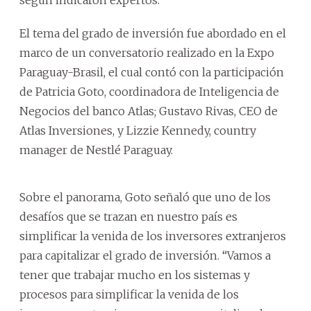
El tema del grado de inversión fue abordado en el
marco de un conversatorio realizado en la Expo
Paraguay-Brasil, el cual contó con la participación
de Patricia Goto, coordinadora de Inteligencia de
Negocios del banco Atlas; Gustavo Rivas, CEO de
Atlas Inversiones, y Lizzie Kennedy, country
manager de Nestlé Paraguay.
Sobre el panorama, Goto señaló que uno de los
desafíos que se trazan en nuestro país es
simplificar la venida de los inversores extranjeros
para capitalizar el grado de inversión. “Vamos a
tener que trabajar mucho en los sistemas y
procesos para simplificar la venida de los