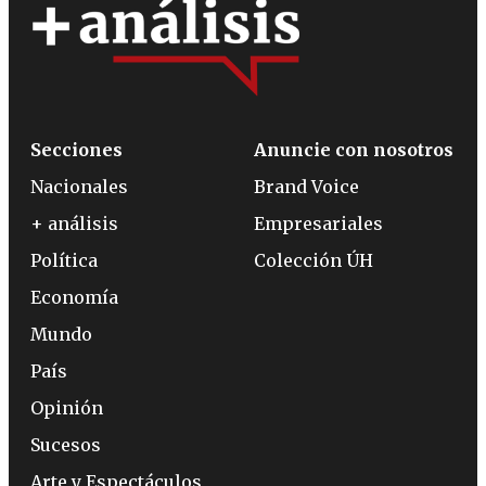
Secciones
Anuncie con nosotros
Nacionales
Brand Voice
+ análisis
Empresariales
Política
Colección ÚH
Economía
Mundo
País
Opinión
Sucesos
Arte y Espectáculos