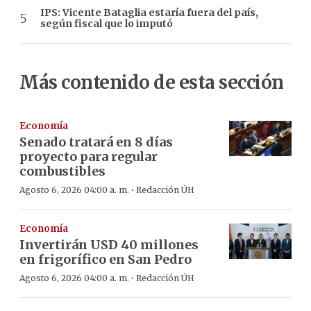
IPS: Vicente Bataglia estaría fuera del país,
según fiscal que lo imputó
Más contenido de esta sección
Economía
Senado tratará en 8 días
proyecto para regular
combustibles
·
Agosto 6, 2026 04:00 a. m.
Redacción ÚH
Economía
Invertirán USD 40 millones
en frigorífico en San Pedro
·
Agosto 6, 2026 04:00 a. m.
Redacción ÚH