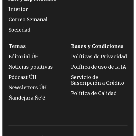
Interior
Correo Semanal
Sociedad
Temas
Bases y Condiciones
Editorial ÚH
Políticas de Privacidad
Noticias positivas
Política de uso de la IA
Pódcast ÚH
Servicio de
Suscripción a Crédito
Newsletters ÚH
Política de Calidad
Ñandejara Ñe’ẽ