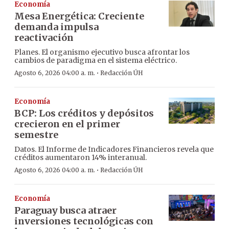
Economía
Mesa Energética: Creciente
demanda impulsa
reactivación
Planes. El organismo ejecutivo busca afrontar los
cambios de paradigma en el sistema eléctrico.
·
Agosto 6, 2026 04:00 a. m.
Redacción ÚH
Economía
BCP: Los créditos y depósitos
crecieron en el primer
semestre
Datos. El Informe de Indicadores Financieros revela que
créditos aumentaron 14% interanual.
·
Agosto 6, 2026 04:00 a. m.
Redacción ÚH
Economía
Paraguay busca atraer
inversiones tecnológicas con