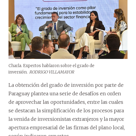
Charla. Expertos hablaron sobre el grado de
inversión.
RODRIGO VILLAMAYOR
La obtención del grado de inversión por parte de
Paraguay plantea una serie de desafíos en orden
de aprovechar las oportunidades, entre las cuales
se destacan la simplificación de los procesos para
la venida de inversionistas extranjeros y la mayor
apertura empresarial de las firmas del plano local,
según indicaron expertos.