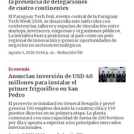
la presencia de delegaciones
de cuatro continentes
El Paraguay Tech Fest, evento central de la Paraguay
Tech Week 2026, se desarrolla este miércoles con
conferencias, talleres y espacios de vinculación entre
startups, inversores, empresas y organismos públicos.
La iniciativa busca posicionar al país como un polo
regional de innovación y generar oportunidades de
negocios en sectores tecnológicos.
·
Agosto 5, 2026 01:46 p. m.
Redacción ÚH
Economía
Anuncian inversión de USD 40
millones para instalar el
primer frigorífico en San
Pedro
El proyecto se instalará en General Resquín y prevé
generar 130 empleos durante la construcción y 150
puestos directos en su primera etapa. La planta
comenzará con una capacidad de faena de 200 bovinos
por día y apunta a exportar a los principales mercados
internacionales.