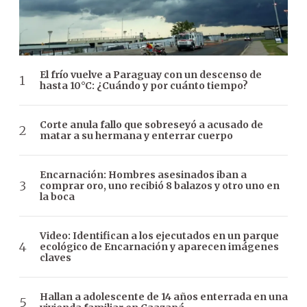
El frío vuelve a Paraguay con un descenso de
hasta 10°C: ¿Cuándo y por cuánto tiempo?
Corte anula fallo que sobreseyó a acusado de
matar a su hermana y enterrar cuerpo
Encarnación: Hombres asesinados iban a
comprar oro, uno recibió 8 balazos y otro uno en
la boca
Video: Identifican a los ejecutados en un parque
ecológico de Encarnación y aparecen imágenes
claves
Hallan a adolescente de 14 años enterrada en una