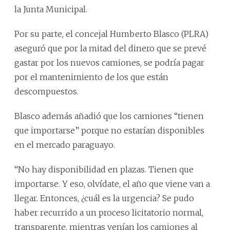
la Junta Municipal.
Por su parte, el concejal Humberto Blasco (PLRA)
aseguró que por la mitad del dinero que se prevé
gastar por los nuevos camiones, se podría pagar
por el mantenimiento de los que están
descompuestos.
Blasco además añadió que los camiones “tienen
que importarse” porque no estarían disponibles
en el mercado paraguayo.
“No hay disponibilidad en plazas. Tienen que
importarse. Y eso, olvídate, el año que viene van a
llegar. Entonces, ¿cuál es la urgencia? Se pudo
haber recurrido a un proceso licitatorio normal,
transparente, mientras venían los camiones al