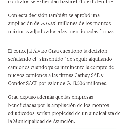
contratos se extiendan hasta el 31 de diciembre.
Con esta decisión también se aprobó una
ampliación de G. 6.376 millones de los montos
máximos adjudicados a las mencionadas firmas.
El concejal Álvaro Grau cuestionó la decisión
señalando el “sinsentido” de seguir alquilando
camiones cuando ya es inminente la compra de
nuevos camiones a las firmas Cathay SAE y
Condor SACI, por valor de G. 13.606 millones.
Grau expuso además que las empresas
beneficiadas por la ampliación de los montos
adjudicados, serían propiedad de un sindicalista de
la Municipalidad de Asunción.