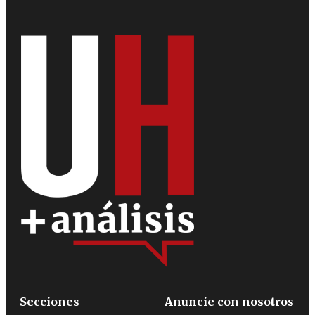
Secciones
Anuncie con nosotros