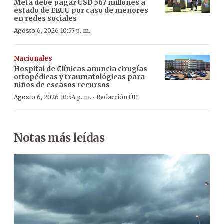
Meta debe pagar USD 567 millones a
estado de EEUU por caso de menores
en redes sociales
Agosto 6, 2026 10:57 p. m.
Nacionales
Hospital de Clínicas anuncia cirugías
ortopédicas y traumatológicas para
niños de escasos recursos
·
Agosto 6, 2026 10:54 p. m.
Redacción ÚH
Notas más leídas