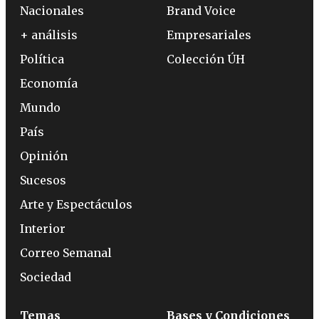
Nacionales
Brand Voice
+ análisis
Empresariales
Política
Colección ÚH
Economía
Mundo
País
Opinión
Sucesos
Arte y Espectáculos
Interior
Correo Semanal
Sociedad
Temas
Bases y Condiciones