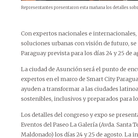
Representantes presentaron esta mañana los detalles sobre
Con expertos nacionales e internacionales
soluciones urbanas con visión de futuro, se
Paraguay prevista para los días 24 y 25 de a
La ciudad de Asunción será el punto de encu
expertos en el marco de Smart City Paragua
ayuden a transformar a las ciudades latino
sostenibles, inclusivos y preparados para lo
Los detalles del congreso y expo se present
Eventos del Paseo La Galería (Avda. Santa 
Maldonado) los días 24 y 25 de agosto. La in