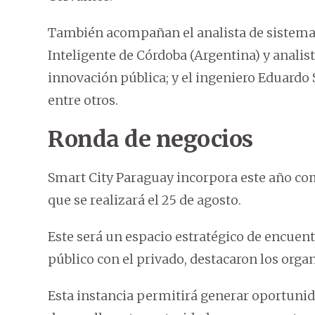
También acompañan el analista de sistemas 
Inteligente de Córdoba (Argentina) y analis
innovación pública; y el ingeniero Eduardo 
entre otros.
Ronda de negocios
Smart City Paraguay incorpora este año co
que se realizará el 25 de agosto.
Este será un espacio estratégico de encuent
público con el privado, destacaron los orga
Esta instancia permitirá generar oportunid