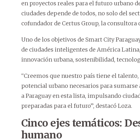
en proyectos reales para el futuro urbano d
ciudades depende de todos, no solo del sect
cofundador de Certus Group, la consultora 
Uno de los objetivos de Smart City Paraguay
de ciudades inteligentes de América Latina
innovación urbana, sostenibilidad, tecnologí
“Creemos que nuestro país tiene el talento, l
potencial urbano necesarios para sumarse
a Paraguay en esta lista, impulsando ciudad
preparadas para el futuro”, destacó Loza.
Cinco ejes temáticos: De
humano