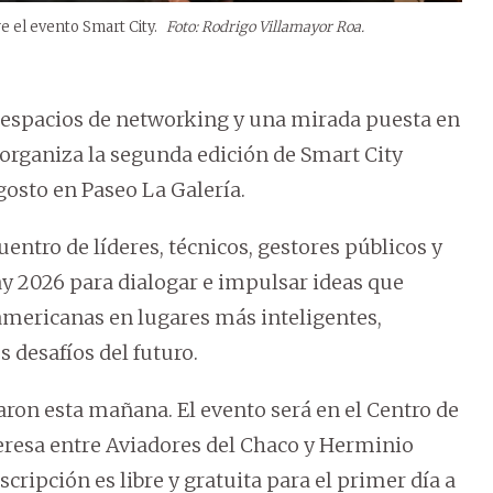
 el evento Smart City.
Foto: Rodrigo Villamayor Roa.
, espacios de networking y una mirada puesta en
 organiza la segunda edición de Smart City
gosto en Paseo La Galería.
entro de líderes, técnicos, gestores públicos y
y 2026 para dialogar e impulsar ideas que
americanas en lugares más inteligentes,
s desafíos del futuro.
aron esta mañana. El evento será en el Centro de
Teresa entre Aviadores del Chaco y Herminio
scripción es libre y gratuita para el primer día a