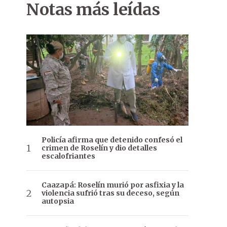
Notas más leídas
Policía afirma que detenido confesó el
crimen de Roselín y dio detalles
escalofriantes
Caazapá: Roselín murió por asfixia y la
violencia sufrió tras su deceso, según
autopsia