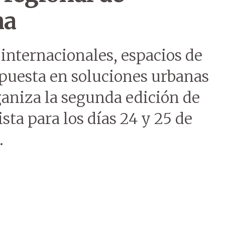
na
internacionales, espacios de
puesta en soluciones urbanas
rganiza la segunda edición de
ta para los días 24 y 25 de
.