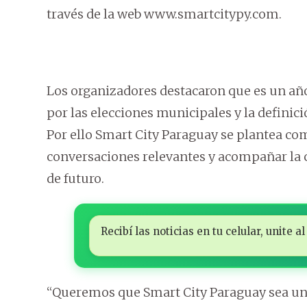
través de la web www.smartcitypy.com.
Los organizadores destacaron que es un añ
por las elecciones municipales y la definic
Por ello Smart City Paraguay se plantea com
conversaciones relevantes y acompañar la 
de futuro.
Recibí las noticias en tu celular, unite
“Queremos que Smart City Paraguay sea un 