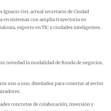
Ignacio Gei, actual secretario de Ciudad
ta en sistemas con amplia trayectoria en
Salonia, experto en TIC y ciudades inteligentes,
mo novedad la modalidad de Ronda de negocios,
ros uno a uno, diseñados para conectar al sector
nizadores.
ades concretas de colaboración, inversión y