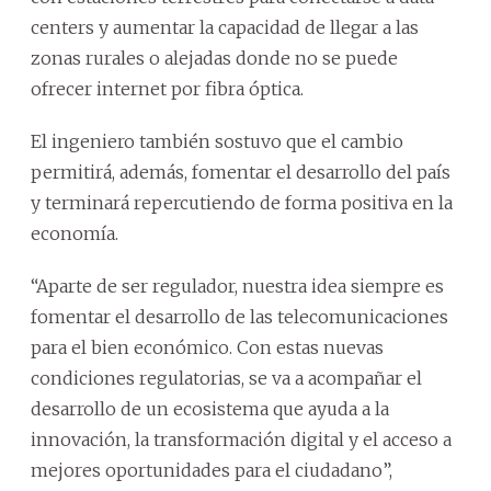
centers y aumentar la capacidad de llegar a las
zonas rurales o alejadas donde no se puede
ofrecer internet por fibra óptica.
El ingeniero también sostuvo que el cambio
permitirá, además, fomentar el desarrollo del país
y terminará repercutiendo de forma positiva en la
economía.
“Aparte de ser regulador, nuestra idea siempre es
fomentar el desarrollo de las telecomunicaciones
para el bien económico. Con estas nuevas
condiciones regulatorias, se va a acompañar el
desarrollo de un ecosistema que ayuda a la
innovación, la transformación digital y el acceso a
mejores oportunidades para el ciudadano”,