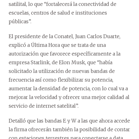
satilital, lo que “fortalecerá la conectividad de
escuelas, centros de salud e instituciones
públicas”.
El presidente de la Conatel, Juan Carlos Duarte,
explicó a Última Hora que se trata de una
autorización que favorece específicamente a la
empresa Starlink, de Elon Musk, que “había
solicitado la utilización de nuevas bandas de
frecuencia así como flexibilizar su potencia,
aumentar la densidad de potencia, con lo cual va a
mejorar la velocidad y ofrecer una mejor calidad al
servicio de internet satelital”.
Detalló que las bandas E y W a las que ahora accede
la firma ofrecerán también la posibilidad de contar
con estaciones terrestres para conectarse a data