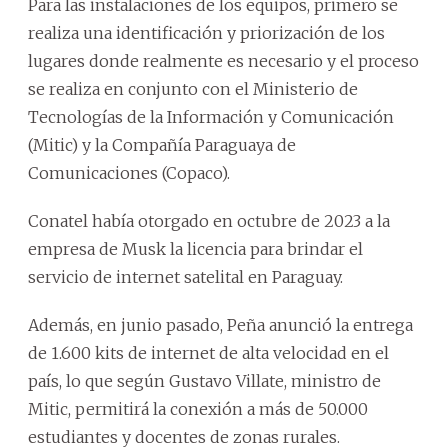
Para las instalaciones de los equipos, primero se
realiza una identificación y priorización de los
lugares donde realmente es necesario y el proceso
se realiza en conjunto con el Ministerio de
Tecnologías de la Información y Comunicación
(Mitic) y la Compañía Paraguaya de
Comunicaciones (Copaco).
Conatel había otorgado en octubre de 2023 a la
empresa de Musk la licencia para brindar el
servicio de internet satelital en Paraguay.
Además, en junio pasado, Peña anunció la entrega
de 1.600 kits de internet de alta velocidad en el
país, lo que según Gustavo Villate, ministro de
Mitic, permitirá la conexión a más de 50.000
estudiantes y docentes de zonas rurales.