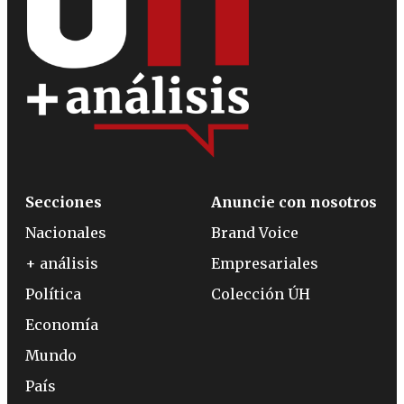
Secciones
Anuncie con nosotros
Nacionales
Brand Voice
+ análisis
Empresariales
Política
Colección ÚH
Economía
Mundo
País