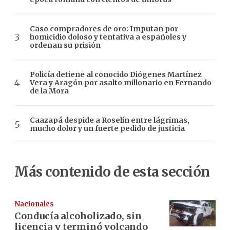
Caso compradores de oro: Imputan por
homicidio doloso y tentativa a españoles y
ordenan su prisión
Policía detiene al conocido Diógenes Martínez
Vera y Aragón por asalto millonario en Fernando
de la Mora
Caazapá despide a Roselín entre lágrimas,
mucho dolor y un fuerte pedido de justicia
Más contenido de esta sección
Nacionales
Conducía alcoholizado, sin
licencia y terminó volcando