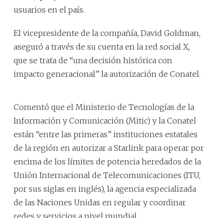
usuarios en el país.
El vicepresidente de la compañía, David Goldman,
aseguró a través de su cuenta en la red social X,
que se trata de “una decisión histórica con
impacto generacional” la autorización de Conatel.
Comentó que el Ministerio de Tecnologías de la
Información y Comunicación (Mitic) y la Conatel
están “entre las primeras” instituciones estatales
de la región en autorizar a Starlink para operar por
encima de los límites de potencia heredados de la
Unión Internacional de Telecomunicaciones (ITU,
por sus siglas en inglés), la agencia especializada
de las Naciones Unidas en regular y coordinar
redes y servicios a nivel mundial.