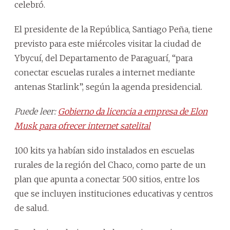
celebró.
El presidente de la República, Santiago Peña, tiene
previsto para este miércoles visitar la ciudad de
Ybycuí, del Departamento de Paraguarí, “para
conectar escuelas rurales a internet mediante
antenas Starlink”, según la agenda presidencial.
Puede leer:
Gobierno da licencia a empresa de Elon
Musk para ofrecer internet satelital
100 kits ya habían sido instalados en escuelas
rurales de la región del Chaco, como parte de un
plan que apunta a conectar 500 sitios, entre los
que se incluyen instituciones educativas y centros
de salud.