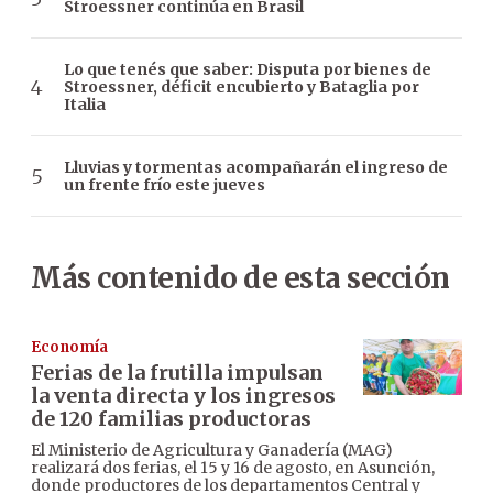
Stroessner continúa en Brasil
Lo que tenés que saber: Disputa por bienes de
Stroessner, déficit encubierto y Bataglia por
Italia
Lluvias y tormentas acompañarán el ingreso de
un frente frío este jueves
Más contenido de esta sección
Economía
Ferias de la frutilla impulsan
la venta directa y los ingresos
de 120 familias productoras
El Ministerio de Agricultura y Ganadería (MAG)
realizará dos ferias, el 15 y 16 de agosto, en Asunción,
donde productores de los departamentos Central y