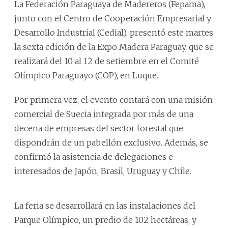
La Federación Paraguaya de Madereros (Fepama),
junto con el Centro de Cooperación Empresarial y
Desarrollo Industrial (Cedial), presentó este martes
la sexta edición de la Expo Madera Paraguay, que se
realizará del 10 al 12 de setiembre en el Comité
Olímpico Paraguayo (COP), en Luque.
Por primera vez, el evento contará con una misión
comercial de Suecia integrada por más de una
decena de empresas del sector forestal que
dispondrán de un pabellón exclusivo. Además, se
confirmó la asistencia de delegaciones e
interesados de Japón, Brasil, Uruguay y Chile.
La feria se desarrollará en las instalaciones del
Parque Olímpico, un predio de 102 hectáreas, y