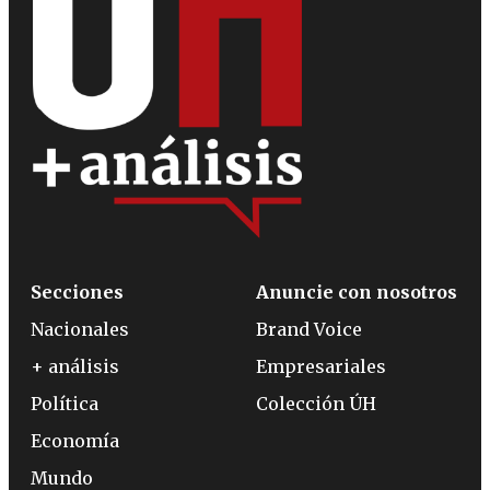
Secciones
Anuncie con nosotros
Nacionales
Brand Voice
+ análisis
Empresariales
Política
Colección ÚH
Economía
Mundo