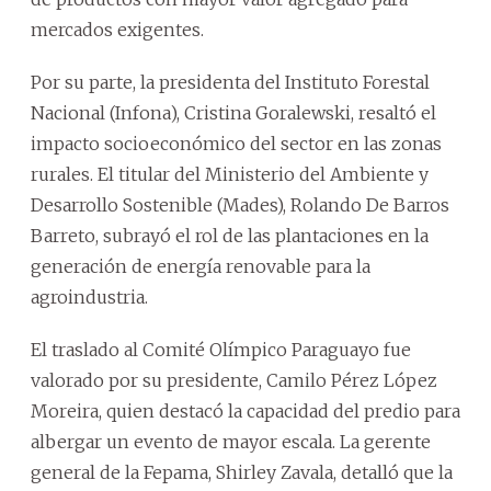
mercados exigentes.
Por su parte, la presidenta del Instituto Forestal
Nacional (Infona), Cristina Goralewski, resaltó el
impacto socioeconómico del sector en las zonas
rurales. El titular del Ministerio del Ambiente y
Desarrollo Sostenible (Mades), Rolando De Barros
Barreto, subrayó el rol de las plantaciones en la
generación de energía renovable para la
agroindustria.
El traslado al Comité Olímpico Paraguayo fue
valorado por su presidente, Camilo Pérez López
Moreira, quien destacó la capacidad del predio para
albergar un evento de mayor escala. La gerente
general de la Fepama, Shirley Zavala, detalló que la