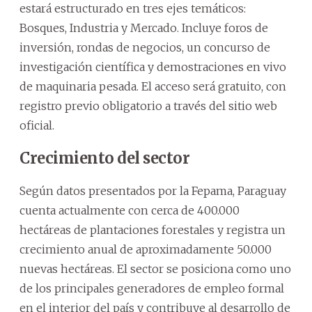
estará estructurado en tres ejes temáticos:
Bosques, Industria y Mercado. Incluye foros de
inversión, rondas de negocios, un concurso de
investigación científica y demostraciones en vivo
de maquinaria pesada. El acceso será gratuito, con
registro previo obligatorio a través del sitio web
oficial.
Crecimiento del sector
Según datos presentados por la Fepama, Paraguay
cuenta actualmente con cerca de 400.000
hectáreas de plantaciones forestales y registra un
crecimiento anual de aproximadamente 50.000
nuevas hectáreas. El sector se posiciona como uno
de los principales generadores de empleo formal
en el interior del país y contribuye al desarrollo de