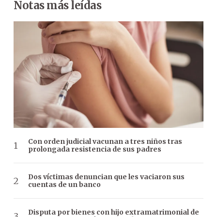
Notas más leídas
Con orden judicial vacunan a tres niños tras
prolongada resistencia de sus padres
Dos víctimas denuncian que les vaciaron sus
cuentas de un banco
Disputa por bienes con hijo extramatrimonial de