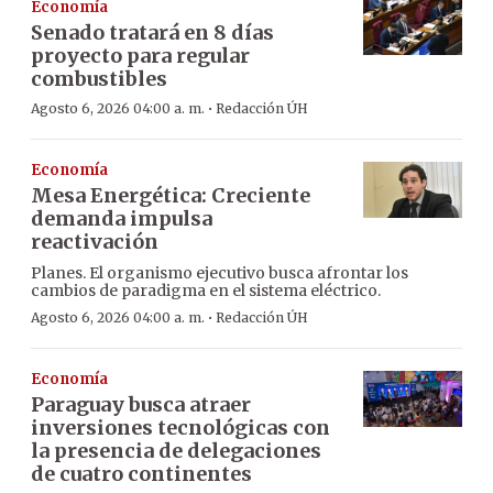
Economía
Senado tratará en 8 días
proyecto para regular
combustibles
·
Agosto 6, 2026 04:00 a. m.
Redacción ÚH
Economía
Mesa Energética: Creciente
demanda impulsa
reactivación
Planes. El organismo ejecutivo busca afrontar los
cambios de paradigma en el sistema eléctrico.
·
Agosto 6, 2026 04:00 a. m.
Redacción ÚH
Economía
Paraguay busca atraer
inversiones tecnológicas con
la presencia de delegaciones
de cuatro continentes