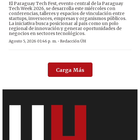
El Paraguay Tech Fest, evento central de la Paraguay
Tech Week 2026, se desarrolla este miércoles con
conferencias, talleres y espacios de vinculación entre
startups, inversores, empresas y organismos públicos.
La iniciativa busca posicionar al país como un polo
regional de innovación y generar oportunidades de
negocios en sectores tecnológicos.
·
Agosto 5, 2026 01:46 p. m.
Redacción ÚH
Carga Más