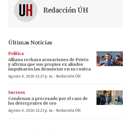
Redacción ÚH
Últimas Noticias
Política
Alliana rechaza acusaciones de Prieto
y afirma que sus propios ex aliados
impulsaron las denuncias en su contra
·
Agosto 6, 2026 12:27 p. m.
Redacción ÚH
Sucesos
Condenan a procesado por el caso de
los detergentes de oro
·
Agosto 6, 2026 12:23 p. m.
Redacción ÚH