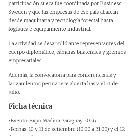
participación sueca fue coordinada por Business
Sweden y que las empresas de ese país abarcan
desde maquinaria y tecnología forestal hasta
logística e equipamiento industrial.
La actividad se desarrolló ante representantes del
cuerpo diplomático, cámaras bilaterales y gremios
empresariales.
Además, la convocatoria para conferencistas y
lanzamientos permanece abierta hasta el 31 de
julio.
Ficha técnica
•Evento: Expo Madera Paraguay 2026.
•Fechas: 10 y 11 de setiembre (10:00 a 21:00) y el 12