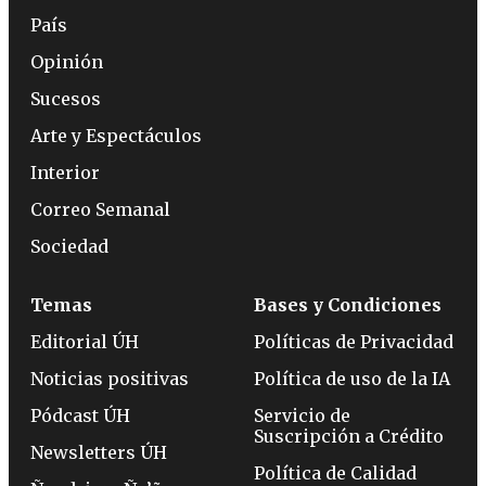
País
Opinión
Sucesos
Arte y Espectáculos
Interior
Correo Semanal
Sociedad
Temas
Bases y Condiciones
Editorial ÚH
Políticas de Privacidad
Noticias positivas
Política de uso de la IA
Pódcast ÚH
Servicio de
Suscripción a Crédito
Newsletters ÚH
Política de Calidad