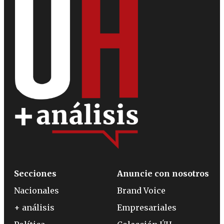
Secciones
Anuncie con nosotros
Nacionales
Brand Voice
+ análisis
Empresariales