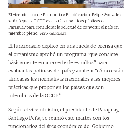
El viceministro de Economía y Planificación, Felipe González,
señaló que la OCDE evaluará las políticas públicas de
Paraguay para considerar la solicitud de convertir al país en
miembro pleno.
Foto: Gentileza.
El funcionario explicó en una rueda de prensa que
el organismo aprobó un programa “que consiste
básicamente en una serie de estudios” para
evaluar las políticas del país y analizar “cómo están
alineadas las normativas nacionales a las mejores
prácticas que proponen los países que son
miembros de la OCDE”.
Según el viceministro, el presidente de Paraguay,
Santiago Peña, se reunió este martes con los
funcionarios del área económica del Gobierno