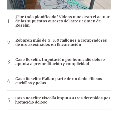
¿Fue todo planificado? Videos muestran el actuar
de los supuestos autores del atroz crimen de
Roselin
Robaron más de G. 350 millones a compradores
de oro asesinados en Encarnación
Caso Roselín: Imputación por homicidio doloso
apunta a premeditación y complicidad
Caso Roselín: Hallan parte de un dedo, filosos
cuchillos y palas
Caso Roselín: Fiscalía imputa a tres detenidos por
homicidio doloso