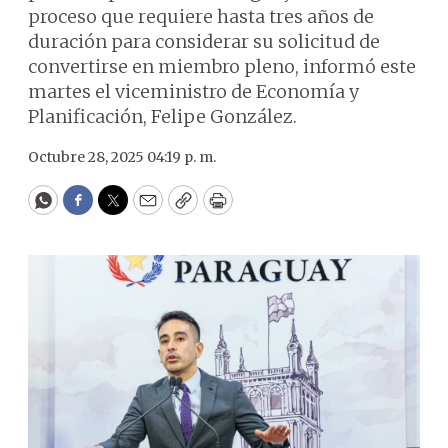
proceso que requiere hasta tres años de
duración para considerar su solicitud de
convertirse en miembro pleno, informó este
martes el viceministro de Economía y
Planificación, Felipe González.
Octubre 28, 2025 04:19 p. m.
WhatsApp
Facebook
Twitter
Email
Copy
Print