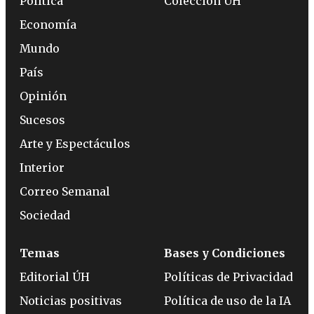
Política
Colección ÚH
Economía
Mundo
País
Opinión
Sucesos
Arte y Espectáculos
Interior
Correo Semanal
Sociedad
Temas
Bases y Condiciones
Editorial ÚH
Políticas de Privacidad
Noticias positivas
Política de uso de la IA