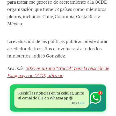
para tratar ese proceso de acercamiento a la OCDE,
organización que tiene 38 países como miembros
plenos, incluidos Chile, Colombia, Costa Rica y
México.
La evaluación de las políticas públicas puede durar
alrededor de tres años e involucrará a todos los
ministerios, indicó González.
Lea más:
2025 es un año “crucial” para la relación de
Paraguay con OCDE, afirman
Recibí las noticias en tu celular, unite
1
al canal de ÚH en WhatsApp 🤩
✓✓
19:23