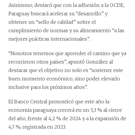
Asimismo, destacó que con la adhesión a la OCDE,
Paraguay buscará acelerar su “desarrollo” y
obtener un “sello de calidad” sobre el
cumplimiento de normas y su alineamiento “a las
mejores prácticas internacionales”.
“Nosotros tenemos que aprender el camino que ya
recorrieron otros países”, apuntó González al
destacar que el objetivo no solo es “sostener este
buen momento económico, sino poder elevarlo
inclusive para los próximos años”.
El Banco Central pronosticó que este año la
economía paraguaya crecerá en un 5,3 % al cierre
del año, frente al 4,2 % de 2024 y a la expansión de
4,7 %, registrada en 2023.