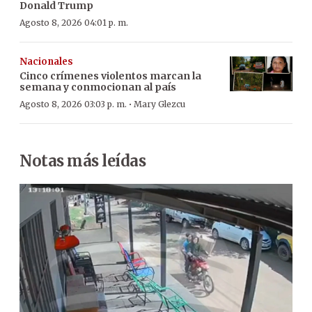
Donald Trump
Agosto 8, 2026 04:01 p. m.
Nacionales
Cinco crímenes violentos marcan la
semana y conmocionan al país
·
Agosto 8, 2026 03:03 p. m.
Mary Glezcu
Notas más leídas