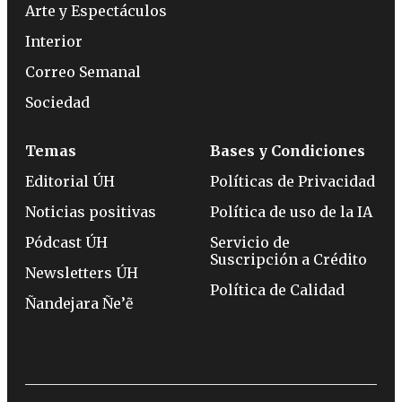
Arte y Espectáculos
Interior
Correo Semanal
Sociedad
Temas
Bases y Condiciones
Editorial ÚH
Políticas de Privacidad
Noticias positivas
Política de uso de la IA
Pódcast ÚH
Servicio de
Suscripción a Crédito
Newsletters ÚH
Política de Calidad
Ñandejara Ñe’ẽ