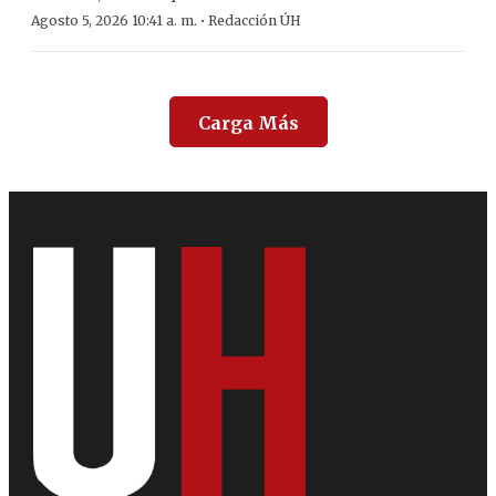
·
Agosto 5, 2026 10:41 a. m.
Redacción ÚH
Carga Más