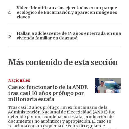
Video: Identifican a los ejecutados en un parque
ecológico de Encarnación y aparecen imágenes
claves
Hallan a adolescente de 14 años enterrada en una
vivienda familiar en Caazapá
Más contenido de esta sección
Nacionales
Cae ex funcionario de la ANDE
tras casi 10 años prófugo por
millonaria estafa
Tras casi 10 años prófugo, un ex funcionario de la
Administración Nacional de Electricidad (ANDE)
fue
detenido por una condena por estafa, producción de
documentos no auténticos y apropiación. El caso se
relaciona con un esquema de cobro irregular de