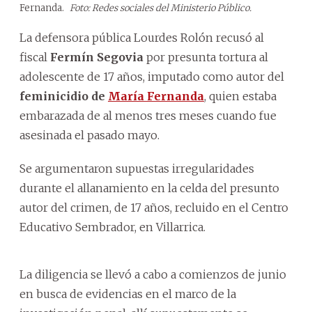
Fernanda.
Foto: Redes sociales del Ministerio Público.
La defensora pública Lourdes Rolón recusó al
fiscal
Fermín Segovia
por presunta tortura al
adolescente de 17 años, imputado como autor del
feminicidio de
María Fernanda
, quien estaba
embarazada de al menos tres meses cuando fue
asesinada el pasado mayo.
Se argumentaron supuestas irregularidades
durante el allanamiento en la celda del presunto
autor del crimen, de 17 años, recluido en el Centro
Educativo Sembrador, en Villarrica.
La diligencia se llevó a cabo a comienzos de junio
en busca de evidencias en el marco de la