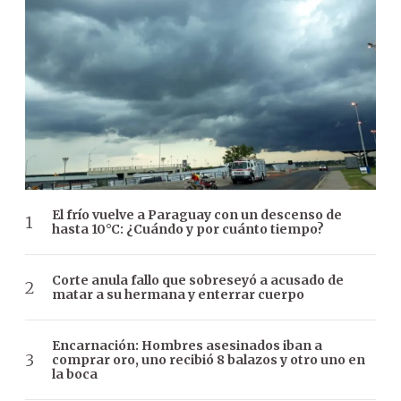
El frío vuelve a Paraguay con un descenso de
hasta 10°C: ¿Cuándo y por cuánto tiempo?
Corte anula fallo que sobreseyó a acusado de
matar a su hermana y enterrar cuerpo
Encarnación: Hombres asesinados iban a
comprar oro, uno recibió 8 balazos y otro uno en
la boca