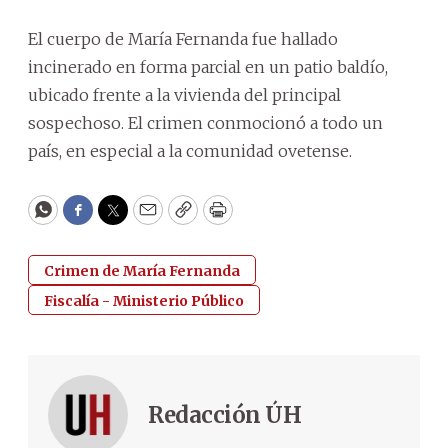
El cuerpo de María Fernanda fue hallado
incinerado en forma parcial en un patio baldío,
ubicado frente a la vivienda del principal
sospechoso. El crimen conmocionó a todo un
país, en especial a la comunidad ovetense.
WhatsApp
Facebook
Twitter
Email
Copy
Print
Crimen de María Fernanda
Fiscalía - Ministerio Público
Redacción ÚH