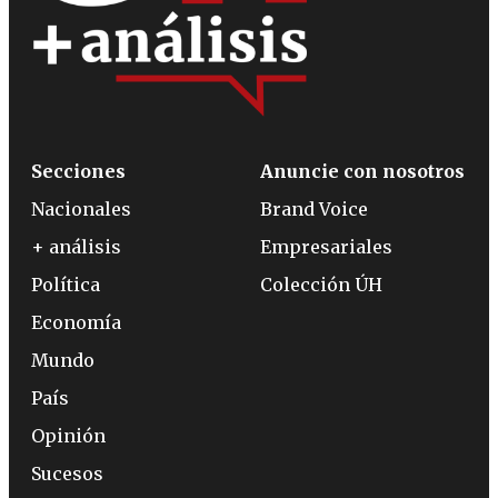
Secciones
Anuncie con nosotros
Nacionales
Brand Voice
+ análisis
Empresariales
Política
Colección ÚH
Economía
Mundo
País
Opinión
Sucesos