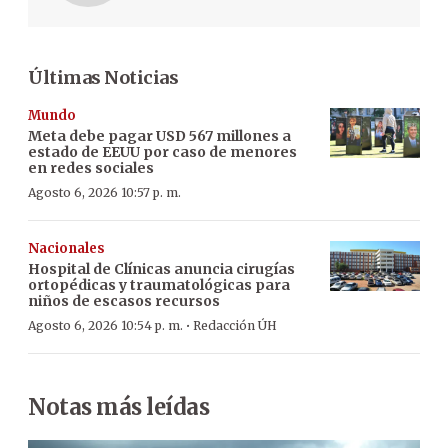
Últimas Noticias
Mundo
Meta debe pagar USD 567 millones a
estado de EEUU por caso de menores
en redes sociales
Agosto 6, 2026 10:57 p. m.
Nacionales
Hospital de Clínicas anuncia cirugías
ortopédicas y traumatológicas para
niños de escasos recursos
·
Agosto 6, 2026 10:54 p. m.
Redacción ÚH
Notas más leídas