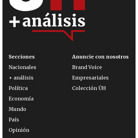
Secciones
Anuncie con nosotros
Nacionales
Brand Voice
+ análisis
Empresariales
Política
Colección ÚH
Economía
Mundo
País
Opinión