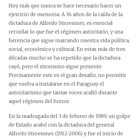
Hoy más que nunca se hace necesario hacer un
ejercicio de memoria. A 36 años de la caída de la
dictadura de Alfredo Stroessner, es esencial
recordar lo que fue el régimen autoritario, y una
herencia que sigue marcando nuestra vida política,
social, económica y cultural. En estas más de tres
décadas mucho se ha repetido que la dictadura
cayó, pero el stronismo sigue presente.
Precisamente este es el gran desafío, no permitir
que vuelva a instalarse en el Paraguay el
autoritarismo que tantas voces acalló durante
aquel régimen del horror.
En la madrugada del 3 de febrero de 1989, un golpe
de Estado acabó con la dictadura del general
Alfredo Stroessner (1912-2006) y fue el inicio de