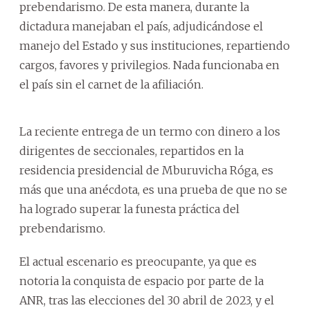
prebendarismo. De esta manera, durante la
dictadura manejaban el país, adjudicándose el
manejo del Estado y sus instituciones, repartiendo
cargos, favores y privilegios. Nada funcionaba en
el país sin el carnet de la afiliación.
La reciente entrega de un termo con dinero a los
dirigentes de seccionales, repartidos en la
residencia presidencial de Mburuvicha Róga, es
más que una anécdota, es una prueba de que no se
ha logrado superar la funesta práctica del
prebendarismo.
El actual escenario es preocupante, ya que es
notoria la conquista de espacio por parte de la
ANR, tras las elecciones del 30 abril de 2023, y el