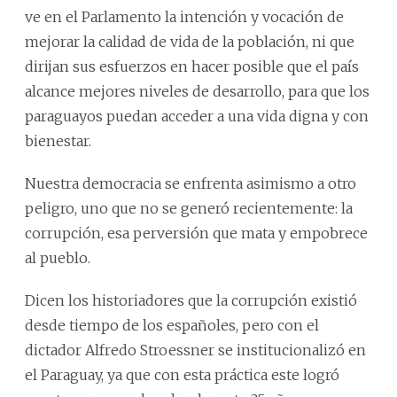
ve en el Parlamento la intención y vocación de
mejorar la calidad de vida de la población, ni que
dirijan sus esfuerzos en hacer posible que el país
alcance mejores niveles de desarrollo, para que los
paraguayos puedan acceder a una vida digna y con
bienestar.
Nuestra democracia se enfrenta asimismo a otro
peligro, uno que no se generó recientemente: la
corrupción, esa perversión que mata y empobrece
al pueblo.
Dicen los historiadores que la corrupción existió
desde tiempo de los españoles, pero con el
dictador Alfredo Stroessner se institucionalizó en
el Paraguay, ya que con esta práctica este logró