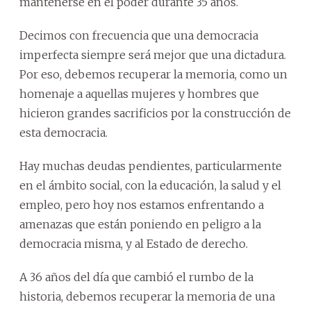
mantenerse en el poder durante 35 años.
Decimos con frecuencia que una democracia
imperfecta siempre será mejor que una dictadura.
Por eso, debemos recuperar la memoria, como un
homenaje a aquellas mujeres y hombres que
hicieron grandes sacrificios por la construcción de
esta democracia.
Hay muchas deudas pendientes, particularmente
en el ámbito social, con la educación, la salud y el
empleo, pero hoy nos estamos enfrentando a
amenazas que están poniendo en peligro a la
democracia misma, y al Estado de derecho.
A 36 años del día que cambió el rumbo de la
historia, debemos recuperar la memoria de una