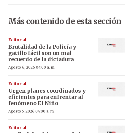
Más contenido de esta sección
Editorial
Brutalidad de la Policía y
gatillo fácil son un mal
recuerdo de la dictadura
Agosto 6, 2026 04:00 a. m.
Editorial
Urgen planes coordinados y
eficientes para enfrentar al
fenómeno El Niño
Agosto 5, 2026 04:00 a. m.
Editorial