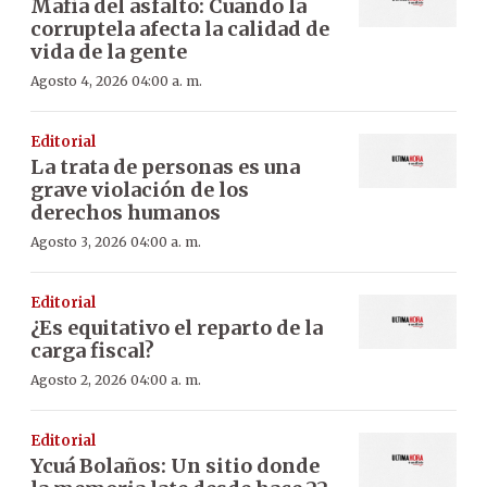
Mafia del asfalto: Cuando la
corruptela afecta la calidad de
vida de la gente
Agosto 4, 2026 04:00 a. m.
Editorial
La trata de personas es una
grave violación de los
derechos humanos
Agosto 3, 2026 04:00 a. m.
Editorial
¿Es equitativo el reparto de la
carga fiscal?
Agosto 2, 2026 04:00 a. m.
Editorial
Ycuá Bolaños: Un sitio donde