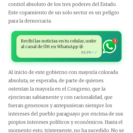
control absoluto de los tres poderes del Estado.
Este copamiento de un solo sector es un peligro
para la democracia.
Recibí las noticias en tu celular, unite
1
al canal de ÚH en WhatsApp 🤩
✓✓
02:29
Al inicio de este gobierno con mayoría colorada
absoluta, se esperaba, de parte de quienes
ostentan la mayoría en el Congreso, que la
ejercieran sabiamente y con racionalidad, que
fueran generosos y antepusieran siempre los
intereses del pueblo paraguayo por encima de sus
propios intereses políticos y económicos. Hasta el
momento esto, tristemente, no ha sucedido. No se