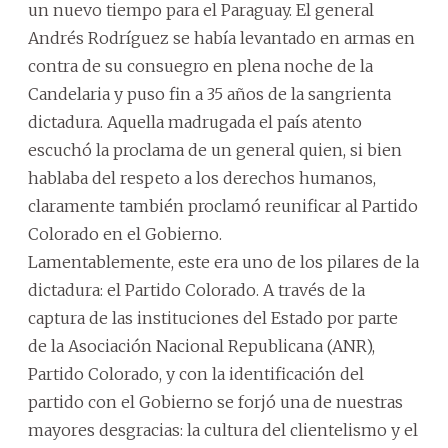
un nuevo tiempo para el Paraguay. El general
Andrés Rodríguez se había levantado en armas en
contra de su consuegro en plena noche de la
Candelaria y puso fin a 35 años de la sangrienta
dictadura. Aquella madrugada el país atento
escuchó la proclama de un general quien, si bien
hablaba del respeto a los derechos humanos,
claramente también proclamó reunificar al Partido
Colorado en el Gobierno.
Lamentablemente, este era uno de los pilares de la
dictadura: el Partido Colorado. A través de la
captura de las instituciones del Estado por parte
de la Asociación Nacional Republicana (ANR),
Partido Colorado, y con la identificación del
partido con el Gobierno se forjó una de nuestras
mayores desgracias: la cultura del clientelismo y el