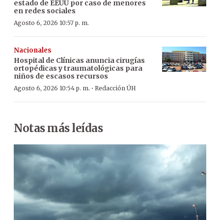
estado de EEUU por caso de menores
en redes sociales
Agosto 6, 2026 10:57 p. m.
Nacionales
Hospital de Clínicas anuncia cirugías
ortopédicas y traumatológicas para
niños de escasos recursos
·
Agosto 6, 2026 10:54 p. m.
Redacción ÚH
Notas más leídas