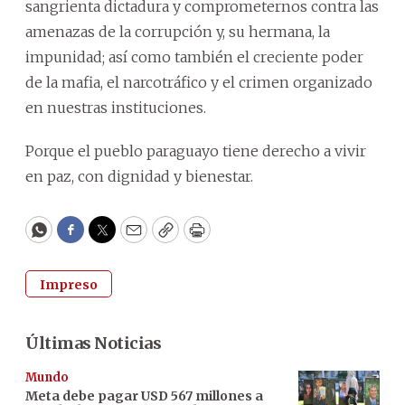
sangrienta dictadura y comprometernos contra las
amenazas de la corrupción y, su hermana, la
impunidad; así como también el creciente poder
de la mafia, el narcotráfico y el crimen organizado
en nuestras instituciones.
Porque el pueblo paraguayo tiene derecho a vivir
en paz, con dignidad y bienestar.
WhatsApp
Facebook
Twitter
Email
Copy
Print
Impreso
Últimas Noticias
Mundo
Meta debe pagar USD 567 millones a