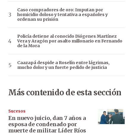
Caso compradores de oro: Imputan por
homicidio doloso y tentativa a españoles y
ordenan su prisión
Policía detiene al conocido Diógenes Martínez
Vera y Aragón por asalto millonario en Fernando
de la Mora
Caazapá despide a Roselín entre lágrimas,
mucho dolor y un fuerte pedido de justicia
Más contenido de esta sección
Sucesos
En nuevo juicio, dan 7 años a
esposa de condenado por
muerte de militar Líder Ríos