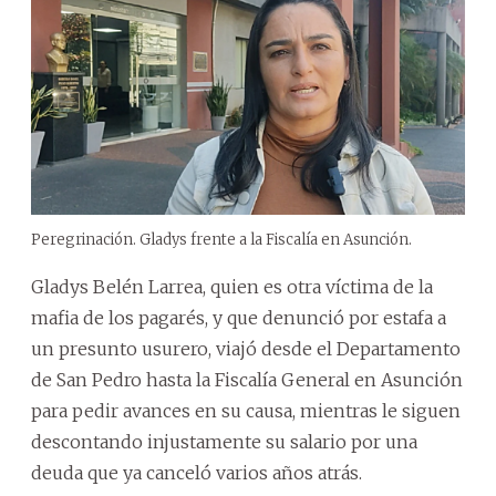
Peregrinación. Gladys frente a la Fiscalía en Asunción.
Gladys Belén Larrea, quien es otra víctima de la
mafia de los pagarés, y que denunció por estafa a
un presunto usurero, viajó desde el Departamento
de San Pedro hasta la Fiscalía General en Asunción
para pedir avances en su causa, mientras le siguen
descontando injustamente su salario por una
deuda que ya canceló varios años atrás.