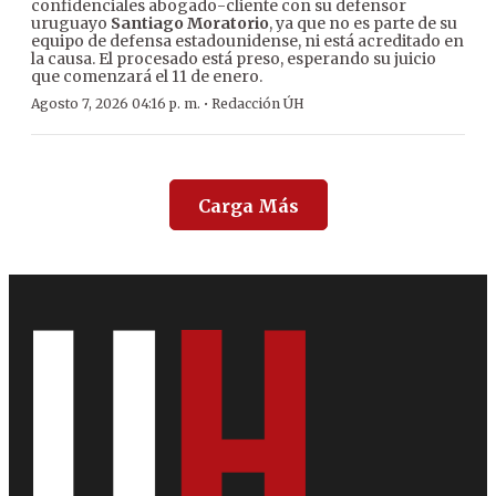
confidenciales abogado-cliente con su defensor
uruguayo
Santiago Moratorio
, ya que no es parte de su
equipo de defensa estadounidense, ni está acreditado en
la causa. El procesado está preso, esperando su juicio
que comenzará el 11 de enero.
·
Agosto 7, 2026 04:16 p. m.
Redacción ÚH
Carga Más