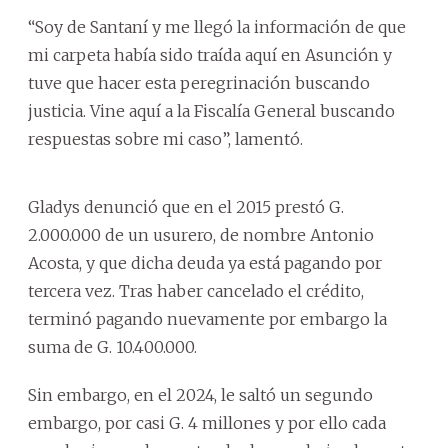
“Soy de Santaní y me llegó la información de que
mi carpeta había sido traída aquí en Asunción y
tuve que hacer esta peregrinación buscando
justicia. Vine aquí a la Fiscalía General buscando
respuestas sobre mi caso”, lamentó.
Gladys denunció que en el 2015 prestó G.
2.000.000 de un usurero, de nombre Antonio
Acosta, y que dicha deuda ya está pagando por
tercera vez. Tras haber cancelado el crédito,
terminó pagando nuevamente por embargo la
suma de G. 10.400.000.
Sin embargo, en el 2024, le saltó un segundo
embargo, por casi G. 4 millones y por ello cada