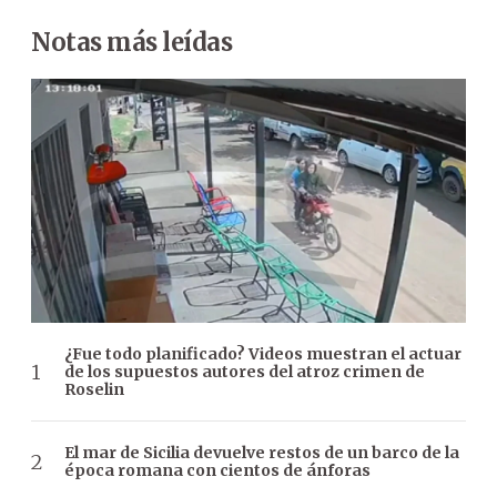
Notas más leídas
¿Fue todo planificado? Videos muestran el actuar
de los supuestos autores del atroz crimen de
Roselin
El mar de Sicilia devuelve restos de un barco de la
época romana con cientos de ánforas