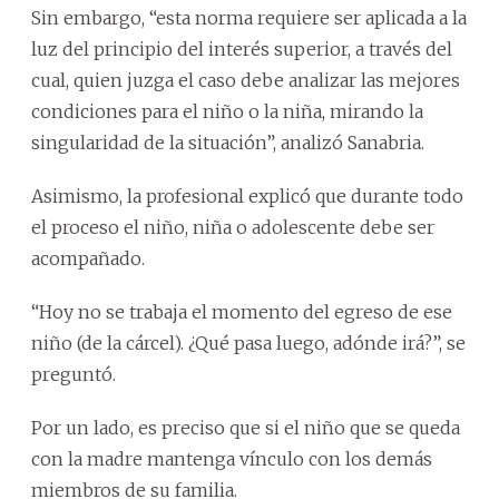
Sin embargo, “esta norma requiere ser aplicada a la
luz del principio del interés superior, a través del
cual, quien juzga el caso debe analizar las mejores
condiciones para el niño o la niña, mirando la
singularidad de la situación”, analizó Sanabria.
Asimismo, la profesional explicó que durante todo
el proceso el niño, niña o adolescente debe ser
acompañado.
“Hoy no se trabaja el momento del egreso de ese
niño (de la cárcel). ¿Qué pasa luego, adónde irá?”, se
preguntó.
Por un lado, es preciso que si el niño que se queda
con la madre mantenga vínculo con los demás
miembros de su familia.