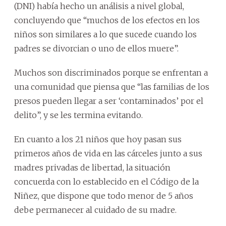
(DNI) había hecho un análisis a nivel global,
concluyendo que “muchos de los efectos en los
niños son similares a lo que sucede cuando los
padres se divorcian o uno de ellos muere”.
Muchos son discriminados porque se enfrentan a
una comunidad que piensa que “las familias de los
presos pueden llegar a ser ‘contaminados’ por el
delito”, y se les termina evitando.
En cuanto a los 21 niños que hoy pasan sus
primeros años de vida en las cárceles junto a sus
madres privadas de libertad, la situación
concuerda con lo establecido en el Código de la
Niñez, que dispone que todo menor de 5 años
debe permanecer al cuidado de su madre.