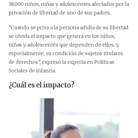
38.000 niños, niñas y adolescentes afectados por la
privación de libertad de uno de sus padres.
“Cuando se priva a la persona adulta de su libertad
se olvida el impacto que genera en los niños,
niñas y adolescentes que dependen de ellos, y,
especialmente, su condición de sujetos titulares
de derechos”, expresó la experta en Políticas
Sociales de Infancia.
¿Cuál es el impacto?