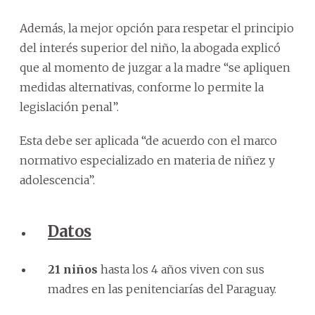
Además, la mejor opción para respetar el principio
del interés superior del niño, la abogada explicó
que al momento de juzgar a la madre “se apliquen
medidas alternativas, conforme lo permite la
legislación penal”.
Esta debe ser aplicada “de acuerdo con el marco
normativo especializado en materia de niñez y
adolescencia”.
Datos
21 niños
hasta los 4 años viven con sus
madres en las penitenciarías del Paraguay.