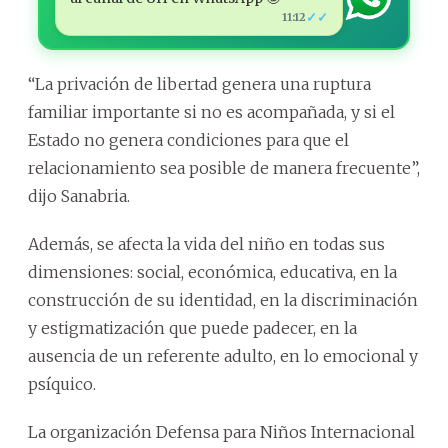
✓✓
11:12
“La privación de libertad genera una ruptura
familiar importante si no es acompañada, y si el
Estado no genera condiciones para que el
relacionamiento sea posible de manera frecuente”,
dijo Sanabria.
Además, se afecta la vida del niño en todas sus
dimensiones: social, económica, educativa, en la
construcción de su identidad, en la discriminación
y estigmatización que puede padecer, en la
ausencia de un referente adulto, en lo emocional y
psíquico.
La organización Defensa para Niños Internacional