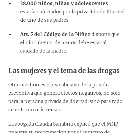
38.000 niños, niñas y adolescentes
estarían afectados por la privación de libertad
de uno de sus padres.
Art. 5 del Código de la Niñez
dispone que
el niño menor de 5 años debe estar al
cuidado de la madre.
Las mujeres y el tema de las drogas
Otra cuestión es el uso abusivo de la prisión
preventiva que genera efectos negativos, no solo
para la persona privada de libertad, sino para todo
su entorno más cercano.
La abogada Claudia Sanabria explicó que el MNP
muestra su preocupación por el aumento de