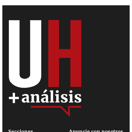
Secciones
Anuncie con nosotros