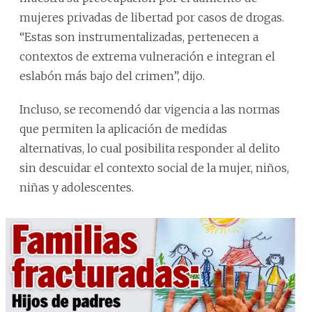
mujeres privadas de libertad por casos de drogas.
“Estas son instrumentalizadas, pertenecen a
contextos de extrema vulneración e integran el
eslabón más bajo del crimen”, dijo.
Incluso, se recomendó dar vigencia a las normas
que permiten la aplicación de medidas
alternativas, lo cual posibilita responder al delito
sin descuidar el contexto social de la mujer, niños,
niñas y adolescentes.