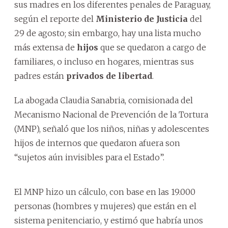
sus madres en los diferentes penales de Paraguay,
según el reporte del
Ministerio de Justicia
del
29 de agosto; sin embargo, hay una lista mucho
más extensa de
hijos
que se quedaron a cargo de
familiares, o incluso en hogares, mientras sus
padres están
privados de libertad
.
La abogada Claudia Sanabria, comisionada del
Mecanismo Nacional de Prevención de la Tortura
(MNP), señaló que los niños, niñas y adolescentes
hijos de internos que quedaron afuera son
“sujetos aún invisibles para el Estado”.
El MNP hizo un cálculo, con base en las 19.000
personas (hombres y mujeres) que están en el
sistema penitenciario, y estimó que habría unos