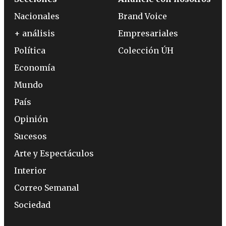
Nacionales
Brand Voice
+ análisis
Empresariales
Política
Colección ÚH
Economía
Mundo
País
Opinión
Sucesos
Arte y Espectáculos
Interior
Correo Semanal
Sociedad