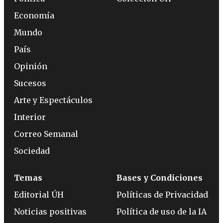
Economía
Mundo
País
Opinión
Sucesos
Arte y Espectáculos
Interior
Correo Semanal
Sociedad
Temas
Bases y Condiciones
Editorial ÚH
Políticas de Privacidad
Noticias positivas
Política de uso de la IA