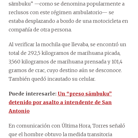
sãmbuku” —como se denomina popularmente a
reclusos con este régimen ambulatorio— se
estaba desplazando a bordo de una motocicleta en
compañía de otra persona.
Al verificar la mochila que llevaba, se encontró un
total de 292,5 kilogramos de marihuana picada,
3,560 kilogramos de marihuana prensada y 101,4
gramos de crac, cuyo destino aún se desconoce.
También quedó incautado su celular.
Puede interesarle:
Un “preso sãmbuku”
detenido por asalto a intendente de San
Antonio
En comunicación con Última Hora, Torres señaló
que el hombre obtuvo la medida transitoria