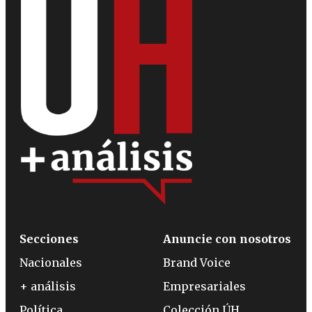
Secciones
Anuncie con nosotros
Nacionales
Brand Voice
+ análisis
Empresariales
Política
Colección ÚH