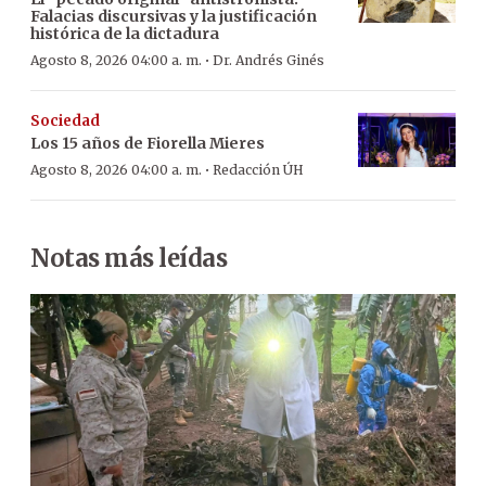
Falacias discursivas y la justificación
histórica de la dictadura
·
Agosto 8, 2026 04:00 a. m.
Dr. Andrés Ginés
Sociedad
Los 15 años de Fiorella Mieres
·
Agosto 8, 2026 04:00 a. m.
Redacción ÚH
Notas más leídas