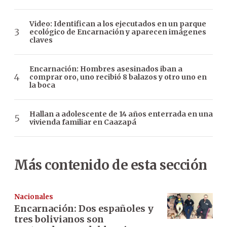
Video: Identifican a los ejecutados en un parque
ecológico de Encarnación y aparecen imágenes
claves
Encarnación: Hombres asesinados iban a
comprar oro, uno recibió 8 balazos y otro uno en
la boca
Hallan a adolescente de 14 años enterrada en una
vivienda familiar en Caazapá
Más contenido de esta sección
Nacionales
Encarnación: Dos españoles y
tres bolivianos son