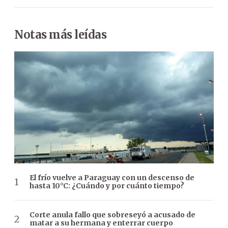
Notas más leídas
El frío vuelve a Paraguay con un descenso de
hasta 10°C: ¿Cuándo y por cuánto tiempo?
Corte anula fallo que sobreseyó a acusado de
matar a su hermana y enterrar cuerpo