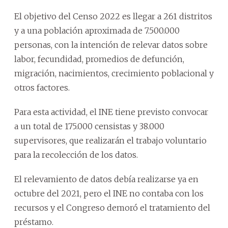
El objetivo del Censo 2022 es llegar a 261 distritos
y a una población aproximada de 7.500.000
personas, con la intención de relevar datos sobre
labor, fecundidad, promedios de defunción,
migración, nacimientos, crecimiento poblacional y
otros factores.
Para esta actividad, el INE tiene previsto convocar
a un total de 175.000 censistas y 38.000
supervisores, que realizarán el trabajo voluntario
para la recolección de los datos.
El relevamiento de datos debía realizarse ya en
octubre del 2021, pero el INE no contaba con los
recursos y el Congreso demoró el tratamiento del
préstamo.