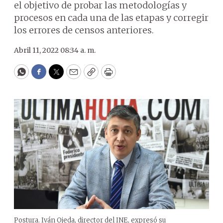
el objetivo de probar las metodologías y
procesos en cada una de las etapas y corregir
los errores de censos anteriores.
Abril 11, 2022 08:34 a. m.
WhatsApp
Facebook
Twitter
Email
Copy
Print
Postura. Iván Ojeda, director del INE, expresó su