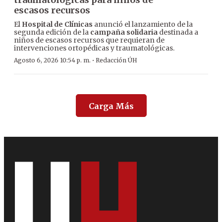
escasos recursos
El
Hospital de Clínicas
anunció el lanzamiento de la
segunda edición de la
campaña solidaria
destinada a
niños de escasos recursos que requieran de
intervenciones ortopédicas y traumatológicas.
·
Agosto 6, 2026 10:54 p. m.
Redacción ÚH
Carga Más