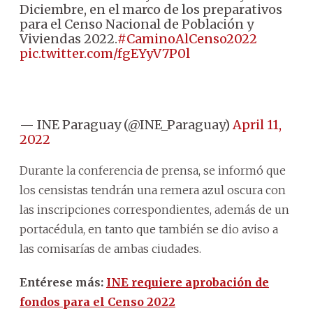
Diciembre, en el marco de los preparativos
para el Censo Nacional de Población y
Viviendas 2022.
#CaminoAlCenso2022
pic.twitter.com/fgEYyV7P0l
— INE Paraguay (@INE_Paraguay)
April 11,
2022
Durante la conferencia de prensa, se informó que
los censistas tendrán una remera azul oscura con
las inscripciones correspondientes, además de un
portacédula, en tanto que también se dio aviso a
las comisarías de ambas ciudades.
Entérese más:
INE requiere aprobación de
fondos para el Censo 2022