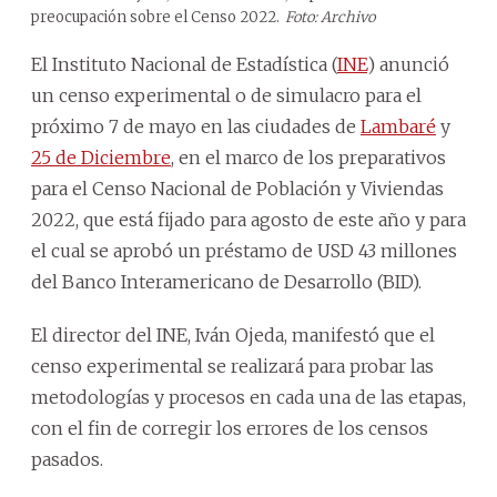
preocupación sobre el Censo 2022.
Foto: Archivo
El Instituto Nacional de Estadística (
INE
) anunció
un censo experimental o de simulacro para el
próximo 7 de mayo en las ciudades de
Lambaré
y
25 de Diciembre
, en el marco de los preparativos
para el Censo Nacional de Población y Viviendas
2022, que está fijado para agosto de este año y para
el cual se aprobó un préstamo de USD 43 millones
del Banco Interamericano de Desarrollo (BID).
El director del INE, Iván Ojeda, manifestó que el
censo experimental se realizará para probar las
metodologías y procesos en cada una de las etapas,
con el fin de corregir los errores de los censos
pasados.