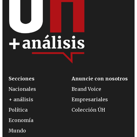
Secciones
Anuncie con nosotros
Nacionales
Brand Voice
+ análisis
Empresariales
Política
Colección ÚH
Economía
Mundo