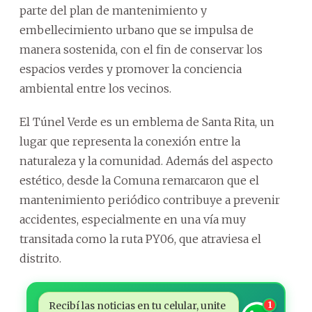
parte del plan de mantenimiento y
embellecimiento urbano que se impulsa de
manera sostenida, con el fin de conservar los
espacios verdes y promover la conciencia
ambiental entre los vecinos.
El Túnel Verde es un emblema de Santa Rita, un
lugar que representa la conexión entre la
naturaleza y la comunidad. Además del aspecto
estético, desde la Comuna remarcaron que el
mantenimiento periódico contribuye a prevenir
accidentes, especialmente en una vía muy
transitada como la ruta PY06, que atraviesa el
distrito.
Recibí las noticias en tu celular, unite
1