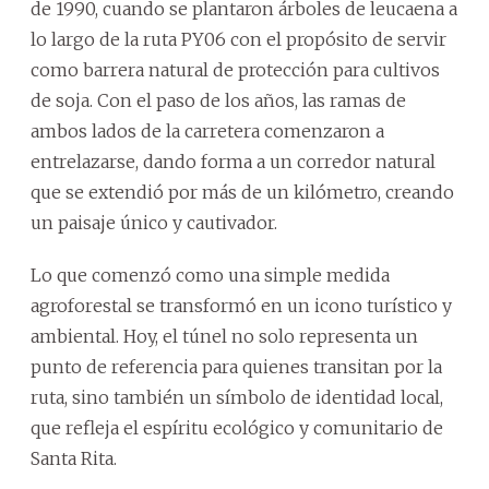
de 1990, cuando se plantaron árboles de leucaena a
lo largo de la ruta PY06 con el propósito de servir
como barrera natural de protección para cultivos
de soja. Con el paso de los años, las ramas de
ambos lados de la carretera comenzaron a
entrelazarse, dando forma a un corredor natural
que se extendió por más de un kilómetro, creando
un paisaje único y cautivador.
Lo que comenzó como una simple medida
agroforestal se transformó en un icono turístico y
ambiental. Hoy, el túnel no solo representa un
punto de referencia para quienes transitan por la
ruta, sino también un símbolo de identidad local,
que refleja el espíritu ecológico y comunitario de
Santa Rita.