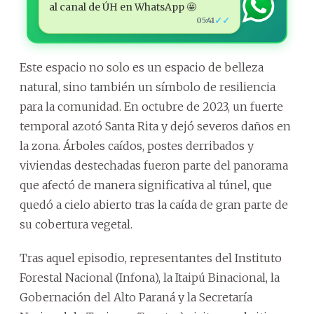
al canal de ÚH en WhatsApp 🤩
✓✓
05:41
Este espacio no solo es un espacio de belleza
natural, sino también un símbolo de resiliencia
para la comunidad. En octubre de 2023, un fuerte
temporal azotó Santa Rita y dejó severos daños en
la zona. Árboles caídos, postes derribados y
viviendas destechadas fueron parte del panorama
que afectó de manera significativa al túnel, que
quedó a cielo abierto tras la caída de gran parte de
su cobertura vegetal.
Tras aquel episodio, representantes del Instituto
Forestal Nacional (Infona), la Itaipú Binacional, la
Gobernación del Alto Paraná y la Secretaría