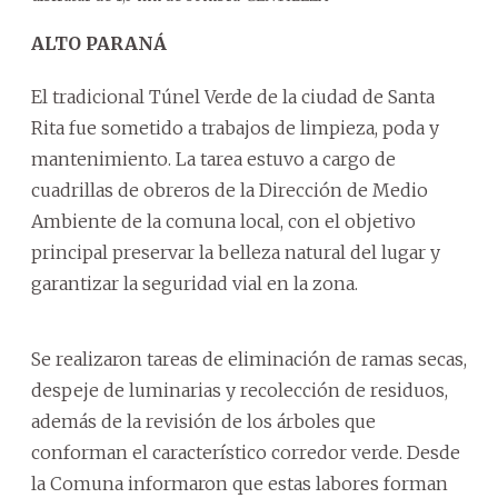
ALTO PARANÁ
El tradicional Túnel Verde de la ciudad de Santa
Rita fue sometido a trabajos de limpieza, poda y
mantenimiento. La tarea estuvo a cargo de
cuadrillas de obreros de la Dirección de Medio
Ambiente de la comuna local, con el objetivo
principal preservar la belleza natural del lugar y
garantizar la seguridad vial en la zona.
Se realizaron tareas de eliminación de ramas secas,
despeje de luminarias y recolección de residuos,
además de la revisión de los árboles que
conforman el característico corredor verde. Desde
la Comuna informaron que estas labores forman