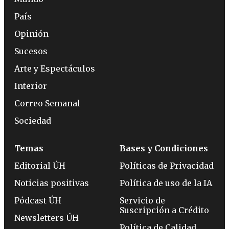
País
Opinión
Sucesos
Arte y Espectáculos
Interior
Correo Semanal
Sociedad
Temas
Bases y Condiciones
Editorial ÚH
Políticas de Privacidad
Noticias positivas
Política de uso de la IA
Pódcast ÚH
Servicio de
Suscripción a Crédito
Newsletters ÚH
Política de Calidad