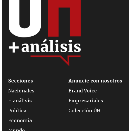
Secciones
Anuncie con nosotros
Nacionales
Brand Voice
+ análisis
Empresariales
Política
Colección ÚH
Economía
Mundo