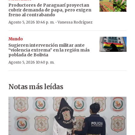
Productores de Paraguarí proyectan
cubrir demanda de papa, pero exigen
freno al contrabando
·
Agosto 5, 2026 10:46 p. m.
Vanessa Rodríguez
Mundo
Sugieren intervención militar ante
“violencia extrema” en la región más
poblada de Bolivia
Agosto 5, 2026 10:40 p. m.
Notas más leídas