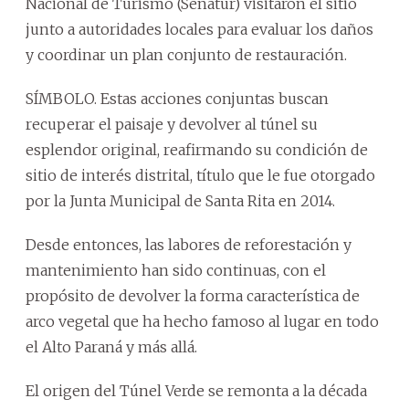
Nacional de Turismo (Senatur) visitaron el sitio
junto a autoridades locales para evaluar los daños
y coordinar un plan conjunto de restauración.
SÍMBOLO. Estas acciones conjuntas buscan
recuperar el paisaje y devolver al túnel su
esplendor original, reafirmando su condición de
sitio de interés distrital, título que le fue otorgado
por la Junta Municipal de Santa Rita en 2014.
Desde entonces, las labores de reforestación y
mantenimiento han sido continuas, con el
propósito de devolver la forma característica de
arco vegetal que ha hecho famoso al lugar en todo
el Alto Paraná y más allá.
El origen del Túnel Verde se remonta a la década