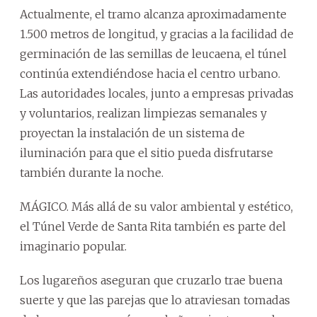
Actualmente, el tramo alcanza aproximadamente
1.500 metros de longitud, y gracias a la facilidad de
germinación de las semillas de leucaena, el túnel
continúa extendiéndose hacia el centro urbano.
Las autoridades locales, junto a empresas privadas
y voluntarios, realizan limpiezas semanales y
proyectan la instalación de un sistema de
iluminación para que el sitio pueda disfrutarse
también durante la noche.
MÁGICO. Más allá de su valor ambiental y estético,
el Túnel Verde de Santa Rita también es parte del
imaginario popular.
Los lugareños aseguran que cruzarlo trae buena
suerte y que las parejas que lo atraviesan tomadas