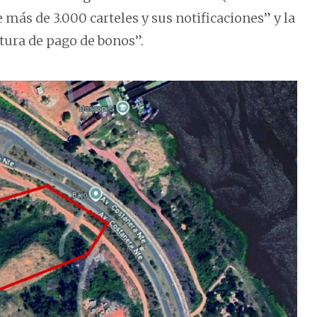
e más de 3.000 carteles y sus notificaciones” y la
tura de pago de bonos”.