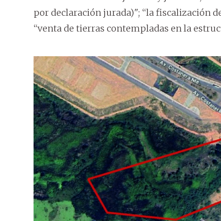
por declaración jurada)"; “la fiscalización d
“venta de tierras contempladas en la estruc