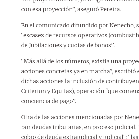
con esa proyección”, aseguró Pereira.
En el comunicado difundido por Nenecho, se
“escasez de recursos operativos (combustible
de Jubilaciones y cuotas de bonos”.
“Más allá de los números, existía una proye
acciones concretas ya en marcha”, escribió 
dichas acciones la inclusión de contribuyen
Criterion y Equifax), operación “que comen
conciencia de pago”.
Otra de las acciones mencionadas por Nene
por deudas tributarias, en proceso judicial.
cobro de deuda extrajudicial y judicial"; “la