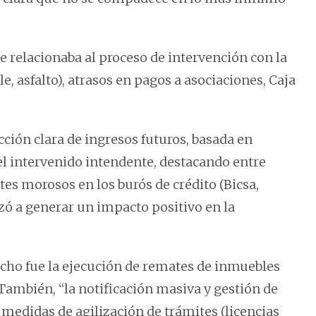
 relacionaba al proceso de intervención con la
, asfalto), atrasos en pagos a asociaciones, Caja
cción clara de ingresos futuros, basada en
el intervenido intendente, destacando entre
tes morosos en los burós de crédito (Bicsa,
zó a generar un impacto positivo en la
cho fue la ejecución de remates de inmuebles
 También, “la notificación masiva y gestión de
s medidas de agilización de trámites (licencias