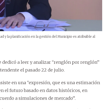
 y la planificación en la gestión del Municipio es atribuible al
dedicó a leer y analizar “renglón por renglón”
tendente el pasado 22 de julio.
siste en una “expresión, que es una estimación
en el futuro basado en datos históricos, en
cuerdo a simulaciones de mercado”.