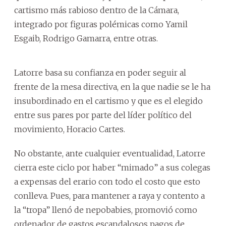
cartismo más rabioso dentro de la Cámara,
integrado por figuras polémicas como Yamil
Esgaib, Rodrigo Gamarra, entre otras.
Latorre basa su confianza en poder seguir al
frente de la mesa directiva, en la que nadie se le ha
insubordinado en el cartismo y que es el elegido
entre sus pares por parte del líder político del
movimiento, Horacio Cartes.
No obstante, ante cualquier eventualidad, Latorre
cierra este ciclo por haber “mimado” a sus colegas
a expensas del erario con todo el costo que esto
conlleva. Pues, para mantener a raya y contento a
la “tropa” llenó de nepobabies, promovió como
ordenador de gastos escandalosos pagos de