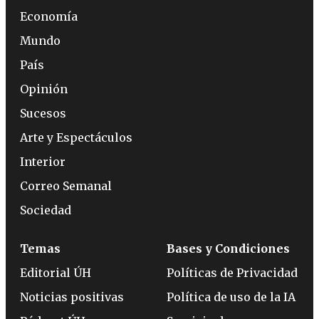
Economía
Mundo
País
Opinión
Sucesos
Arte y Espectáculos
Interior
Correo Semanal
Sociedad
Temas
Bases y Condiciones
Editorial ÚH
Políticas de Privacidad
Noticias positivas
Política de uso de la IA