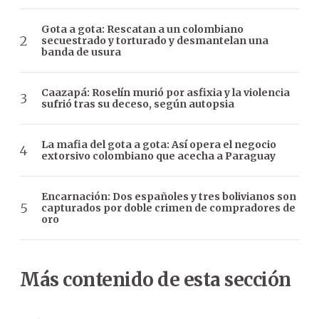
Gota a gota: Rescatan a un colombiano
secuestrado y torturado y desmantelan una
banda de usura
Caazapá: Roselín murió por asfixia y la violencia
sufrió tras su deceso, según autopsia
La mafia del gota a gota: Así opera el negocio
extorsivo colombiano que acecha a Paraguay
Encarnación: Dos españoles y tres bolivianos son
capturados por doble crimen de compradores de
oro
Más contenido de esta sección