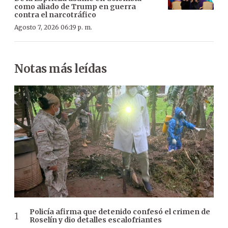
como aliado de Trump en guerra
contra el narcotráfico
Agosto 7, 2026 06:19 p. m.
Notas más leídas
Policía afirma que detenido confesó el crimen de
Roselín y dio detalles escalofriantes