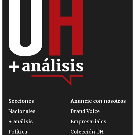
Secciones
Anuncie con nosotros
Nacionales
Brand Voice
+ análisis
Empresariales
Política
Colección ÚH