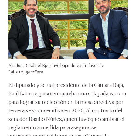
Aliados. Desde el Ejecutivo bajan línea en favor de
Latorre.
gentileza
El diputado y actual presidente de la Cámara Baja,
Raúl Latorre, puso en marcha una solapada carrera
para lograr su reelección en la mesa directiva por
tercera vez consecutiva en 2026. Al contrario del
senador Basilio Núñez, quien tuvo que cambiar el
reglamento a medida para asegurarse
anticipadamente el trono en esa Cámara, la