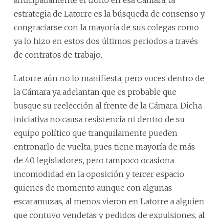
estrategia de Latorre es la búsqueda de consenso y
congraciarse con la mayoría de sus colegas como
ya lo hizo en estos dos últimos periodos a través
de contratos de trabajo.
Latorre aún no lo manifiesta, pero voces dentro de
la Cámara ya adelantan que es probable que
busque su reelección al frente de la Cámara. Dicha
iniciativa no causa resistencia ni dentro de su
equipo político que tranquilamente pueden
entronarlo de vuelta, pues tiene mayoría de más
de 40 legisladores, pero tampoco ocasiona
incomodidad en la oposición y tercer espacio
quienes de momento aunque con algunas
escaramuzas, al menos vieron en Latorre a alguien
que contuvo vendetas y pedidos de expulsiones, al