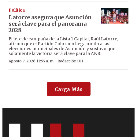
Política
Latorre asegura que Asunción
será clave para el panorama
2028
El jefe de campaña de la Lista 1 Capital, Raúl Latorre,
afirmó que el Partido Colorado llega unido a las
elecciones municipales de Asunción y sostuvo que
solamente la victoria será clave para la ANR.
·
Agosto 7, 2026 11:55 a. m.
Redacción ÚH
Carga Más