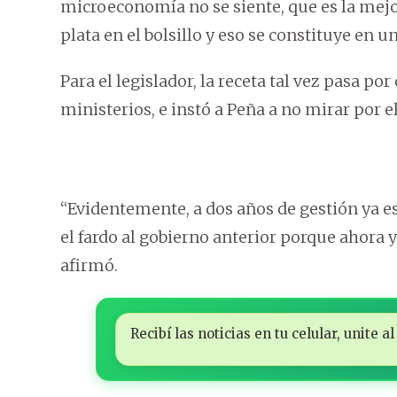
microeconomía no se siente, que es la mejo
plata en el bolsillo y eso se constituye en 
Para el legislador, la receta tal vez pasa po
ministerios, e instó a Peña a no mirar por e
“Evidentemente, a dos años de gestión ya e
el fardo al gobierno anterior porque ahora y
afirmó.
Recibí las noticias en tu celular, unite