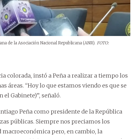
ana de la Asociación Nacional Republicana (ANR).
FOTO:
ia colorada, instó a Peña a realizar a tiempo los
nas áreas. “Hoy lo que estamos viendo es que se
 el Gabinete)”, señaló.
ntiago Peña como presidente de la República
nzas públicas. Siempre nos preciamos los
ad macroeconómica pero, en cambio, la