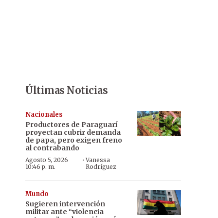
Últimas Noticias
Nacionales
Productores de Paraguarí
proyectan cubrir demanda
de papa, pero exigen freno
al contrabando
·
Agosto 5, 2026
Vanessa
10:46 p. m.
Rodríguez
Mundo
Sugieren intervención
militar ante “violencia