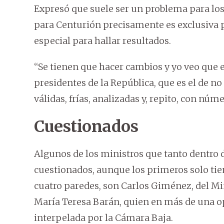
Expresó que suele ser un problema para los
para Centurión precisamente es exclusiva p
especial para hallar resultados.
“Se tienen que hacer cambios y yo veo que 
presidentes de la República, que es el de no
válidas, frías, analizadas y, repito, con núm
Cuestionados
Algunos de los ministros que tanto dentro 
cuestionados, aunque los primeros solo ti
cuatro paredes, son Carlos Giménez, del Min
María Teresa Barán, quien en más de una op
interpelada por la Cámara Baja.