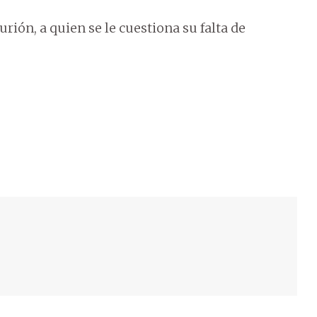
rión, a quien se le cuestiona su falta de