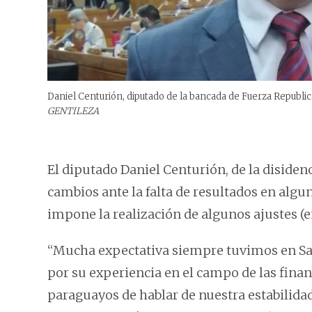
Daniel Centurión, diputado de la bancada de Fuerza Republic
GENTILEZA
El diputado Daniel Centurión, de la disidenc
cambios ante la falta de resultados en algu
impone la realización de algunos ajustes (en
“Mucha expectativa siempre tuvimos en Sa
por su experiencia en el campo de las fina
paraguayos de hablar de nuestra estabilid