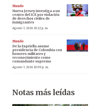
Mundo
Nueva Jersey investiga a un
centro del ICE por violación
de derechos civiles de
inmigrantes
Agosto 7, 2026 10:22 p. m.
Mundo
De la Espriella asume
presidencia de Colombia con
honores militares y
reconocimiento como
comandante supremo
Agosto 7, 2026 10:09 p. m.
Notas más leídas