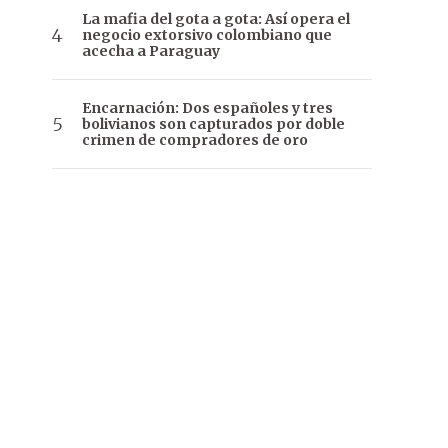
La mafia del gota a gota: Así opera el
negocio extorsivo colombiano que
acecha a Paraguay
Encarnación: Dos españoles y tres
bolivianos son capturados por doble
crimen de compradores de oro