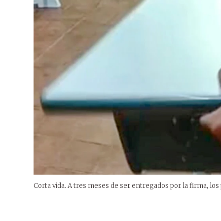
Corta vida. A tres meses de ser entregados por la firma, los