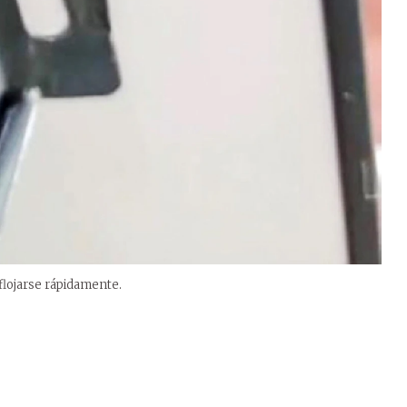
lojarse rápidamente.