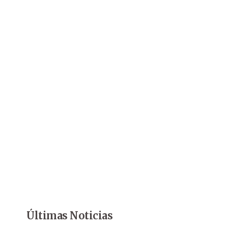
Últimas Noticias