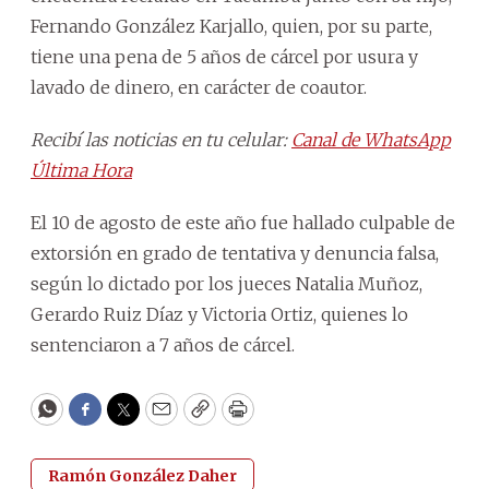
Fernando González Karjallo, quien, por su parte,
tiene una pena de 5 años de cárcel por usura y
lavado de dinero, en carácter de coautor.
Recibí las noticias en tu celular:
Canal de WhatsApp
Última Hora
El 10 de agosto de este año fue hallado culpable de
extorsión en grado de tentativa y denuncia falsa,
según lo dictado por los jueces Natalia Muñoz,
Gerardo Ruiz Díaz y Victoria Ortiz, quienes lo
sentenciaron a 7 años de cárcel.
WhatsApp
Facebook
Twitter
Email
Copy
Print
Ramón González Daher