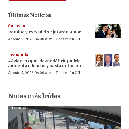
Últimas Noticias
Sociedad
Romina y Ezequiel se juraron amor
·
Agosto 9, 2026 04:00 a. m.
Redacción ÚH
Economía
Advierten que elevar déficit podría
aumentar deudas y hasta inflación
·
Agosto 9, 2026 04:00 a. m.
Redacción ÚH
Notas más leídas