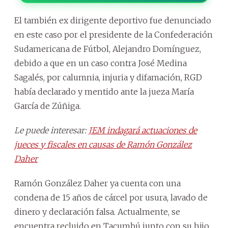
El también ex dirigente deportivo fue denunciado
en este caso por el presidente de la Confederación
Sudamericana de Fútbol, Alejandro Domínguez,
debido a que en un caso contra José Medina
Sagalés, por calumnia, injuria y difamación, RGD
había declarado y mentido ante la jueza María
García de Zúñiga.
Le puede interesar:
JEM indagará actuaciones de
jueces y fiscales en causas de Ramón González
Daher
Ramón González Daher ya cuenta con una
condena de 15 años de cárcel por usura, lavado de
dinero y declaración falsa. Actualmente, se
encuentra recluido en Tacumbú junto con su hijo,