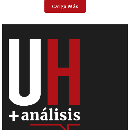
Carga Más