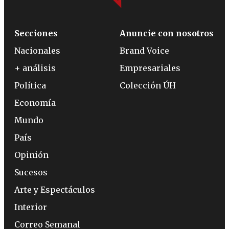
Secciones
Anuncie con nosotros
Nacionales
Brand Voice
+ análisis
Empresariales
Política
Colección ÚH
Economía
Mundo
País
Opinión
Sucesos
Arte y Espectáculos
Interior
Correo Semanal