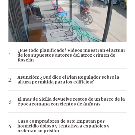
¿Fue todo planificado? Videos muestran el actuar
de los supuestos autores del atroz crimen de
Roselin
Asunción: ¿Qué dice el Plan Regulador sobre la
altura permitida para los edificios?
El mar de Sicilia devuelve restos de un barco de la
época romana con cientos de ánforas
Caso compradores de oro: Imputan por
homicidio doloso y tentativa a españoles y
ordenan su prisión