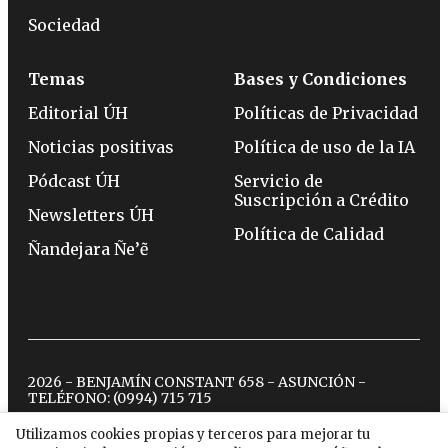
Sociedad
Temas
Bases y Condiciones
Editorial ÚH
Políticas de Privacidad
Noticias positivas
Política de uso de la IA
Pódcast ÚH
Servicio de
Suscripción a Crédito
Newsletters ÚH
Política de Calidad
Ñandejara Ñe’ẽ
2026 - BENJAMÍN CONSTANT 658 - ASUNCIÓN -
TELÉFONO:
(0994) 715 715
Utilizamos cookies propias y terceros para mejorar tu