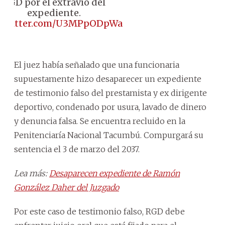
RGD por el extravío del
expediente.
c.twitter.com/U3MPpODpWa
El juez había señalado que una funcionaria
supuestamente hizo desaparecer un expediente
de testimonio falso del prestamista y ex dirigente
deportivo, condenado por usura, lavado de dinero
y denuncia falsa. Se encuentra recluido en la
Penitenciaría Nacional Tacumbú. Compurgará su
sentencia el 3 de marzo del 2037.
Lea más:
Desaparecen expediente de Ramón
González Daher del Juzgado
Por este caso de testimonio falso, RGD debe