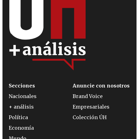
Secciones
Anuncie con nosotros
Nacionales
Brand Voice
+ análisis
Empresariales
Política
Colección ÚH
Economía
Mundo