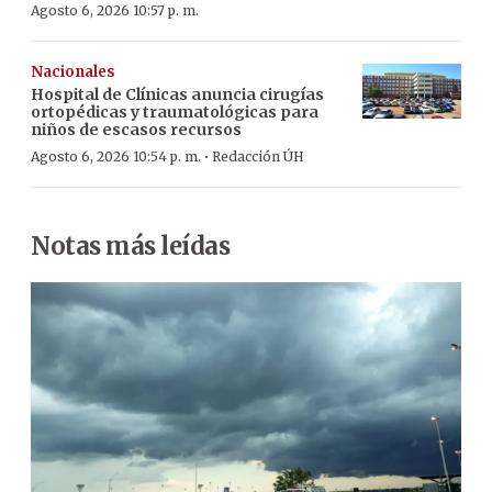
Agosto 6, 2026 10:57 p. m.
Nacionales
Hospital de Clínicas anuncia cirugías
ortopédicas y traumatológicas para
niños de escasos recursos
·
Agosto 6, 2026 10:54 p. m.
Redacción ÚH
Notas más leídas