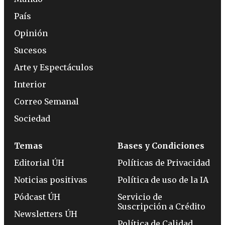
País
Opinión
Sucesos
Arte y Espectáculos
Interior
Correo Semanal
Sociedad
Temas
Bases y Condiciones
Editorial ÚH
Políticas de Privacidad
Noticias positivas
Política de uso de la IA
Pódcast ÚH
Servicio de
Suscripción a Crédito
Newsletters ÚH
Política de Calidad