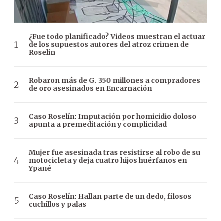
¿Fue todo planificado? Videos muestran el actuar
de los supuestos autores del atroz crimen de
Roselin
Robaron más de G. 350 millones a compradores
de oro asesinados en Encarnación
Caso Roselín: Imputación por homicidio doloso
apunta a premeditación y complicidad
Mujer fue asesinada tras resistirse al robo de su
motocicleta y deja cuatro hijos huérfanos en
Ypané
Caso Roselín: Hallan parte de un dedo, filosos
cuchillos y palas