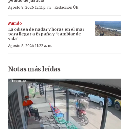
pedido de justicia
·
Agosto 8, 2026 12:11 p. m.
Redacción ÚH
Mundo
La odisea de nadar 7 horas en el mar
para llegar a España y “cambiar de
vida”
Agosto 8, 2026 11:22 a. m.
Notas más leídas