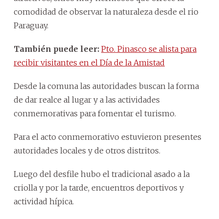
comodidad de observar la naturaleza desde el rio
Paraguay.
También puede leer:
Pto. Pinasco se alista para
recibir visitantes en el Día de la Amistad
Desde la comuna las autoridades buscan la forma
de dar realce al lugar y a las actividades
conmemorativas para fomentar el turismo.
Para el acto conmemorativo estuvieron presentes
autoridades locales y de otros distritos.
Luego del desfile hubo el tradicional asado a la
criolla y por la tarde, encuentros deportivos y
actividad hípica.