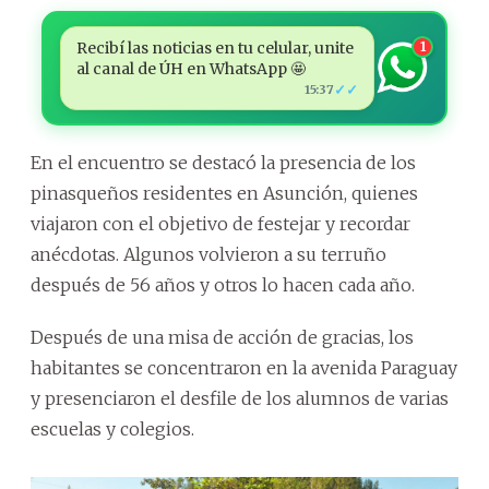
Recibí las noticias en tu celular, unite
1
al canal de ÚH en WhatsApp 🤩
✓✓
15:37
En el encuentro se destacó la presencia de los
pinasqueños residentes en Asunción, quienes
viajaron con el objetivo de festejar y recordar
anécdotas. Algunos volvieron a su terruño
después de 56 años y otros lo hacen cada año.
Después de una misa de acción de gracias, los
habitantes se concentraron en la avenida Paraguay
y presenciaron el desfile de los alumnos de varias
escuelas y colegios.