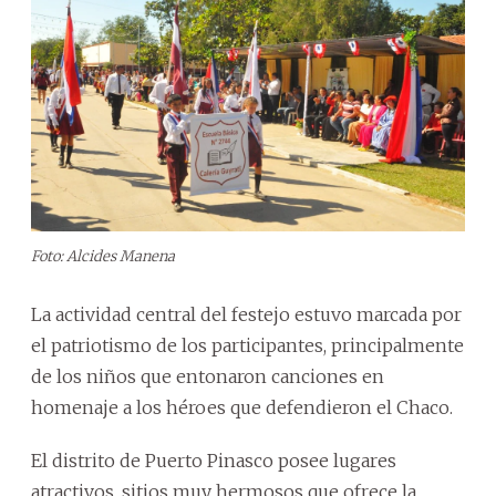
Foto: Alcides Manena
La actividad central del festejo estuvo marcada por
el patriotismo de los participantes, principalmente
de los niños que entonaron canciones en
homenaje a los héroes que defendieron el Chaco.
El distrito de Puerto Pinasco posee lugares
atractivos, sitios muy hermosos que ofrece la