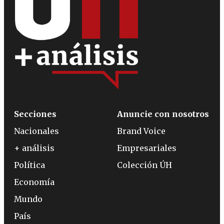
Secciones
Anuncie con nosotros
Nacionales
Brand Voice
+ análisis
Empresariales
Política
Colección ÚH
Economía
Mundo
País