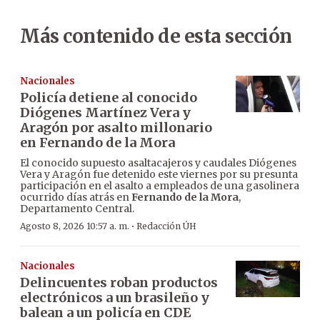
Más contenido de esta sección
Nacionales
Policía detiene al conocido
Diógenes Martínez Vera y
Aragón por asalto millonario
en Fernando de la Mora
El conocido supuesto asaltacajeros y caudales Diógenes
Vera y Aragón fue detenido este viernes por su presunta
participación en el asalto a empleados de una gasolinera
ocurrido días atrás en
Fernando de la Mora
,
Departamento Central.
·
Agosto 8, 2026 10:57 a. m.
Redacción ÚH
Nacionales
Delincuentes roban productos
electrónicos a un brasileño y
balean a un policía en CDE