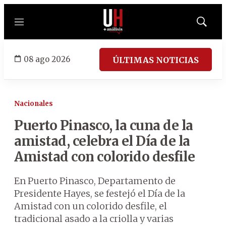
Menú
Mostrar
búsqued
08 ago 2026
ÚLTIMAS NOTICIAS
Nacionales
Puerto Pinasco, la cuna de la
amistad, celebra el Día de la
Amistad con colorido desfile
En Puerto Pinasco, Departamento de
Presidente Hayes, se festejó el Día de la
Amistad con un colorido desfile, el
tradicional asado a la criolla y varias