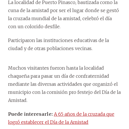
La localidad de Puerto Pinasco, bautizada como la
cuna de la amistad por ser el lugar donde se gestó
la cruzada mundial de la amistad, celebró el día
con un colorido desfile.
Participaron las instituciones educativas de la
ciudad y de otras poblaciones vecinas.
Muchos visitantes fueron hasta la localidad
chaqueña para pasar un día de confraternidad
mediante las diversas actividades que organizó el
municipio con la comisión pro festejo del Día de la
Amistad.
Puede interesarle:
A 65 años de la cruzada que
logró establecer el Día de la Amistad